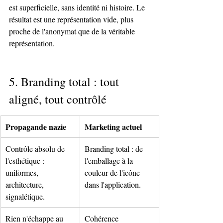
est superficielle, sans identité ni histoire. Le 
résultat est une représentation vide, plus 
proche de l'anonymat que de la véritable 
représentation.
5. Branding total : tout 
aligné, tout contrôlé
Propagande nazie
Marketing actuel
Contrôle absolu de 
Branding total : de 
l'esthétique : 
l'emballage à la 
uniformes, 
couleur de l'icône 
architecture, 
dans l'application.
signalétique.
Rien n'échappe au 
Cohérence 