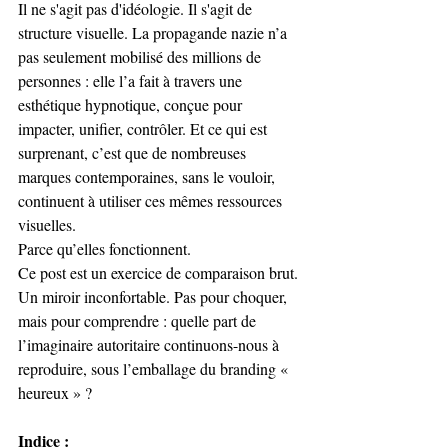
Il ne s'agit pas d'idéologie. Il s'agit de 
structure visuelle. La propagande nazie n’a 
pas seulement mobilisé des millions de 
personnes : elle l’a fait à travers une 
esthétique hypnotique, conçue pour 
impacter, unifier, contrôler. Et ce qui est 
surprenant, c’est que de nombreuses 
marques contemporaines, sans le vouloir, 
continuent à utiliser ces mêmes ressources 
visuelles.
Parce qu’elles fonctionnent.
Ce post est un exercice de comparaison brut. 
Un miroir inconfortable. Pas pour choquer, 
mais pour comprendre : quelle part de 
l’imaginaire autoritaire continuons-nous à 
reproduire, sous l’emballage du branding « 
heureux » ?
Indice :