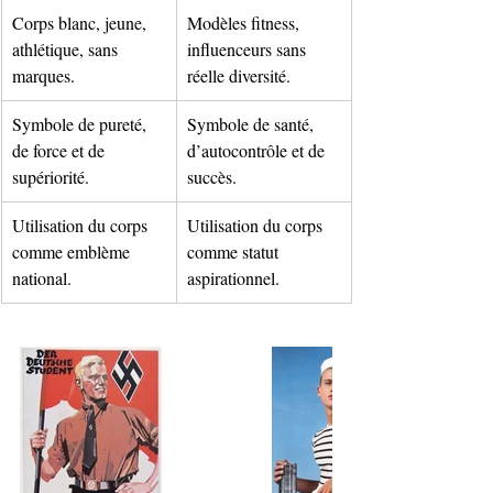
Corps blanc, jeune, 
Modèles fitness, 
athlétique, sans 
influenceurs sans 
marques.
réelle diversité.
Symbole de pureté, 
Symbole de santé, 
de force et de 
d’autocontrôle et de 
supériorité.
succès.
Utilisation du corps 
Utilisation du corps 
comme emblème 
comme statut 
national.
aspirationnel.