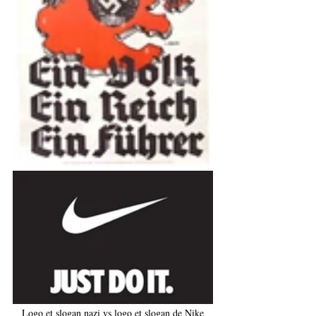
Logo et slogan nazi vs logo et slogan de Nike