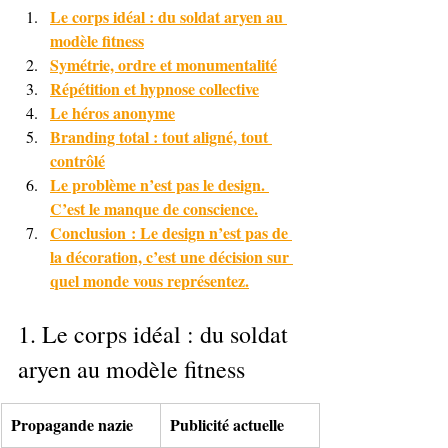
Le corps idéal : du soldat aryen au 
modèle fitness
Symétrie, ordre et monumentalité
Répétition et hypnose collective
Le héros anonyme
Branding total : tout aligné, tout 
contrôlé
Le problème n’est pas le design. 
C’est le manque de conscience.
Conclusion
: Le design n’est pas de 
la décoration, c’est une décision sur 
quel monde vous représentez.
1. Le corps idéal : du soldat 
aryen au modèle fitness
Propagande nazie
Publicité actuelle