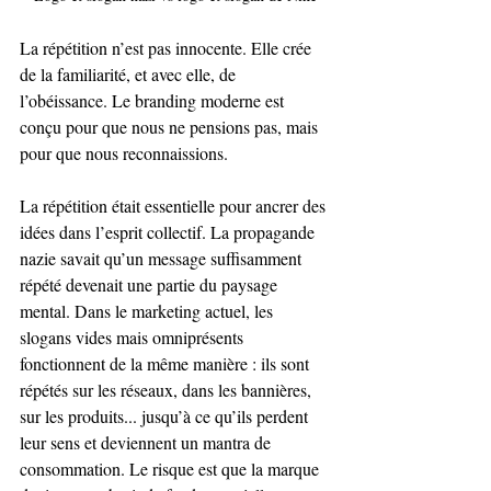
La répétition n’est pas innocente. Elle crée 
de la familiarité, et avec elle, de 
l’obéissance. Le branding moderne est 
conçu pour que nous ne pensions pas, mais 
pour que nous reconnaissions.
La répétition était essentielle pour ancrer des 
idées dans l’esprit collectif. La propagande 
nazie savait qu’un message suffisamment 
répété devenait une partie du paysage 
mental. Dans le marketing actuel, les 
slogans vides mais omniprésents 
fonctionnent de la même manière : ils sont 
répétés sur les réseaux, dans les bannières, 
sur les produits... jusqu’à ce qu’ils perdent 
leur sens et deviennent un mantra de 
consommation. Le risque est que la marque 