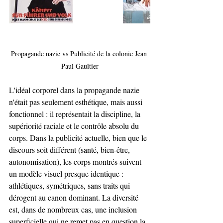
Propagande nazie vs Publicité de la colonie Jean 
Paul Gaultier
L'idéal corporel dans la propagande nazie 
n'était pas seulement esthétique, mais aussi 
fonctionnel : il représentait la discipline, la 
supériorité raciale et le contrôle absolu du 
corps. Dans la publicité actuelle, bien que le 
discours soit différent (santé, bien-être, 
autonomisation), les corps montrés suivent 
un modèle visuel presque identique : 
athlétiques, symétriques, sans traits qui 
dérogent au canon dominant. La diversité 
est, dans de nombreux cas, une inclusion 
superficielle qui ne remet pas en question la 