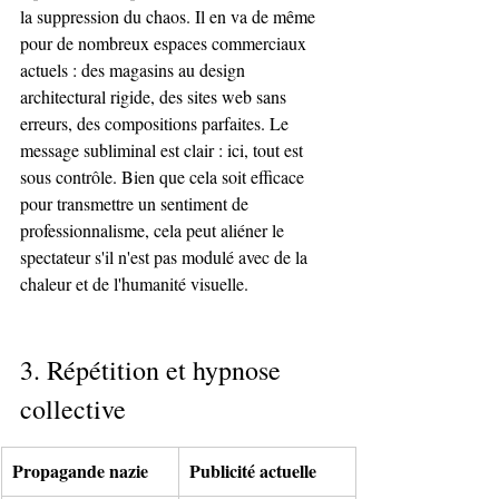
la suppression du chaos. Il en va de même 
pour de nombreux espaces commerciaux 
actuels : des magasins au design 
architectural rigide, des sites web sans 
erreurs, des compositions parfaites. Le 
message subliminal est clair : ici, tout est 
sous contrôle. Bien que cela soit efficace 
pour transmettre un sentiment de 
professionnalisme, cela peut aliéner le 
spectateur s'il n'est pas modulé avec de la 
chaleur et de l'humanité visuelle.
3. Répétition et hypnose 
collective
Propagande nazie
Publicité actuelle