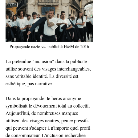
Propagande nazie vs. publicité H&M de 2016
La prétendue "inclusion" dans la publicité 
utilise souvent des visages interchangeables, 
sans véritable identité. La diversité est 
esthétique, pas narrative.
Dans la propagande, le héros anonyme 
symbolisait le dévouement total au collectif. 
Aujourd'hui, de nombreuses marques 
utilisent des visages neutres, peu expressifs, 
qui peuvent s'adapter à n'importe quel profil 
de consommateur. L'inclusion recherchée 