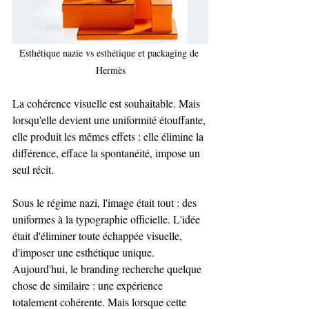
Esthétique nazie vs esthétique et packaging de 
Hermès
La cohérence visuelle est souhaitable. Mais 
lorsqu'elle devient une uniformité étouffante, 
elle produit les mêmes effets : elle élimine la 
différence, efface la spontanéité, impose un 
seul récit.
Sous le régime nazi, l'image était tout : des 
uniformes à la typographie officielle. L'idée 
était d'éliminer toute échappée visuelle, 
d'imposer une esthétique unique. 
Aujourd'hui, le branding recherche quelque 
chose de similaire : une expérience 
totalement cohérente. Mais lorsque cette 