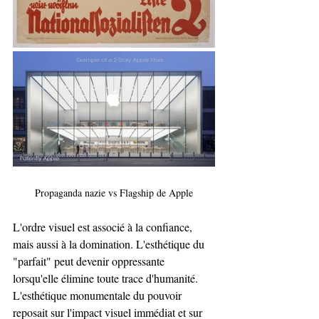
Propaganda nazie vs Flagship de Apple
L'ordre visuel est associé à la confiance, 
mais aussi à la domination. L'esthétique du 
"parfait" peut devenir oppressante 
lorsqu'elle élimine toute trace d'humanité. 
L'esthétique monumentale du pouvoir 
reposait sur l'impact visuel immédiat et sur 