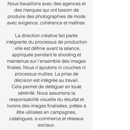
Nous travaillons avec des agences et
des marques qui ont besoin de
produire des photographies de mode
avec exigence, cohérence et maîtrise.
La direction créative fait partie
intégrante du processus de production
: elle est définie avant la séance,
appliquée pendant le shooting et
maintenue sur l’ensemble des images
finales. Nous n’ajoutons ni couches ni
processus inutiles. La prise de
décision est intégrée au travail.
Cela permet de déléguer en toute
sérénité. Nous assumons la
responsabilité visuelle du résultat et
livrons des images finalisées, prêtes à
être utilisées en campagnes,
catalogues, e-commerce et réseaux
sociaux.