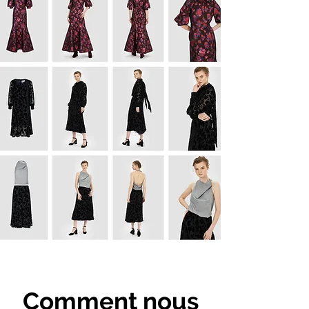
Comment nous