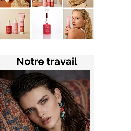
Notre travail