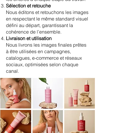
Sélection et retouche
Nous éditons et retouchons les images
en respectant le même standard visuel
défini au départ, garantissant la
cohérence de l’ensemble.
Livraison et utilisation
Nous livrons les images finales prêtes
à être utilisées en campagnes,
catalogues, e-commerce et réseaux
sociaux, optimisées selon chaque
canal.