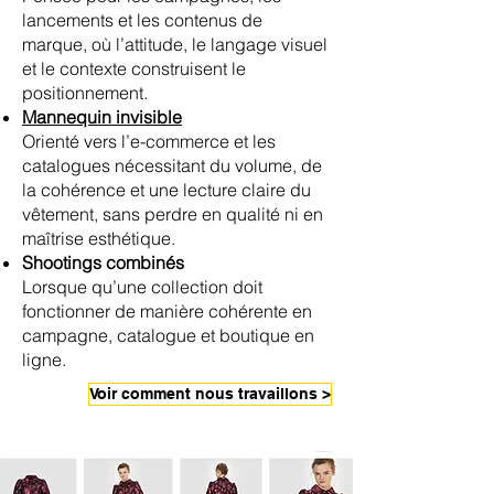
lancements et les contenus de
marque, où l’attitude, le langage visuel
et le contexte construisent le
positionnement.
Mannequin invisible
Orienté vers l’e-commerce et les
catalogues nécessitant du volume, de
la cohérence et une lecture claire du
vêtement, sans perdre en qualité ni en
maîtrise esthétique.
Shootings combinés
Lorsque qu’une collection doit
fonctionner de manière cohérente en
campagne, catalogue et boutique en
ligne.
Voir comment nous travaillons >