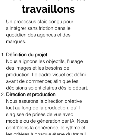
travaillons
Un processus clair, conçu pour
s’intégrer sans friction dans le
quotidien des agences et des
marques.
Définition du projet
Nous alignons les objectifs, l’usage
des images et les besoins de
production. Le cadre visuel est défini
avant de commencer, afin que les
décisions soient claires dès le départ.
Direction et production
Nous assurons la direction créative
tout au long de la production, qu’il
s’agisse de prises de vue avec
modèle ou de génération par IA. Nous
contrôlons la cohérence, le rythme et
les critères à chaque étape du travail.