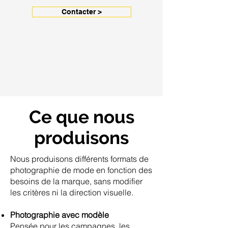
Contacter >
Ce que nous
produisons
Nous produisons différents formats de
photographie de mode en fonction des
besoins de la marque, sans modifier
les critères ni la direction visuelle.
Photographie avec modèle
Pensée pour les campagnes, les