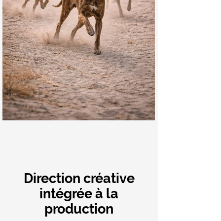
Direction créative
intégrée à la
production