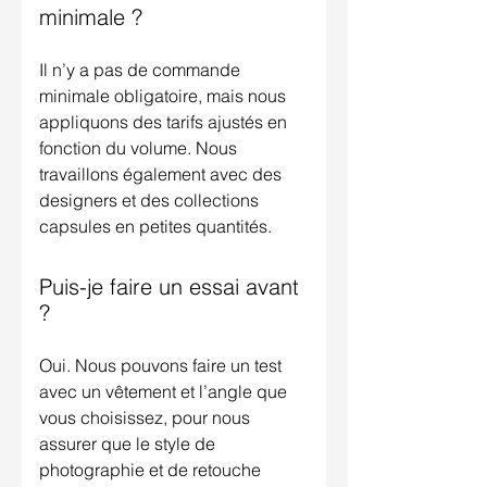
minimale ?
Il n’y a pas de commande
minimale obligatoire, mais nous
appliquons des tarifs ajustés en
fonction du volume. Nous
travaillons également avec des
designers et des collections
capsules en petites quantités.
Puis-je faire un essai avant
?
Oui. Nous pouvons faire un test
avec un vêtement et l’angle que
vous choisissez, pour nous
assurer que le style de
photographie et de retouche