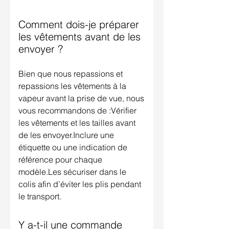
Comment dois-je préparer
les vêtements avant de les
envoyer ?
Bien que nous repassions et
repassions les vêtements à la
vapeur avant la prise de vue, nous
vous recommandons de :Vérifier
les vêtements et les tailles avant
de les envoyer.Inclure une
étiquette ou une indication de
référence pour chaque
modèle.Les sécuriser dans le
colis afin d’éviter les plis pendant
le transport.
Y a-t-il une commande