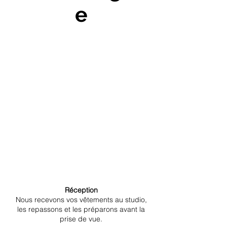
e
Réception
Nous recevons vos vêtements au studio,
les repassons et les préparons avant la
prise de vue.