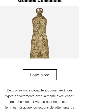
Grandes Collections
Load More
Découvrez notre capacité à donner vie à tous
types de vêtements avec la même excellence :
des chemises et vestes pour hommes et
femmes, jusqu'aux collections de vêtements de