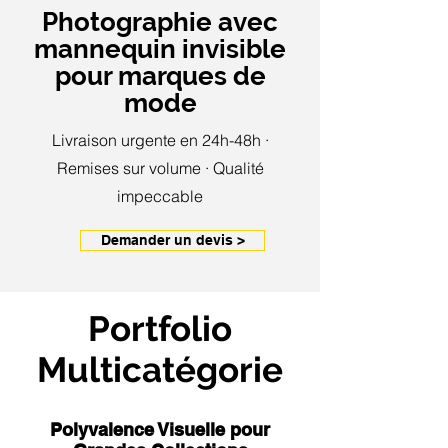
Photographie avec
mannequin invisible
pour marques de
mode
Livraison urgente en 24h-48h ·
Remises sur volume · Qualité
impeccable
Demander un devis >
Portfolio
Multicatégorie
Polyvalence Visuelle pour