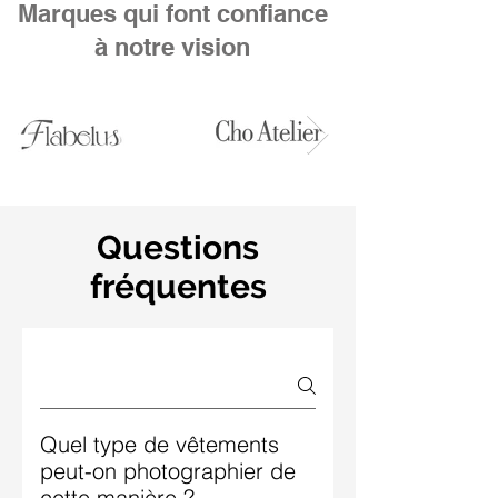
Marques qui font confiance
à notre vision
Questions
fréquentes
Quel type de vêtements
peut-on photographier de
cette manière ?