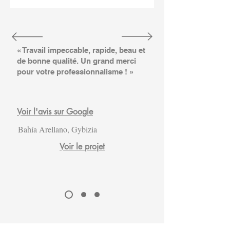
« Travail impeccable, rapide, beau et
de bonne qualité. Un grand merci
pour votre professionnalisme ! »
Voir l'avis sur Google
Bahía Arellano, Gybizia
Voir le projet