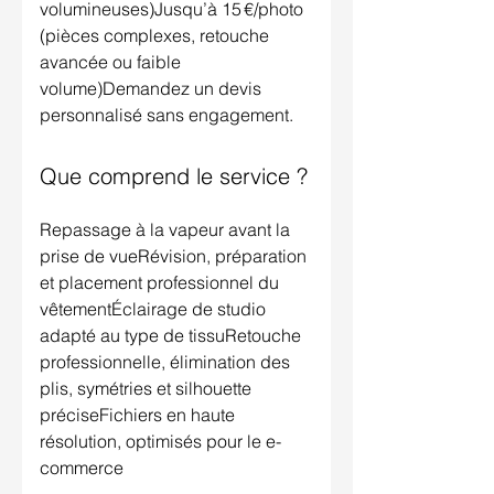
volumineuses)Jusqu’à 15 €/photo
(pièces complexes, retouche
avancée ou faible
volume)Demandez un devis
personnalisé sans engagement.
Que comprend le service ?
Repassage à la vapeur avant la
prise de vueRévision, préparation
et placement professionnel du
vêtementÉclairage de studio
adapté au type de tissuRetouche
professionnelle, élimination des
plis, symétries et silhouette
préciseFichiers en haute
résolution, optimisés pour le e-
commerce