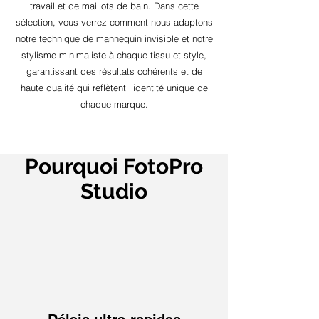
travail et de maillots de bain. Dans cette
sélection, vous verrez comment nous adaptons
notre technique de mannequin invisible et notre
stylisme minimaliste à chaque tissu et style,
garantissant des résultats cohérents et de
haute qualité qui reflètent l'identité unique de
chaque marque.
Pourquoi FotoPro
Studio