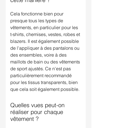
Cela fonctionne bien pour
presque tous les types de
vêtements, en particulier pour les
t-shirts, chemises, vestes, robes et
blazers. Il est également possible
de l'appliquer à des pantalons ou
des ensembles, voire à des
maillots de bain ou des vêtements
de sport ajustés. Ce n'est pas
particulièrement recommandé
pour les tissus transparents, bien
que cela soit également possible.
Quelles vues peut-on
réaliser pour chaque
vêtement ?