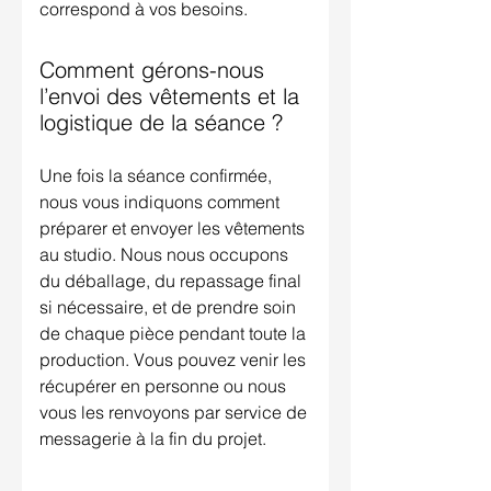
correspond à vos besoins.
Comment gérons-nous
l’envoi des vêtements et la
logistique de la séance ?
Une fois la séance confirmée,
nous vous indiquons comment
préparer et envoyer les vêtements
au studio. Nous nous occupons
du déballage, du repassage final
si nécessaire, et de prendre soin
de chaque pièce pendant toute la
production. Vous pouvez venir les
récupérer en personne ou nous
vous les renvoyons par service de
messagerie à la fin du projet.