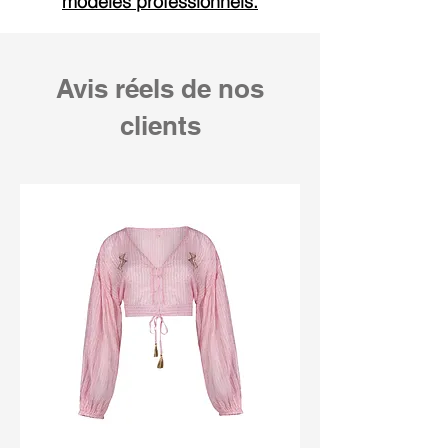
modèles professionnels.
Avis réels de nos
clients