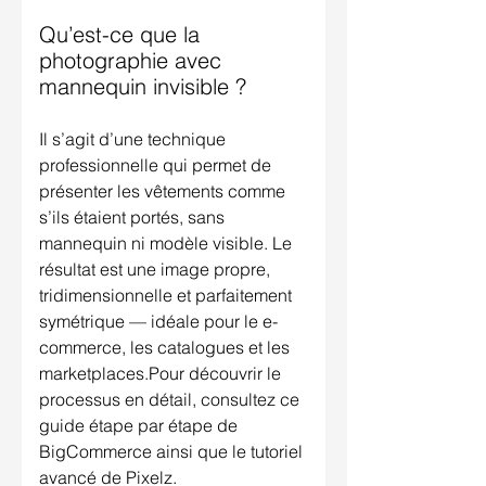
Qu’est-ce que la
photographie avec
mannequin invisible ?
Il s’agit d’une technique
professionnelle qui permet de
présenter les vêtements comme
s’ils étaient portés, sans
mannequin ni modèle visible. Le
résultat est une image propre,
tridimensionnelle et parfaitement
symétrique — idéale pour le e-
commerce, les catalogues et les
marketplaces.Pour découvrir le
processus en détail, consultez ce
guide étape par étape de
BigCommerce ainsi que le tutoriel
avancé de Pixelz.