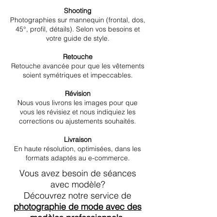
Shooting
Photographies sur mannequin (frontal, dos,
45°, profil, détails). Selon vos besoins et
votre guide de style.
Retouche
Retouche avancée pour que les vêtements
soient symétriques et impeccables.
Révision
Nous vous livrons les images pour que
vous les révisiez et nous indiquiez les
corrections ou ajustements souhaités.
Livraison
En haute résolution, optimisées, dans les
formats adaptés au e-commerce.
Vous avez besoin de séances
avec modèle?
Découvrez notre service de
photographie de mode avec des