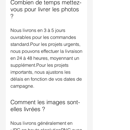
Combien de temps mettez-
vous pour livrer les photos
?
Nous livrons en 3 à 5 jours
ouvrables pour les commandes
standard.Pour les projets urgents,
nous pouvons effectuer la livraison
en 24 à 48 heures, moyennant un
supplément.Pour les projets
importants, nous ajustons les
délais en fonction de vos dates de
campagne.
Comment les images sont-
elles livrées ?
Nous livrons généralement en