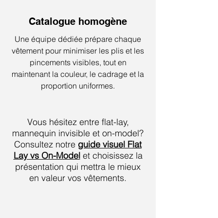
Catalogue homogène
Une équipe dédiée prépare chaque
vêtement pour minimiser les plis et les
pincements visibles, tout en
maintenant la couleur, le cadrage et la
proportion uniformes.
Vous hésitez entre flat-lay,
mannequin invisible et on-model?
Consultez notre
guide visuel Flat
Lay vs On-Model
et choisissez la
présentation qui mettra le mieux
en valeur vos vêtements.