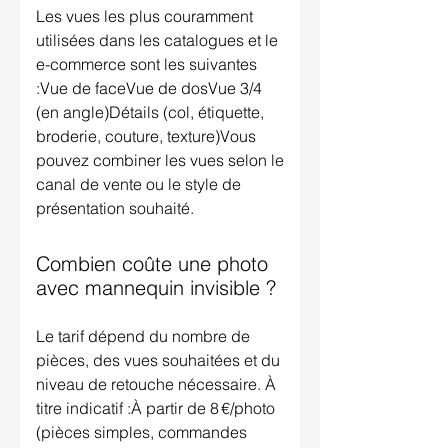
Les vues les plus couramment
utilisées dans les catalogues et le
e-commerce sont les suivantes
:Vue de faceVue de dosVue 3/4
(en angle)Détails (col, étiquette,
broderie, couture, texture)Vous
pouvez combiner les vues selon le
canal de vente ou le style de
présentation souhaité.
Combien coûte une photo
avec mannequin invisible ?
Le tarif dépend du nombre de
pièces, des vues souhaitées et du
niveau de retouche nécessaire. À
titre indicatif :À partir de 8 €/photo
(pièces simples, commandes