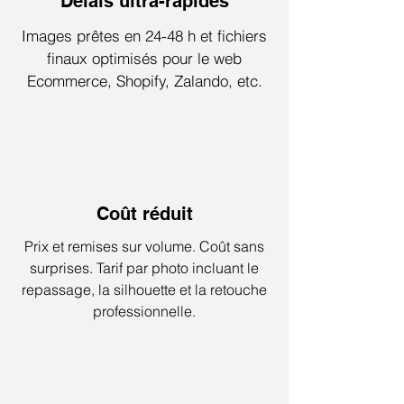
Délais ultra-rapides
Images prêtes en 24-48 h et fichiers
finaux optimisés pour le web
Ecommerce, Shopify, Zalando, etc.
Coût réduit
Prix et remises sur volume. Coût sans
surprises. Tarif par photo incluant le
repassage, la silhouette et la retouche
professionnelle.