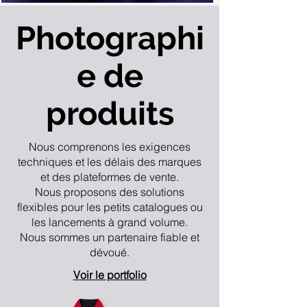
Photographi
e de
produits
Nous comprenons les exigences
techniques et les délais des marques
et des plateformes de vente.
Nous proposons des solutions
flexibles pour les petits catalogues ou
les lancements à grand volume.
Nous sommes un partenaire fiable et
dévoué.
Voir le portfolio