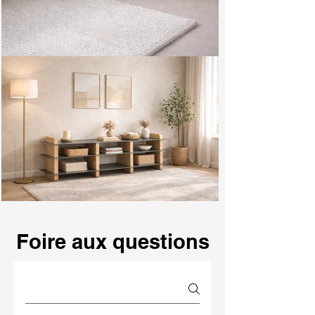
Foire aux questions