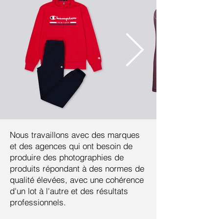
Nous travaillons avec des marques
et des agences qui ont besoin de
produire des photographies de
produits répondant à des normes de
qualité élevées, avec une cohérence
d'un lot à l'autre et des résultats
professionnels.