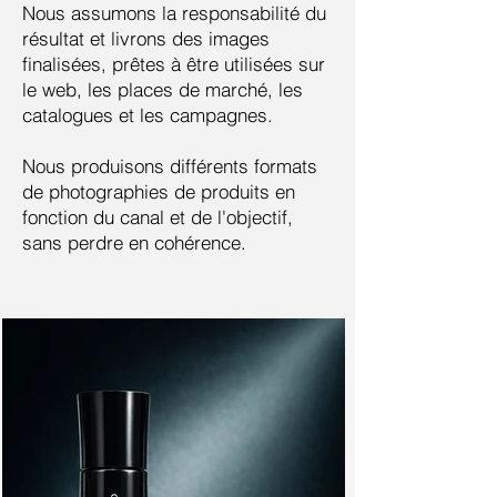
Nous assumons la responsabilité du
résultat et livrons des images
finalisées, prêtes à être utilisées sur
le web, les places de marché, les
catalogues et les campagnes.
Nous produisons différents formats
de photographies de produits en
fonction du canal et de l'objectif,
sans perdre en cohérence.