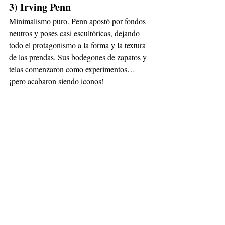
3) Irving Penn
Minimalismo puro. Penn apostó por fondos 
neutros y poses casi escultóricas, dejando 
todo el protagonismo a la forma y la textura 
de las prendas. Sus bodegones de zapatos y 
telas comenzaron como experimentos… 
¡pero acabaron siendo iconos!