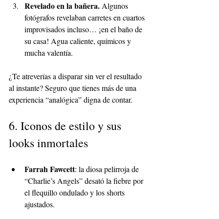
Revelado en la bañera. 
Algunos 
fotógrafos revelaban carretes en cuartos 
improvisados incluso… ¡en el baño de 
su casa! Agua caliente, químicos y 
mucha valentía.
¿Te atreverías a disparar sin ver el resultado 
al instante? Seguro que tienes más de una 
experiencia “analógica” digna de contar. 
6. Iconos de estilo y sus 
looks inmortales
Farrah Fawcett
: la diosa pelirroja de 
“Charlie’s Angels” desató la fiebre por 
el flequillo ondulado y los shorts 
ajustados.