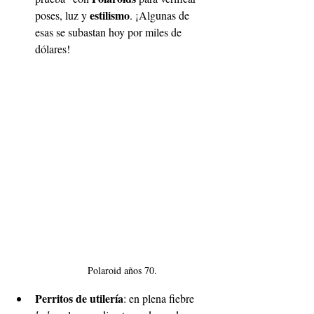
estilismo
poses, luz y 
. ¡Algunas de 
esas se subastan hoy por miles de 
dólares!
Polaroid años 70. 
Perritos de utilería
: en plena fiebre 