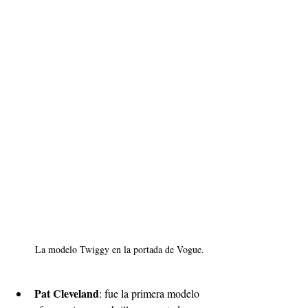
La modelo Twiggy en la portada de Vogue. 
Pat Cleveland
: fue la primera modelo 