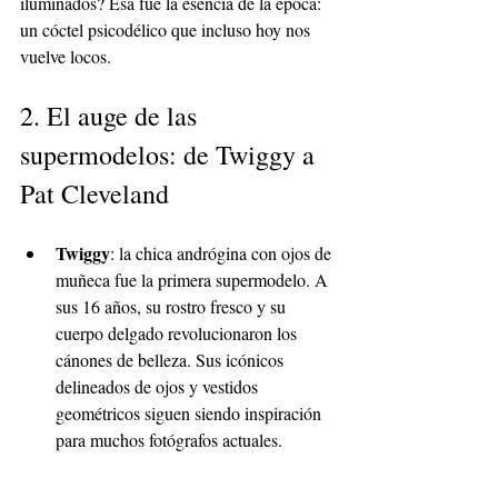
iluminados? Esa fue la esencia de la época: 
un cóctel psicodélico que incluso hoy nos 
vuelve locos.
2. El auge de las 
supermodelos: de Twiggy a 
Pat Cleveland
Twiggy
: la chica andrógina con ojos de 
muñeca fue la primera supermodelo. A 
sus 16 años, su rostro fresco y su 
cuerpo delgado revolucionaron los 
cánones de belleza. Sus icónicos 
delineados de ojos y vestidos 
geométricos siguen siendo inspiración 
para muchos fotógrafos actuales.