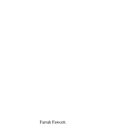
Farrah Fawcett.