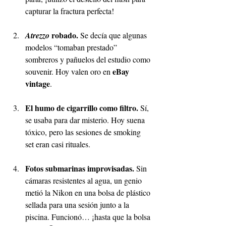
capturar la fractura perfecta!
 robado. 
Atrezzo
Se decía que algunas 
modelos “tomaban prestado” 
sombreros y pañuelos del estudio como 
eBay 
souvenir. Hoy valen oro en 
vintage
.
El humo de cigarrillo como filtro. 
Sí, 
se usaba para dar misterio. Hoy suena 
tóxico, pero las sesiones de smoking 
set eran casi rituales.
Fotos submarinas improvisadas. 
Sin 
cámaras resistentes al agua, un genio 
metió la Nikon en una bolsa de plástico 
sellada para una sesión junto a la 
piscina. Funcionó… ¡hasta que la bolsa 