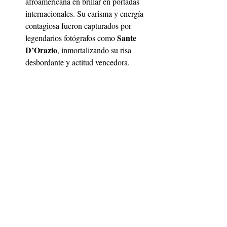
afroamericana en brillar en portadas 
internacionales. Su carisma y energía 
contagiosa fueron capturados por 
 Sante 
legendarios fotógrafos como
D’Orazio
, inmortalizando su risa 
desbordante y actitud vencedora.