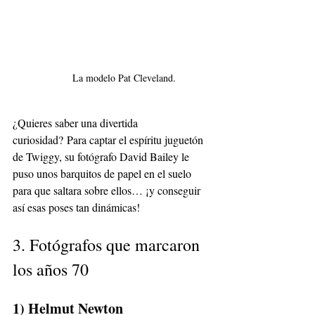
La modelo Pat Cleveland.
¿Quieres saber una divertida 
curiosidad? Para captar el espíritu juguetón 
de Twiggy, su fotógrafo David Bailey le 
puso unos barquitos de papel en el suelo 
para que saltara sobre ellos… ¡y conseguir 
así esas poses tan dinámicas!
3. Fotógrafos que marcaron 
los años 70
1) Helmut Newton