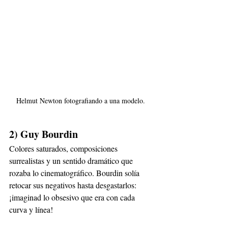
Helmut Newton fotografiando a una modelo. 
2) Guy Bourdin
Colores saturados, composiciones 
surrealistas y un sentido dramático que 
rozaba lo cinematográfico. Bourdin solía 
retocar sus negativos hasta desgastarlos: 
¡imaginad lo obsesivo que era con cada 
curva y línea!