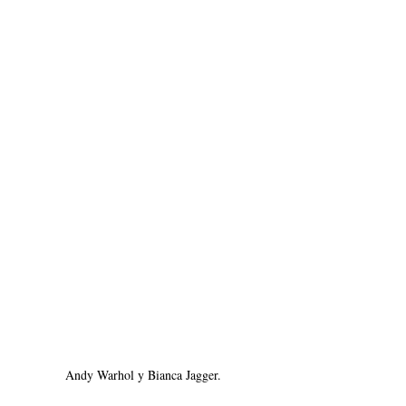
Andy Warhol y Bianca Jagger. 