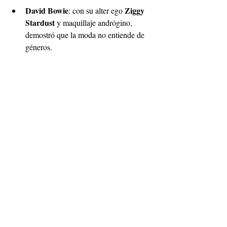
David Bowie
Ziggy 
: con su alter ego 
Stardust
 y maquillaje andrógino, 
demostró que la moda no entiende de 
géneros.