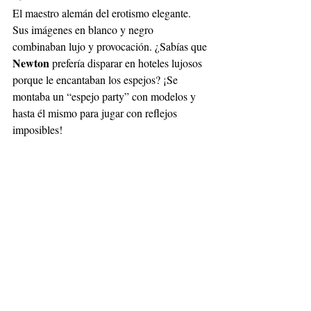
El maestro alemán del erotismo elegante. 
Sus imágenes en blanco y negro 
combinaban lujo y provocación. ¿Sabías que 
Newton
 prefería disparar en hoteles lujosos 
porque le encantaban los espejos? ¡Se 
montaba un “espejo party” con modelos y 
hasta él mismo para jugar con reflejos 
imposibles!