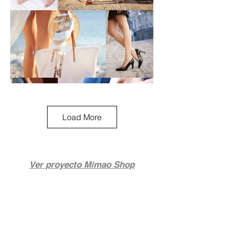
Load More
Ver proyecto Mimao Shop