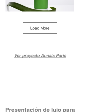
Load More
Ver proyecto Annais Paris
Presentación de lujo para