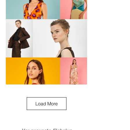
Load More