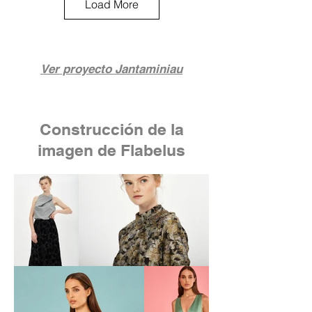
Load More
Ver proyecto Jantaminiau
Construcción de la
imagen de Flabelus