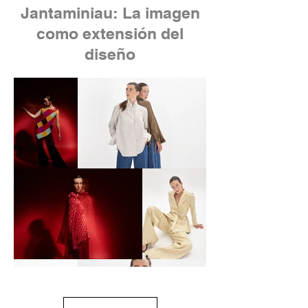
Jantaminiau: La imagen
como extensión del
diseño