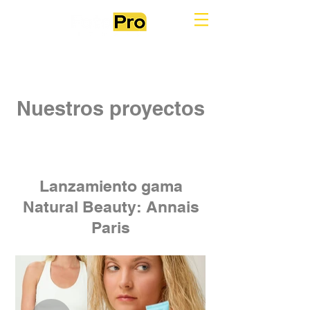
Nuestros proyectos
Lanzamiento gama
Natural Beauty: Annais
Paris