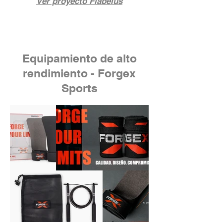
Ver proyecto Flabelus
Equipamiento de alto
rendimiento - Forgex
Sports