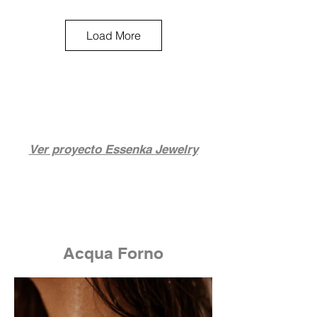
Load More
Ver proyecto Essenka Jewelry
Acqua Forno