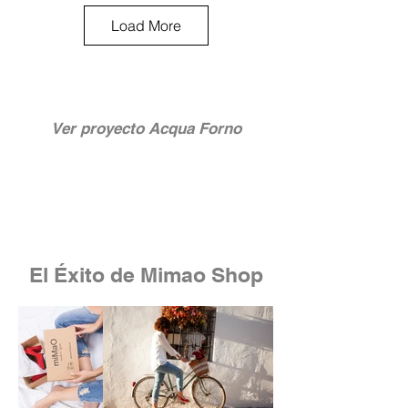
Load More
Ver proyecto Acqua Forno
El Éxito de Mimao Shop