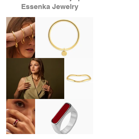
Essenka Jewelry