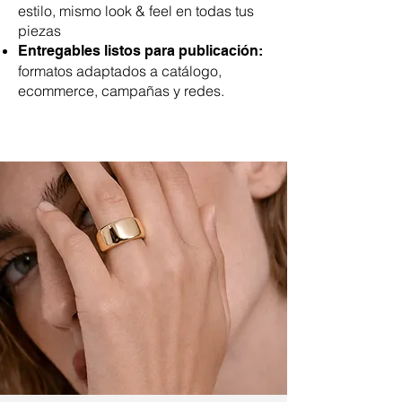
estilo, mismo look & feel en todas tus
piezas
Entregables listos para publicación:
formatos adaptados a catálogo,
ecommerce, campañas y redes.