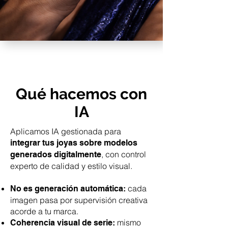
Qué hacemos con
IA
Aplicamos IA gestionada para
integrar tus joyas sobre modelos
, con control
generados digitalmente
experto de calidad y estilo visual.
cada
No es generación automática:
imagen pasa por supervisión creativa
acorde a tu marca.
mismo
Coherencia visual de serie: