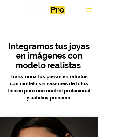
Integramos tus joyas
en imágenes con
modelo realistas
Transforma tus piezas en retratos
con modelo sin sesiones de fotos
físicas pero con control profesional
y estética premium.