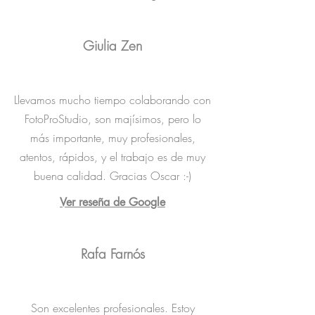
Giulia Zen
Llevamos mucho tiempo colaborando con
FotoProStudio, son majísimos, pero lo
más importante, muy profesionales,
atentos, rápidos, y el trabajo es de muy
buena calidad. Gracias Oscar :-)
Ver reseña de Google
Rafa Farnós
Son excelentes profesionales. Estoy