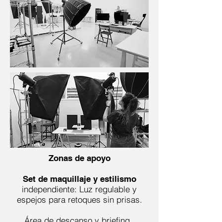
Zonas de apoyo
Set de maquillaje y estilismo
independiente: Luz regulable y
espejos para retoques sin prisas.
Área de descanso y briefing ,