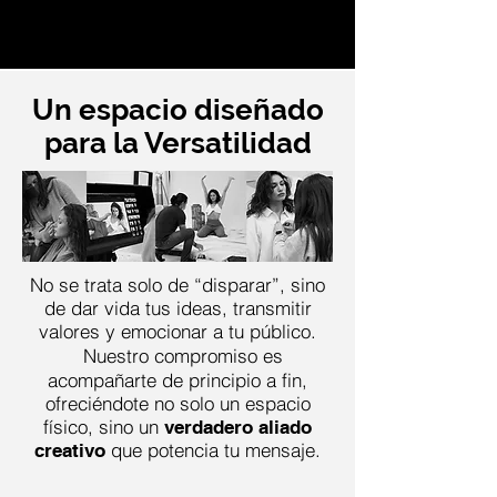
Un espacio diseñado
para la Versatilidad
No se trata solo de “disparar”, sino
de dar vida tus ideas, transmitir
valores y emocionar a tu público.
Nuestro compromiso es
acompañarte de principio a fin,
ofreciéndote no solo un espacio
físico, sino un
verdadero aliado
que potencia tu mensaje.
creativo