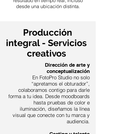
resultado en tiempo real, incluso
desde una ubicación distinta.
Producción
integral - Servicios
creativos
Dirección de arte y
conceptualización
En FotoPro Studio no solo
“apretamos el obturador”,
colaboramos contigo para darle
forma a tu idea. Desde moodboards
hasta pruebas de color e
iluminación, diseñamos la línea
visual que conecte con tu marca y
audiencia.