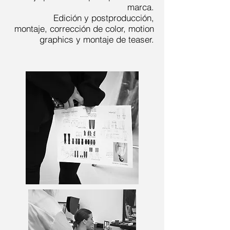
marca.
Edición y postproducción,
montaje, corrección de color, motion
graphics y montaje de teaser.