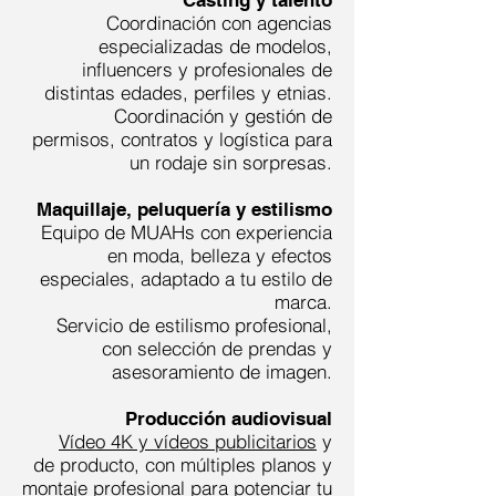
Casting y talento
Coordinación con agencias
especializadas de modelos,
influencers y profesionales de
distintas edades, perfiles y etnias.
Coordinación y gestión de
permisos, contratos y logística para
un rodaje sin sorpresas.
Maquillaje, peluquería y estilismo
Equipo de MUAHs con experiencia
en moda, belleza y efectos
especiales, adaptado a tu estilo de
marca.
Servicio de estilismo profesional,
con selección de prendas y
asesoramiento de imagen.
Producción audiovisual
Vídeo 4K y vídeos publicitarios
y
de producto, con múltiples planos y
montaje profesional para potenciar tu