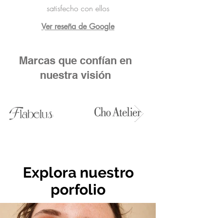
satisfecho con ellos
Ver reseña de Google
Marcas que confían en
nuestra visión
Explora nuestro
porfolio