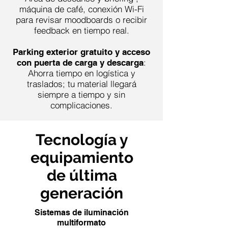
máquina de café, conexión Wi-Fi
para revisar moodboards o recibir
feedback en tiempo real.
Parking exterior gratuito y acceso
:
con puerta de carga y descarga
Ahorra tiempo en logística y
traslados; tu material llegará
siempre a tiempo y sin
complicaciones.
Tecnología y
equipamiento
de última
generación
Sistemas de iluminación
multiformato