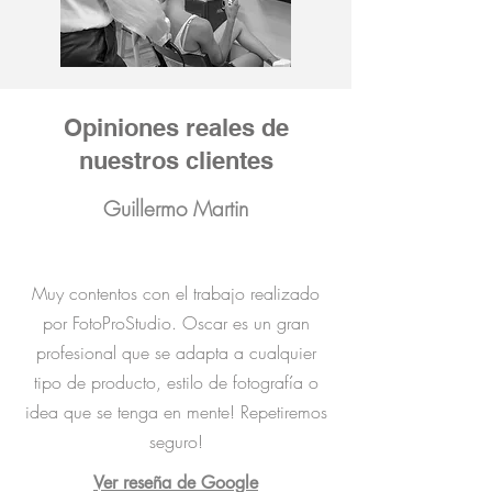
Opiniones reales de
nuestros clientes
Guillermo Martin
Muy contentos con el trabajo realizado
por FotoProStudio. Oscar es un gran
profesional que se adapta a cualquier
tipo de producto, estilo de fotografía o
idea que se tenga en mente! Repetiremos
seguro!
Ver reseña de Google