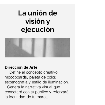
La unión de
visión y
ejecución
Dirección de Arte
Define el concepto creativo:
moodboards, paleta de color,
escenografía y estilo de iluminación.
Genera la narrativa visual que
conectará con tu público y reforzará
la identidad de tu marca.