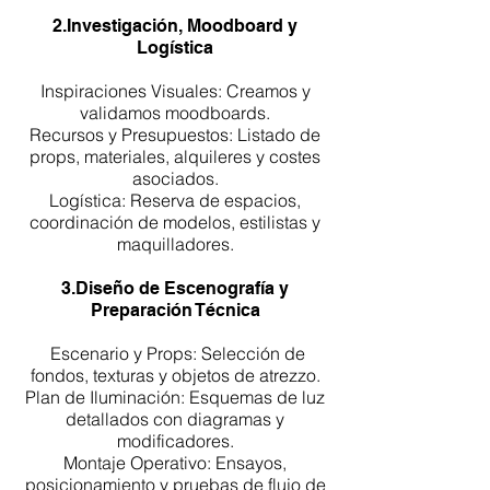
2.Investigación, Moodboard y
Logística
Inspiraciones Visuales: Creamos y
validamos moodboards.
Recursos y Presupuestos: Listado de
props, materiales, alquileres y costes
asociados.
Logística: Reserva de espacios,
coordinación de modelos, estilistas y
maquilladores.
3.Diseño de Escenografía y
Preparación Técnica
Escenario y Props: Selección de
fondos, texturas y objetos de atrezzo.
Plan de Iluminación: Esquemas de luz
detallados con diagramas y
modificadores.
Montaje Operativo: Ensayos,
posicionamiento y pruebas de flujo de