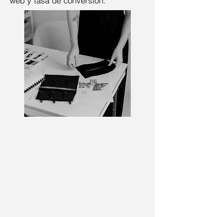
web y tasa de conversión.