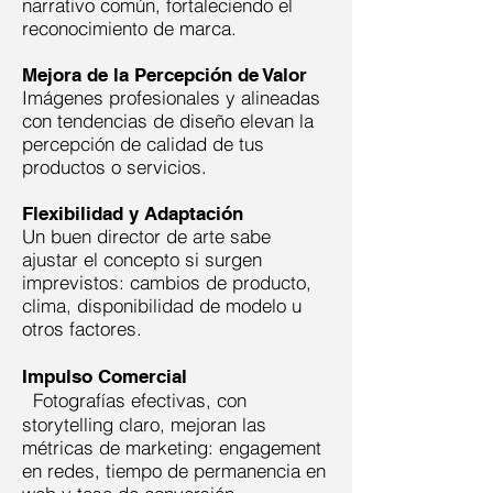
narrativo común, fortaleciendo el
reconocimiento de marca.
Mejora de la Percepción de Valor
Imágenes profesionales y alineadas
con tendencias de diseño elevan la
percepción de calidad de tus
productos o servicios.
Flexibilidad y Adaptación
Un buen director de arte sabe
ajustar el concepto si surgen
imprevistos: cambios de producto,
clima, disponibilidad de modelo u
otros factores.
Impulso Comercial
Fotografías efectivas, con
storytelling claro, mejoran las
métricas de marketing: engagement
en redes, tiempo de permanencia en