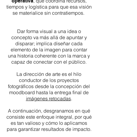
, que coordina recursos,
operativa
tiempos y logística para que esa visión
se materialice sin contratiempos.
Dar forma visual a una idea o
concepto va más allá de apuntar y
disparar; implica diseñar cada
elemento de la imagen para contar
una historia coherente con la marca y
capaz de conectar con el público.
La dirección de arte es el hilo
conductor de los proyectos
fotográficos desde la concepción del
moodboard hasta la entrega final de
imágenes retocadas
.
A continuación, desgranamos en qué
consiste este enfoque integral, por qué
es tan valioso y cómo lo aplicamos
para garantizar resultados de impacto.