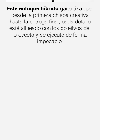
garantiza que,
Este enfoque híbrido
desde la primera chispa creativa
hasta la entrega final, cada detalle
esté alineado con los objetivos del
proyecto y se ejecute de forma
impecable.