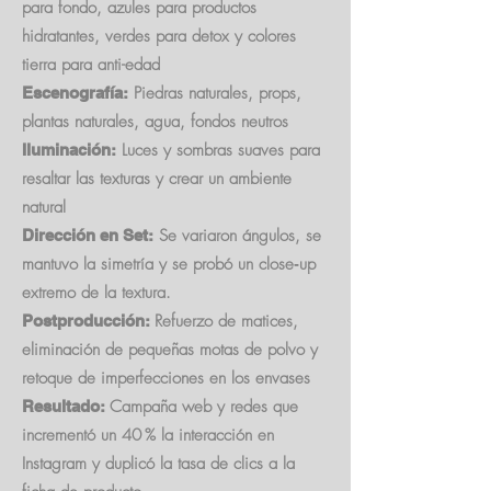
para fondo, azules para productos
hidratantes, verdes para detox y colores
tierra para anti-edad
Piedras naturales, props,
Escenografía:
plantas naturales, agua, fondos neutros
Luces y sombras suaves para
Iluminación:
resaltar las texturas y crear un ambiente
natural
Se variaron ángulos, se
Dirección en Set:
mantuvo la simetría y se probó un close‑up
extremo de la textura.
Refuerzo de matices,
Postproducción:
eliminación de pequeñas motas de polvo y
retoque de imperfecciones en los envases
Campaña web y redes que
Resultado:
incrementó un 40 % la interacción en
Instagram y duplicó la tasa de clics a la