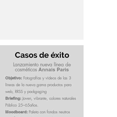
Casos de éxito
Lanzamiento nueva línea de
cosméticos
Annais Paris
Fotografías y vídeos de las 3
Objetivo:
líneas de la nueva gama productos para
web, RRSS y packgaging
Joven, vibrante, colores naturales
Briefing:
Público 25–65años.
Paleta con fondos neutros
Moodboard: