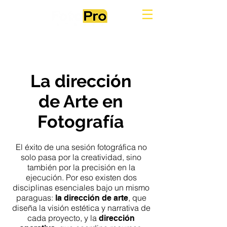
La dirección
de Arte en
Fotografía
El éxito de una sesión fotográfica no
solo pasa por la creatividad, sino
también por la precisión en la
ejecución. Por eso existen dos
disciplinas esenciales bajo un mismo
paraguas:
, que
la dirección de arte
diseña la visión estética y narrativa de
cada proyecto, y la
dirección