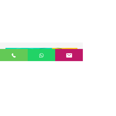
Imágenes generadas por IA