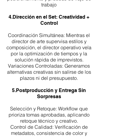
trabajo
4.Dirección en el Set: Creatividad +
Control
Coordinación Simultánea: Mientras el
director de arte supervisa estilos y
composición, el director operativo vela
por la optimización de tiempos y la
solución rápida de imprevistos.
Variaciones Controladas: Generamos
alternativas creativas sin salirse de los
plazos ni del presupuesto.
5.Postproducción y Entrega Sin
Sorpresas
Selección y Retoque: Workflow que
prioriza tomas aprobadas, aplicando
retoque técnico y creativo.
Control de Calidad: Verificación de
metadatos, consistencia de color y