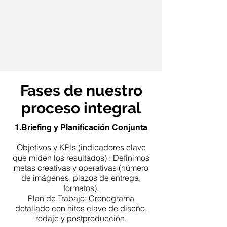
Fases de nuestro
proceso integral
1.Briefing y Planificación Conjunta
Objetivos y KPIs (indicadores clave
que miden los resultados) : Definimos
metas creativas y operativas (número
de imágenes, plazos de entrega,
formatos).
Plan de Trabajo: Cronograma
detallado con hitos clave de diseño,
rodaje y postproducción.