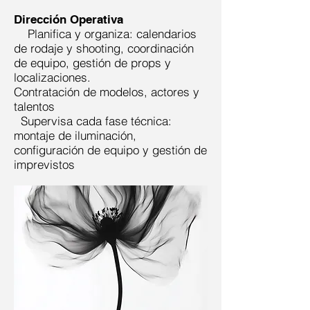
Dirección Operativa
Planifica y organiza: calendarios
de rodaje y shooting, coordinación
de equipo, gestión de props y
localizaciones.
Contratación de modelos, actores y
talentos
Supervisa cada fase técnica:
montaje de iluminación,
configuración de equipo y gestión de
imprevistos