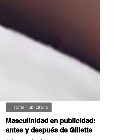
Historia Publicitaria
Masculinidad en publicidad: