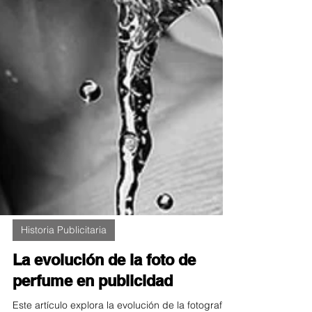
Historia Publicitaria