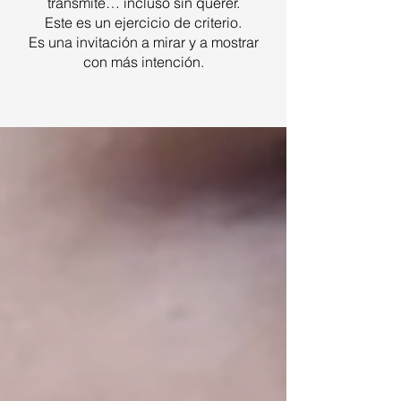
transmite… incluso sin querer.
Este es un ejercicio de criterio.
Es una invitación a mirar y a mostrar
con más intención.