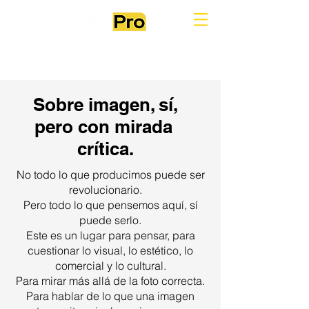
Sobre imagen, sí,
pero con mirada
crítica.
No todo lo que producimos puede ser
revolucionario.
Pero todo lo que pensemos aquí, sí
puede serlo.
Este es un lugar para pensar, para
cuestionar lo visual, lo estético, lo
comercial y lo cultural.
Para mirar más allá de la foto correcta.
Para hablar de lo que una imagen