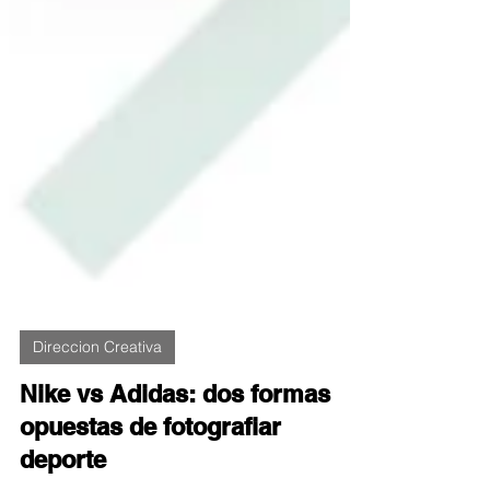
Direccion Creativa