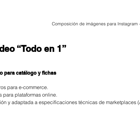
Composición de imágenes para Instagram -
ídeo “Todo en 1” 
o para catálogo y fichas
ros para e-commerce.
s para plataformas online.
ción y adaptada a especificaciones técnicas de marketplaces (