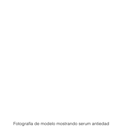
Fotografía de modelo mostrando serum antiedad 