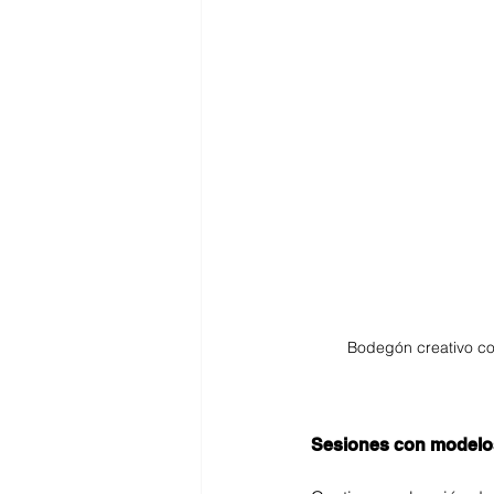
Bodegón creativo co
Sesiones con modelo