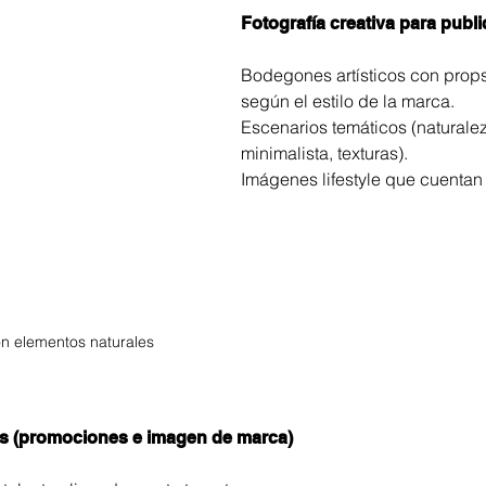
Fotografía creativa para publ
Bodegones artísticos con prop
según el estilo de la marca.
Escenarios temáticos (naturalez
minimalista, texturas).
Imágenes lifestyle que cuentan 
n elementos naturales  
s (promociones e imagen de marca)