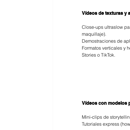
Vídeos de texturas y 
Close-ups ultraslow pa
maquillaje).
Demostraciones de apl
Formatos verticales y 
Stories o TikTok.
Vídeos con modelos 
Mini-clips de storytell
Tutoriales express (ho