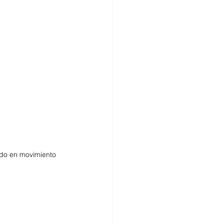
ido en movimiento