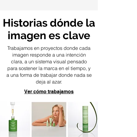
Historias dónde la
imagen es clave
Trabajamos en proyectos donde cada
imagen responde a una intención
clara, a un sistema visual pensado
para sostener la marca en el tiempo, y
a una forma de trabajar donde nada se
deja al azar.
Ver cómo trabajamos