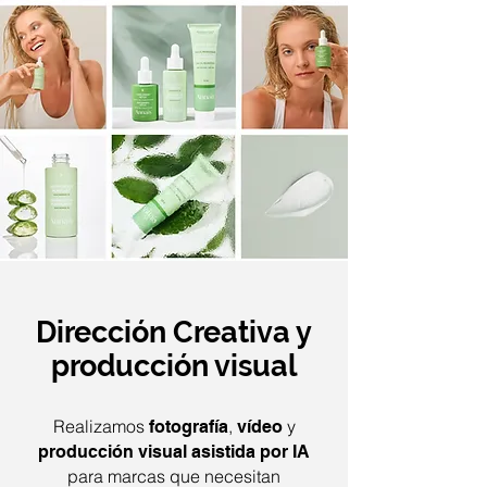
Dirección Creativa y
producción visual
Realizamos
,
y
fotografía
vídeo
producción visual asistida por IA
para marcas que necesitan