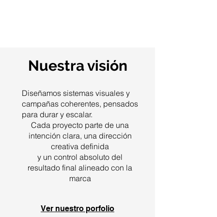
Nuestra visión
Diseñamos sistemas visuales y
campañas coherentes, pensados
para durar y escalar.
Cada proyecto parte de una
intención clara, una dirección
creativa definida
y un control absoluto del
resultado final alineado con la
marca
Ver nuestro porfolio