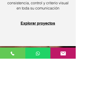
consistencia, control y criterio visual
en toda su comunicación
Explorar proyectos