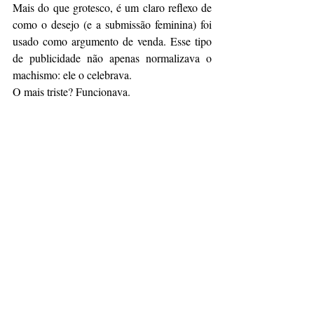
Mais do que grotesco, é um claro reflexo de 
como o desejo (e a submissão feminina) foi 
usado como argumento de venda. Esse tipo 
de publicidade não apenas normalizava o 
machismo: ele o celebrava.
O mais triste? Funcionava.