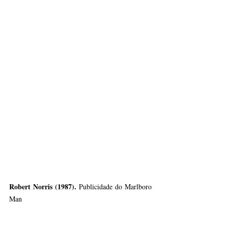
Robert Norris (1987). 
Publicidade do Marlboro 
Man