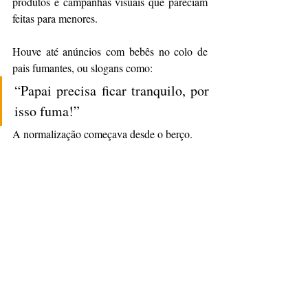
produtos e campanhas visuais que pareciam 
feitas para menores.
Houve até anúncios com bebês no colo de 
pais fumantes, ou slogans como:
“Papai precisa ficar tranquilo, por 
isso fuma!”
A normalização começava desde o berço.