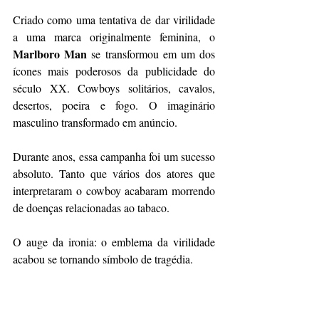
Criado como uma tentativa de dar virilidade 
a uma marca originalmente feminina, o 
Marlboro Man
 se transformou em um dos 
ícones mais poderosos da publicidade do 
século XX. Cowboys solitários, cavalos, 
desertos, poeira e fogo. O imaginário 
masculino transformado em anúncio.
Durante anos, essa campanha foi um sucesso 
absoluto. Tanto que vários dos atores que 
interpretaram o cowboy acabaram morrendo 
de doenças relacionadas ao tabaco.
O auge da ironia: o emblema da virilidade 
acabou se tornando símbolo de tragédia.