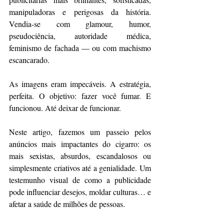
manipuladoras e perigosas da história. 
Vendia-se com glamour, humor, 
pseudociência, autoridade médica, 
feminismo de fachada — ou com machismo 
escancarado.
As imagens eram impecáveis. A estratégia, 
perfeita. O objetivo: fazer você fumar. E 
funcionou. Até deixar de funcionar.
Neste artigo, fazemos um passeio pelos 
anúncios mais impactantes do cigarro: os 
mais sexistas, absurdos, escandalosos ou 
simplesmente criativos até a genialidade. Um 
testemunho visual de como a publicidade 
pode influenciar desejos, moldar culturas… e 
afetar a saúde de milhões de pessoas.