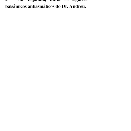
balsâmicos antiasmáticos do Dr. Andreu.