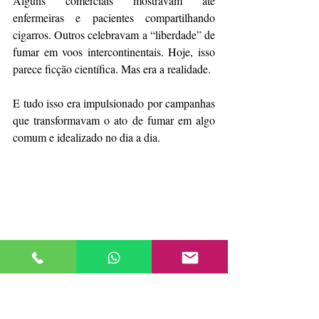
Alguns comerciais mostravam até 
enfermeiras e pacientes compartilhando 
cigarros. Outros celebravam a “liberdade” de 
fumar em voos intercontinentais. Hoje, isso 
parece ficção científica. Mas era a realidade.
E tudo isso era impulsionado por campanhas 
que transformavam o ato de fumar em algo 
comum e idealizado no dia a dia.