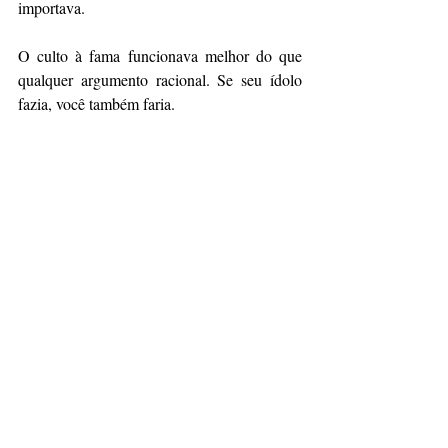
importava.
O culto à fama funcionava melhor do que 
qualquer argumento racional. Se seu ídolo 
fazia, você também faria.