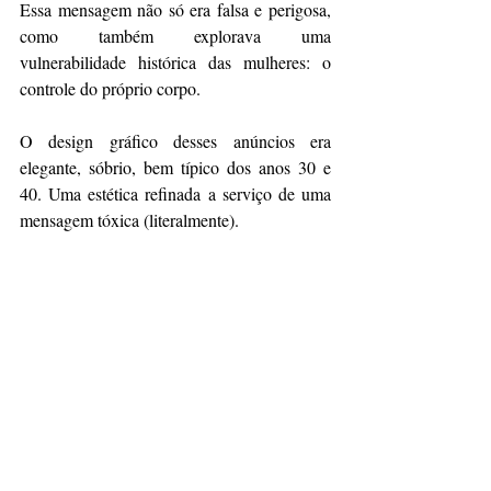
Essa mensagem não só era falsa e perigosa, 
como também explorava uma 
vulnerabilidade histórica das mulheres: o 
controle do próprio corpo.
O design gráfico desses anúncios era 
elegante, sóbrio, bem típico dos anos 30 e 
40. Uma estética refinada a serviço de uma 
mensagem tóxica (literalmente).