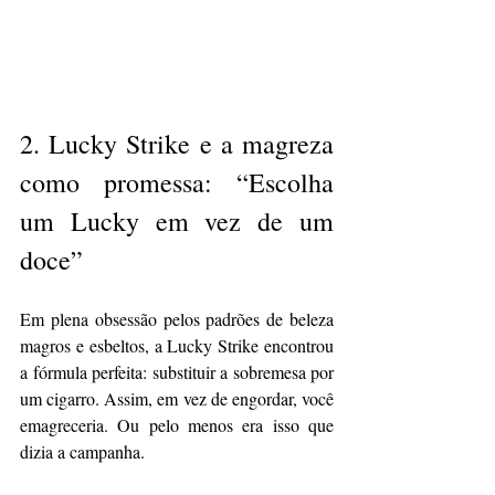
2. 
Lucky Strike e a magreza 
como promessa: “Escolha 
um Lucky em vez de um 
doce”
Em plena obsessão pelos padrões de beleza 
magros e esbeltos, a Lucky Strike encontrou 
a fórmula perfeita: substituir a sobremesa por 
um cigarro. Assim, em vez de engordar, você 
emagreceria. Ou pelo menos era isso que 
dizia a campanha.