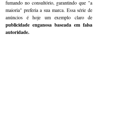
fumando no consultório, garantindo que "a 
maioria" preferia a sua marca. Essa série de 
anúncios é hoje um exemplo claro de 
publicidade enganosa baseada em falsa 
autoridade.