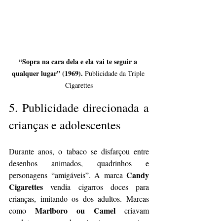
“Sopra na cara dela e ela vai te seguir a 
qualquer lugar” (1969).
 Publicidade da Triple 
Cigarettes
5. 
Publicidade direcionada a 
crianças e adolescentes
Durante anos, o tabaco se disfarçou entre 
desenhos animados, quadrinhos e 
Candy 
personagens “amigáveis”. A marca 
Cigarettes
 vendia cigarros doces para 
crianças, imitando os dos adultos. Marcas 
Marlboro ou Camel
como 
 criavam 