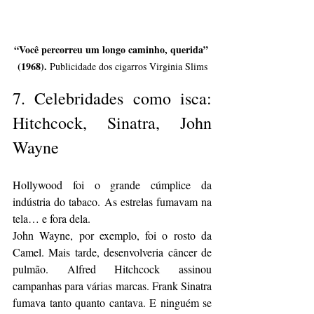
“Você percorreu um longo caminho, querida” 
(1968).
 Publicidade dos cigarros Virginia Slims
7. 
Celebridades como isca: 
Hitchcock, Sinatra, John 
Wayne
Hollywood foi o grande cúmplice da 
indústria do tabaco. As estrelas fumavam na 
tela… e fora dela.
John Wayne, por exemplo, foi o rosto da 
Camel. Mais tarde, desenvolveria câncer de 
pulmão. Alfred Hitchcock assinou 
campanhas para várias marcas. Frank Sinatra 
fumava tanto quanto cantava. E ninguém se 