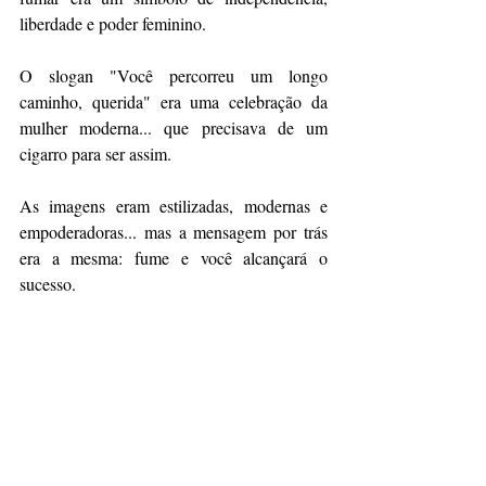
liberdade e poder feminino.
O slogan "Você percorreu um longo 
caminho, querida" era uma celebração da 
mulher moderna... que precisava de um 
cigarro para ser assim.
As imagens eram estilizadas, modernas e 
empoderadoras... mas a mensagem por trás 
era a mesma: fume e você alcançará o 
sucesso.