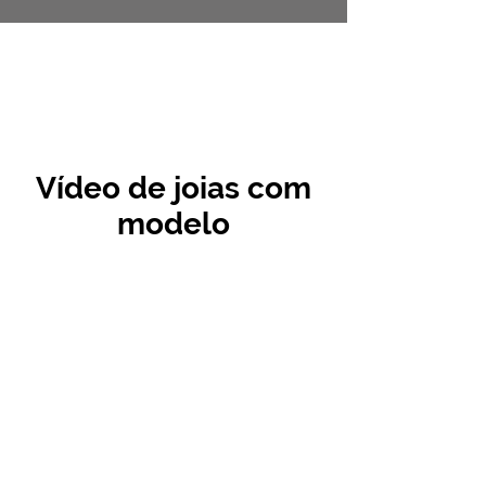
Vídeo de joias com
modelo