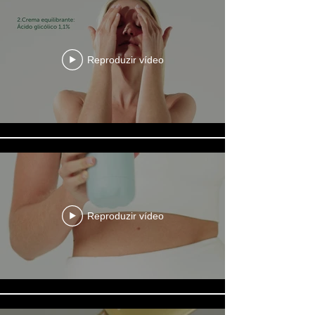
Reproduzir vídeo
Reproduzir vídeo