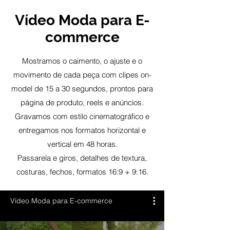
Vídeo Moda para E-
commerce
Mostramos o caimento, o ajuste e o
movimento de cada peça com clipes on-
model de 15 a 30 segundos, prontos para
página de produto, reels e anúncios.
Gravamos com estilo cinematográfico e
entregamos nos formatos horizontal e
vertical em 48 horas.
Passarela e giros, detalhes de textura,
costuras, fechos, formatos 16:9 + 9:16.
Vídeo Moda para E-commerce