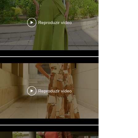
Reproduzir vídeo
Reproduzir vídeo