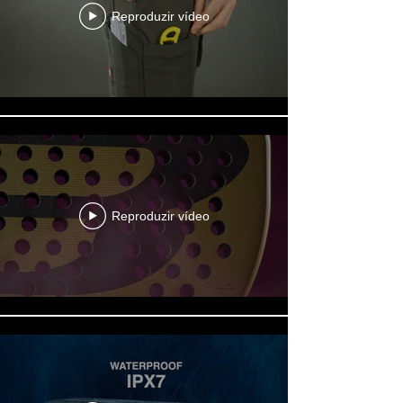
Reproduzir vídeo
Reproduzir vídeo