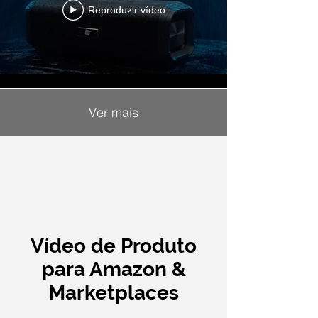
Reproduzir vídeo
Ver mais
Vídeo de Produto
para Amazon &
Marketplaces