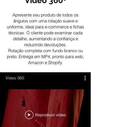
Vídeo 360º
Apresente seu produto de todos os
ângulos com uma rotação suave e
uniforme, ideal para e-commerce e fichas
técnicas. O cliente pode examinar cada
detalhe, aumentando a confiança e
reduzindo devoluções.
Rotação completa com fundo branco ou
preto. Entrega em MP4, pronto para web,
Amazon e Shopify.
Vídeo 360
Reproduzir vídeo