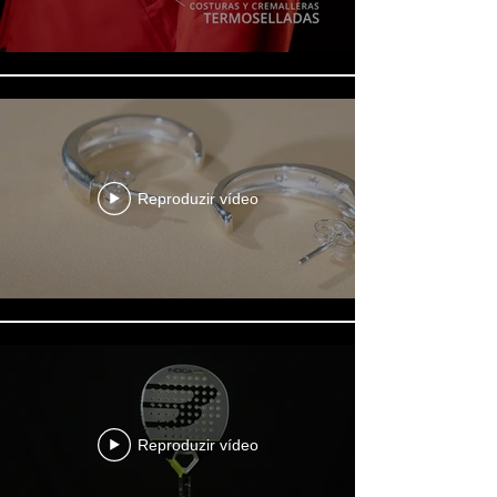
Reproduzir vídeo
Reproduzir vídeo