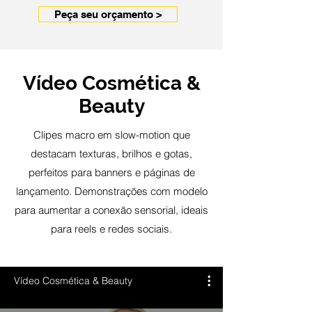
Peça seu orçamento >
Vídeo Cosmética &
Beauty
Clipes macro em slow-motion que
destacam texturas, brilhos e gotas,
perfeitos para banners e páginas de
lançamento. Demonstrações com modelo
para aumentar a conexão sensorial, ideais
para reels e redes sociais.
Vídeo Cosmética & Beauty