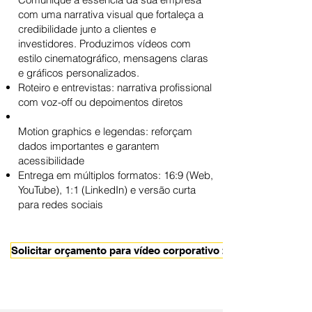
com uma narrativa visual que fortaleça a
credibilidade junto a clientes e
investidores. Produzimos vídeos com
estilo cinematográfico, mensagens claras
e gráficos personalizados.
Roteiro e entrevistas: narrativa profissional
com voz-off ou depoimentos diretos
Motion graphics e legendas: reforçam
dados importantes e garantem
acessibilidade
Entrega em múltiplos formatos: 16:9 (Web,
YouTube), 1:1 (LinkedIn) e versão curta
para redes sociais
Solicitar orçamento para vídeo corporativo >