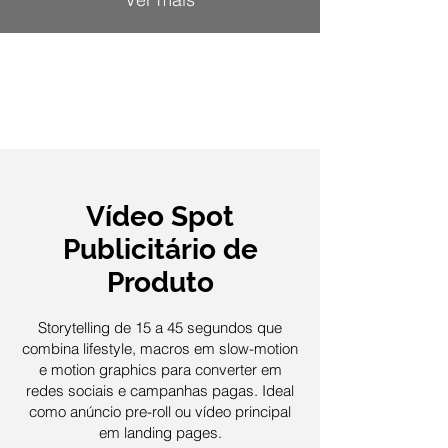
Vídeo Spot
Publicitário de
Produto
Storytelling de 15 a 45 segundos que
combina lifestyle, macros em slow-motion
e motion graphics para converter em
redes sociais e campanhas pagas. Ideal
como anúncio pre-roll ou vídeo principal
em landing pages.