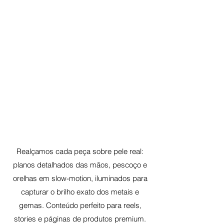
Realçamos cada peça sobre pele real:
planos detalhados das mãos, pescoço e
orelhas em slow-motion, iluminados para
capturar o brilho exato dos metais e
gemas. Conteúdo perfeito para reels,
stories e páginas de produtos premium.