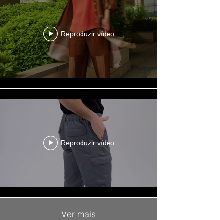
Reproduzir vídeo
Reproduzir vídeo
Ver mais