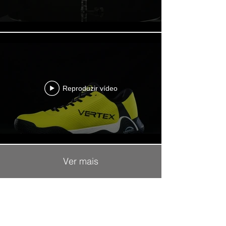
Reproduzir vídeo
Ver mais