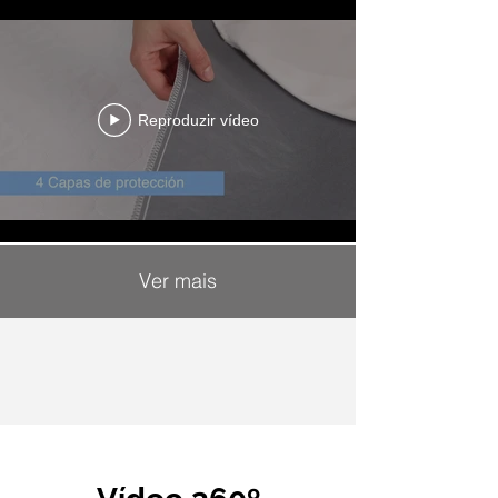
Reproduzir vídeo
Ver mais