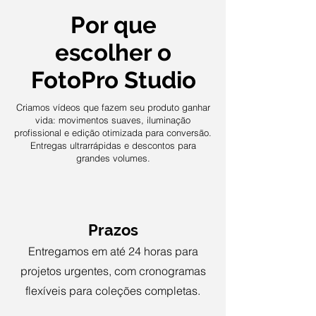
Por que
escolher o
FotoPro Studio
Criamos vídeos que fazem seu produto ganhar
vida: movimentos suaves, iluminação
profissional e edição otimizada para conversão.
Entregas ultrarrápidas e descontos para
grandes volumes.
Prazos
Entregamos em até 24 horas para
projetos urgentes, com cronogramas
flexíveis para coleções completas.