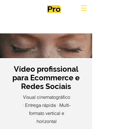
Vídeo profissional
para Ecommerce e
Redes Sociais
Visual cinematográfico
· Entrega rápida · Multi-
formato vertical e
horizontal