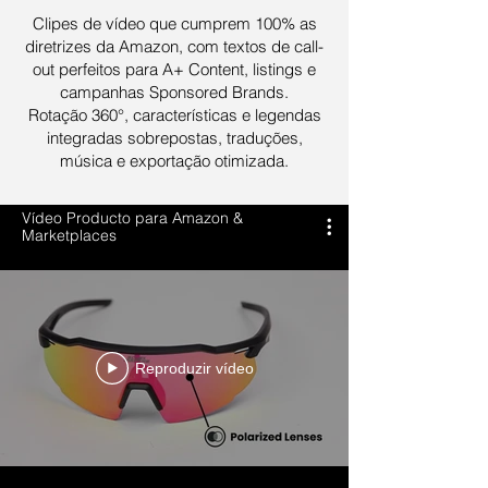
Clipes de vídeo que cumprem 100% as
diretrizes da Amazon, com textos de call-
out perfeitos para A+ Content, listings e
campanhas Sponsored Brands.
Rotação 360°, características e legendas
integradas sobrepostas, traduções,
música e exportação otimizada.
Vídeo Producto para Amazon &
Marketplaces
Reproduzir vídeo