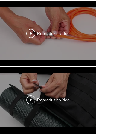
Reproduzir vídeo
Reproduzir vídeo