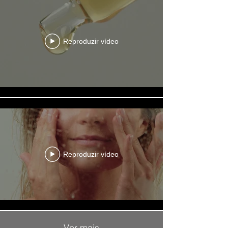
Reproduzir vídeo
Reproduzir vídeo
Ver mais