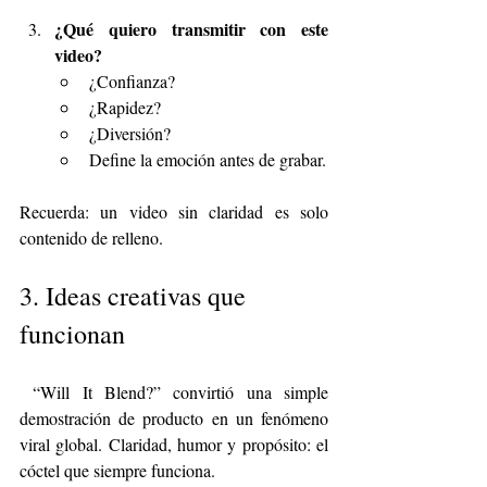
¿Qué quiero transmitir con este 
video?
¿Confianza?
¿Rapidez?
¿Diversión?
Define la emoción antes de grabar.
Recuerda: un video sin claridad es solo 
contenido de relleno.
3. Ideas creativas que 
funcionan
 “Will It Blend?” convirtió una simple 
demostración de producto en un fenómeno 
viral global. Claridad, humor y propósito: el 
cóctel que siempre funciona.