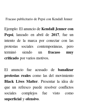
Fracaso publicitario de Pepsi con Kendall Jenner
Kendall Jenner con 
Ejemplo: El anuncio de 
Pepsi
2017
, lanzado en abril de 
, fue un 
intento de la marca por conectar con las 
protestas sociales contemporáneas, pero 
fracaso muy 
terminó siendo un 
criticado
 por varios motivos.
banalizar 
El anuncio fue acusado de 
protestas reales
 como las del movimiento 
Black Lives Matter
. Presentar la idea de 
que un refresco puede resolver conflictos 
sociales complejos fue visto como 
superficial
ofensivo
 y 
.