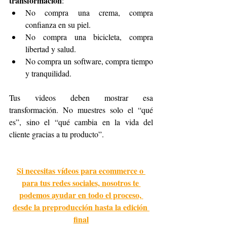
transformación
:
No compra una crema, compra 
confianza en su piel.
No compra una bicicleta, compra 
libertad y salud.
No compra un software, compra tiempo 
y tranquilidad.
Tus videos deben mostrar esa 
transformación. No muestres solo el “qué 
es”, sino el “qué cambia en la vida del 
cliente gracias a tu producto”.
Si necesitas vídeos para ecommerce o 
para tus redes sociales, nosotros te 
podemos ayudar en todo el proceso, 
desde la preproducción hasta la edición 
final