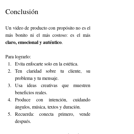
Conclusión
Un video de producto con propósito no es el 
más bonito ni el más costoso: es el más 
claro, emocional y auténtico
.
Para lograrlo:
Evita enfocarte solo en la estética.
Ten claridad sobre tu cliente, su 
problema y tu mensaje.
Usa ideas creativas que muestren 
beneficios reales.
Produce con intención, cuidando 
ángulos, música, textos y duración.
Recuerda: conecta primero, vende 
después.