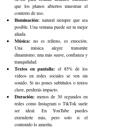
que los planos abiertos muestran el 
contexto de uso.
Iluminación:
 natural siempre que sea 
posible. Una ventana puede ser tu mejor 
aliada.
Música:
 no es relleno, es emoción. 
Una música alegre transmite 
dinamismo; una más suave, confianza y 
tranquilidad.
Textos en pantalla:
 el 85% de los 
videos en redes sociales se ven sin 
sonido. Si no pones subtítulos o textos 
clave, perderás impacto.
Duración:
 menos de 30 segundos en 
redes como Instagram o TikTok suele 
ser ideal. En YouTube puedes 
extenderte más, pero solo si el 
contenido lo amerita.