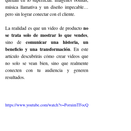
música llamativa y un diseño impecable… 
pero sin lograr conectar con el cliente.
no 
La realidad es que un video de producto 
se trata solo de mostrar lo que vendes
, 
comunicar una historia, un 
sino de 
beneficio y una transformación
. En este 
artículo descubrirás cómo crear videos que 
no solo se vean bien, sino que realmente 
conecten con tu audiencia y generen 
resultados.
https://www.youtube.com/watch?v=PoruimTFocQ