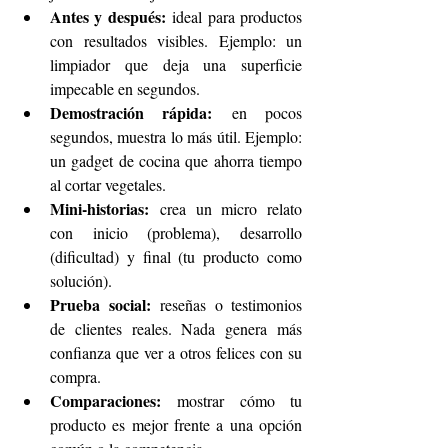
Antes y después:
 ideal para productos 
con resultados visibles. Ejemplo: un 
limpiador que deja una superficie 
impecable en segundos.
Demostración rápida:
 en pocos 
segundos, muestra lo más útil. Ejemplo: 
un gadget de cocina que ahorra tiempo 
al cortar vegetales.
Mini-historias:
 crea un micro relato 
con inicio (problema), desarrollo 
(dificultad) y final (tu producto como 
solución).
Prueba social:
 reseñas o testimonios 
de clientes reales. Nada genera más 
confianza que ver a otros felices con su 
compra.
Comparaciones:
 mostrar cómo tu 
producto es mejor frente a una opción 