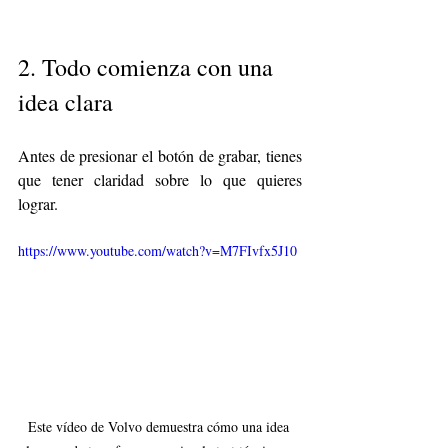
2. Todo comienza con una 
idea clara
Antes de presionar el botón de grabar, tienes 
que tener claridad sobre lo que quieres 
lograr. 
https://www.youtube.com/watch?v=M7FIvfx5J10
Este vídeo de Volvo demuestra cómo una idea 