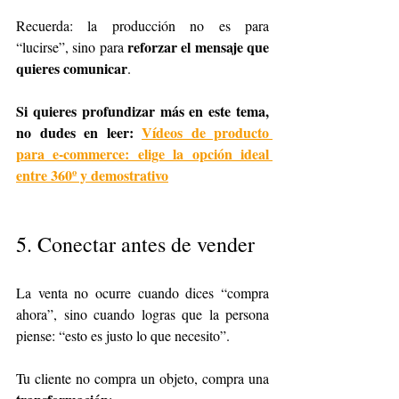
Recuerda: la producción no es para 
reforzar el mensaje que 
“lucirse”, sino para 
quieres comunicar
.
Si quieres profundizar más en este tema, 
no dudes en leer: 
Vídeos de producto 
para e-commerce: elige la opción ideal 
entre 360º y demostrativo
5. Conectar antes de vender
La venta no ocurre cuando dices “compra 
ahora”, sino cuando logras que la persona 
piense: “esto es justo lo que necesito”.
Tu cliente no compra un objeto, compra una 