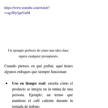
https://www.youtube.com/watch?
v=qySFp3qnVmM
Un ejemplo perfecto de cómo una idea clara 
supera cualquier presupuesto.
Cuando pienses en qué grabar, aquí tienes 
algunos enfoques que siempre funcionan:
Uso en tiempo real:
 enseña cómo el 
producto se integra en la rutina de una 
persona. Ejemplo: un termo que 
mantiene el café caliente durante la 
jornada de trabajo.