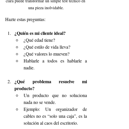
clara puede transformar un simple test técnico en 
una pieza inolvidable.
Hazte estas preguntas:
¿Quién es mi cliente ideal?
¿Qué edad tiene?
¿Qué estilo de vida lleva?
¿Qué valores lo mueven?
Hablarle a todos es hablarle a 
nadie.
¿Qué problema resuelve mi 
producto?
Un producto que no soluciona 
nada no se vende.
Ejemplo: Un organizador de 
cables no es “solo una caja”, es la 
solución al caos del escritorio.