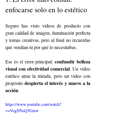
enfocarse solo en lo estético
Seguro has visto videos de producto con 
gran calidad de imagen, iluminación perfecta 
y tomas creativas, pero al final no recuerdas 
qué vendían ni por qué lo necesitabas.
confundir belleza 
Ese es el error principal: 
visual con efectividad comercial
. Un video 
estético atrae la mirada, pero un video con 
despierta el interés y mueve a la 
propósito 
acción
.
https://www.youtube.com/watch?
v=VogNNsQ3Gmw