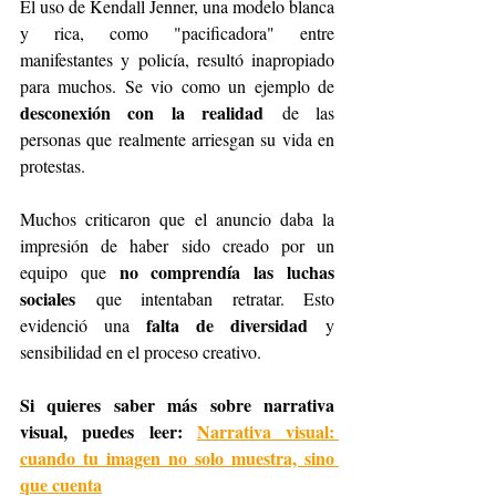
El uso de Kendall Jenner, una modelo blanca 
y rica, como "pacificadora" entre 
manifestantes y policía, resultó inapropiado 
para muchos. Se vio como un ejemplo de 
desconexión con la realidad
 de las 
personas que realmente arriesgan su vida en 
protestas.
Muchos criticaron que el anuncio daba la 
impresión de haber sido creado por un 
no comprendía las luchas 
equipo que 
sociales
 que intentaban retratar. Esto 
falta de diversidad
evidenció una 
 y 
sensibilidad en el proceso creativo.
Si quieres saber más sobre narrativa 
visual, puedes leer: 
Narrativa visual: 
cuando tu imagen no solo muestra, sino 
que cuenta