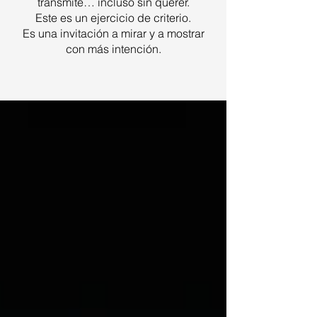
transmite… incluso sin querer.
Este es un ejercicio de criterio.
Es una invitación a mirar y a mostrar
con más intención.