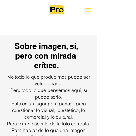
Sobre imagen, sí,
pero con mirada
crítica.
No todo lo que producimos puede ser
revolucionario.
Pero todo lo que pensemos aquí, sí
puede serlo.
Este es un lugar para pensar, para
cuestionar lo visual, lo estético, lo
comercial y lo cultural.
Para mirar más allá de la foto correcta.
Para hablar de lo que una imagen