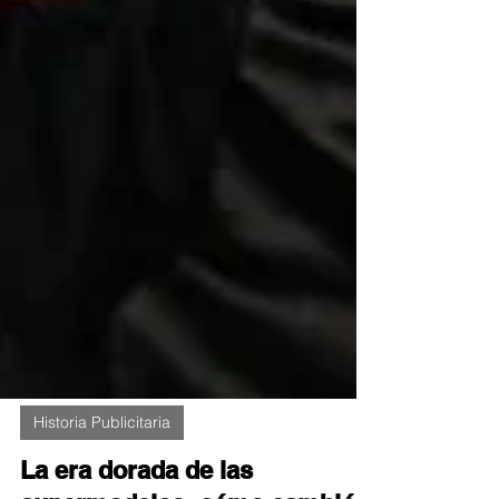
Historia Publicitaria