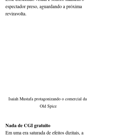
espectador preso, aguardando a próxima 
reviravolta.
Isaiah Mustafa protagonizando o comercial da 
Old Spice
Nada de CGI gratuito
Em uma era saturada de efeitos digitais, a 