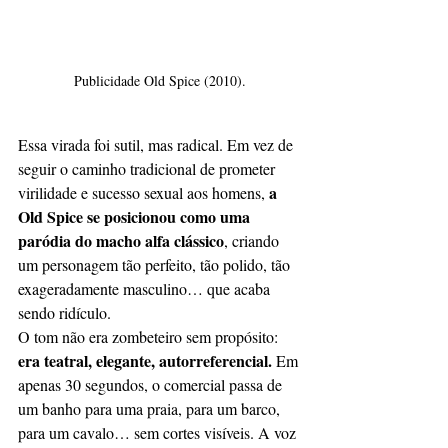
Publicidade Old Spice (2010).
Essa virada foi sutil, mas radical. Em vez de 
seguir o caminho tradicional de prometer 
a 
virilidade e sucesso sexual aos homens, 
Old Spice se posicionou como uma 
paródia do macho alfa clássico
, criando 
um personagem tão perfeito, tão polido, tão 
exageradamente masculino… que acaba 
sendo ridículo.
O tom não era zombeteiro sem propósito: 
era teatral, elegante, autorreferencial.
 Em 
apenas 30 segundos, o comercial passa de 
um banho para uma praia, para um barco, 
para um cavalo… sem cortes visíveis. A voz 