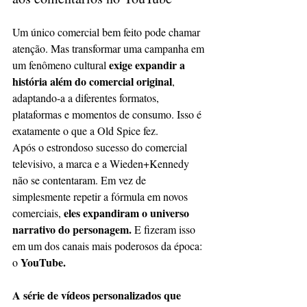
Um único comercial bem feito pode chamar 
atenção. Mas transformar uma campanha em 
exige expandir a 
um fenômeno cultural 
história além do comercial original
, 
adaptando-a a diferentes formatos, 
plataformas e momentos de consumo. Isso é 
exatamente o que a Old Spice fez.
Após o estrondoso sucesso do comercial 
televisivo, a marca e a Wieden+Kennedy 
não se contentaram. Em vez de 
simplesmente repetir a fórmula em novos 
eles expandiram o universo 
comerciais, 
narrativo do personagem.
 E fizeram isso 
em um dos canais mais poderosos da época: 
YouTube.
o 
A série de vídeos personalizados que 