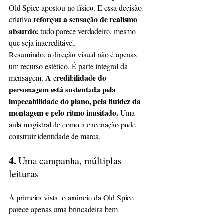
Old Spice apostou no físico. E essa decisão 
reforçou a sensação de realismo 
criativa 
absurdo:
 tudo parece verdadeiro, mesmo 
que seja inacreditável.
Resumindo, a direção visual não é apenas 
um recurso estético. É parte integral da 
A credibilidade do 
mensagem. 
personagem está sustentada pela 
impecabilidade do plano, pela fluidez da 
montagem e pelo ritmo inusitado.
 Uma 
aula magistral de como a encenação pode 
construir identidade de marca.
4. 
Uma campanha, múltiplas 
leituras
À primeira vista, o anúncio da Old Spice 
parece apenas uma brincadeira bem 