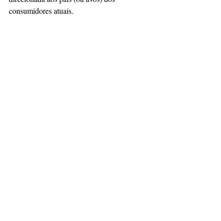
consumidores atuais.