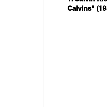
Calvins" (19