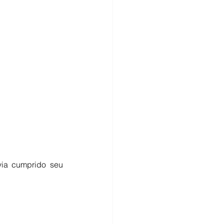
ia cumprido seu 