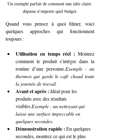
Un exemple parfait de comment une idée claire 
dépasse n’importe quel budget.
Quand vous pensez à quoi filmer, voici 
quelques approches qui fonctionnent 
toujours :
Utilisation en temps réel :
 Montrez 
comment le produit s’intègre dans la 
routine d’une personne.
Exemple : un 
thermos qui garde le café chaud toute 
la journée de travail.
Avant et après :
 Idéal pour les 
produits avec des résultats 
visibles.
Exemple : un nettoyant qui 
laisse une surface impeccable en 
quelques secondes.
Démonstration rapide :
 En quelques 
secondes, montrez ce qui est le plus 