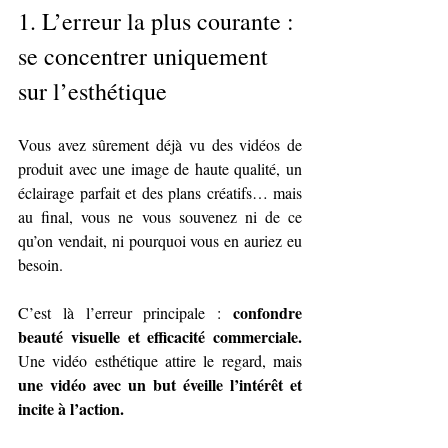
1. 
L’erreur la plus courante : 
se concentrer uniquement 
sur l’esthétique
Vous avez sûrement déjà vu des vidéos de 
produit avec une image de haute qualité, un 
éclairage parfait et des plans créatifs… mais 
au final, vous ne vous souvenez ni de ce 
qu’on vendait, ni pourquoi vous en auriez eu 
besoin.
confondre 
C’est là l’erreur principale : 
beauté visuelle et efficacité commerciale.
Une vidéo esthétique attire le regard, mais 
une vidéo avec un but éveille l’intérêt et 
incite à l’action.