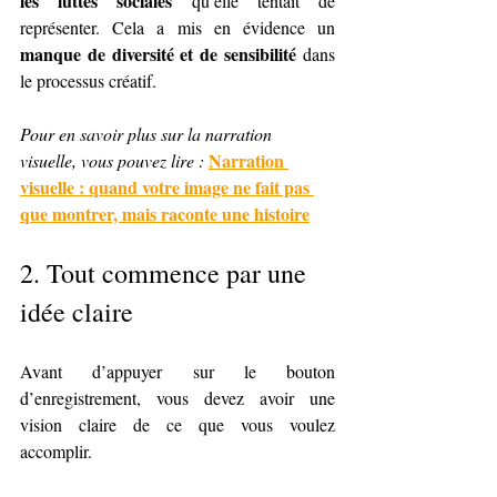
les luttes sociales
 qu’elle tentait de 
représenter. Cela a mis en évidence un 
manque de diversité et de sensibilité
 dans 
le processus créatif.
Pour en savoir plus sur la narration 
Narration 
visuelle, vous pouvez lire : 
visuelle : quand votre image ne fait pas 
que montrer, mais raconte une histoire
2. 
Tout commence par une 
idée claire
Avant d’appuyer sur le bouton 
d’enregistrement, vous devez avoir une 
vision claire de ce que vous voulez 
accomplir.