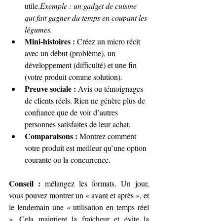
utile.
Exemple : un gadget de cuisine 
qui fait gagner du temps en coupant les 
légumes.
Mini-histoires :
 Créez un micro récit 
avec un début (problème), un 
développement (difficulté) et une fin 
(votre produit comme solution).
Preuve sociale :
 Avis ou témoignages 
de clients réels. Rien ne génère plus de 
confiance que de voir d’autres 
personnes satisfaites de leur achat.
Comparaisons :
 Montrez comment 
votre produit est meilleur qu’une option 
courante ou la concurrence.
Conseil :
 mélangez les formats. Un jour, 
vous pouvez montrer un « avant et après », et 
le lendemain une « utilisation en temps réel 
». Cela maintient la fraîcheur et évite la 