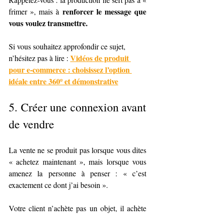
renforcer le message que 
frimer », mais à 
vous voulez transmettre.
Si vous souhaitez approfondir ce sujet, 
Vidéos de produit 
n’hésitez pas à lire : 
pour e-commerce : choisissez l’option 
idéale entre 360º et démonstrative
5. 
Créer une connexion avant 
de vendre
La vente ne se produit pas lorsque vous dites 
« achetez maintenant », mais lorsque vous 
amenez la personne à penser : « c’est 
exactement ce dont j’ai besoin ».
Votre client n’achète pas un objet, il achète 