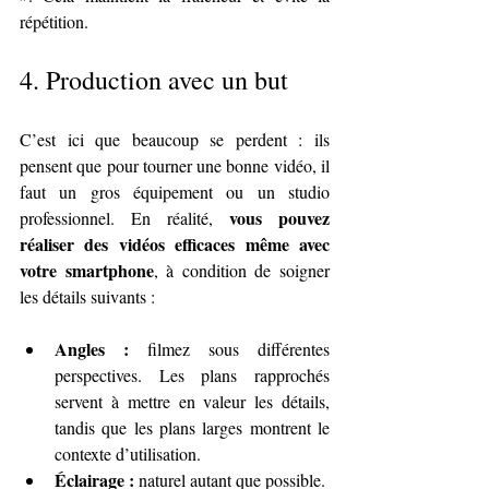
répétition.
4. 
Production avec un but
C’est ici que beaucoup se perdent : ils 
pensent que pour tourner une bonne vidéo, il 
faut un gros équipement ou un studio 
vous pouvez 
professionnel. En réalité, 
réaliser des vidéos efficaces même avec 
votre smartphone
, à condition de soigner 
les détails suivants :
Angles :
 filmez sous différentes 
perspectives. Les plans rapprochés 
servent à mettre en valeur les détails, 
tandis que les plans larges montrent le 
contexte d’utilisation.
Éclairage :
 naturel autant que possible. 