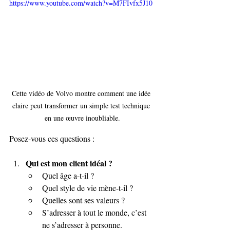
https://www.youtube.com/watch?v=M7FIvfx5J10
Cette vidéo de Volvo montre comment une idée 
claire peut transformer un simple test technique 
en une œuvre inoubliable.
Posez-vous ces questions :
Qui est mon client idéal ?
Quel âge a-t-il ?
Quel style de vie mène-t-il ?
Quelles sont ses valeurs ?
S’adresser à tout le monde, c’est 
ne s’adresser à personne.