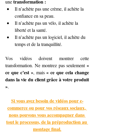
transformation :
une 
Il n’achète pas une crème, il achète la 
confiance en sa peau.
Il n’achète pas un vélo, il achète la 
liberté et la santé.
Il n’achète pas un logiciel, il achète du 
temps et de la tranquillité.
Vos vidéos doivent montrer cette 
« 
transformation. Ne montrez pas seulement 
ce que c’est »
« ce que cela change 
, mais 
dans la vie du client grâce à votre produit 
»
.
Si vous avez besoin de vidéos pour e-
commerce ou pour vos réseaux sociaux, 
nous pouvons vous accompagner dans 
tout le processus, de la préproduction au 
montage final.