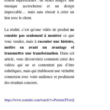
musique accrocheuse et un design 
impeccable… mais sans réussir à créer un 
lien avec le client.
ne 
La réalité, c’est qu’une vidéo de produit 
consiste pas seulement à montrer
 ce que 
raconter une histoire, 
vous vendez, mais à 
mettre en avant un avantage et 
transmettre une transformation
. Dans cet 
article, vous découvrirez comment créer des 
vidéos qui ne se contentent pas d’être 
esthétiques, mais qui établissent une véritable 
connexion avec votre audience et produisent 
des résultats concrets.
https://www.youtube.com/watch?v=PoruimTFocQ