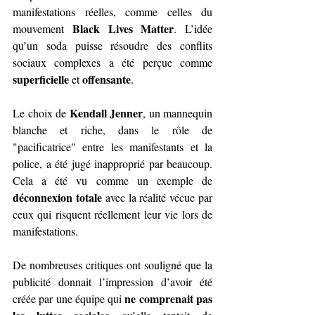
manifestations réelles, comme celles du 
Black Lives Matter
mouvement 
. L’idée 
qu’un soda puisse résoudre des conflits 
sociaux complexes a été perçue comme 
superficielle
offensante
 et 
.
Kendall Jenner
Le choix de 
, un mannequin 
blanche et riche, dans le rôle de 
"pacificatrice" entre les manifestants et la 
police, a été jugé inapproprié par beaucoup. 
Cela a été vu comme un exemple de 
déconnexion totale
 avec la réalité vécue par 
ceux qui risquent réellement leur vie lors de 
manifestations.
De nombreuses critiques ont souligné que la 
publicité donnait l’impression d’avoir été 
ne comprenait pas 
créée par une équipe qui 