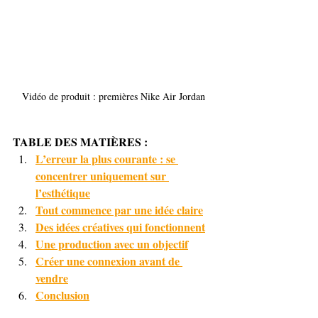
Vidéo de produit : premières Nike Air Jordan
TABLE DES MATIÈRES :
L’erreur la plus courante : se 
concentrer uniquement sur 
l’esthétique
Tout commence par une idée claire
Des idées créatives qui fonctionnent
Une production avec un objectif
Créer une connexion avant de 
vendre
Conclusion