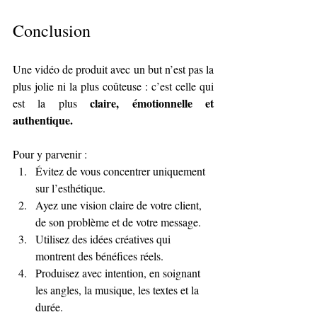
Conclusion
Une vidéo de produit avec un but n’est pas la 
plus jolie ni la plus coûteuse : c’est celle qui 
claire, émotionnelle et 
est la plus 
authentique.
Pour y parvenir :
Évitez de vous concentrer uniquement 
sur l’esthétique.
Ayez une vision claire de votre client, 
de son problème et de votre message.
Utilisez des idées créatives qui 
montrent des bénéfices réels.
Produisez avec intention, en soignant 
les angles, la musique, les textes et la 
durée.