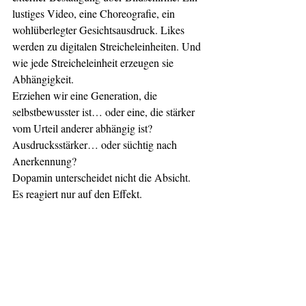
lustiges Video, eine Choreografie, ein 
wohlüberlegter Gesichtsausdruck. Likes 
werden zu digitalen Streicheleinheiten. Und 
wie jede Streicheleinheit erzeugen sie 
Abhängigkeit.
Erziehen wir eine Generation, die 
selbstbewusster ist… oder eine, die stärker 
vom Urteil anderer abhängig ist? 
Ausdrucksstärker… oder süchtig nach 
Anerkennung?
Dopamin unterscheidet nicht die Absicht. 
Es reagiert nur auf den Effekt.