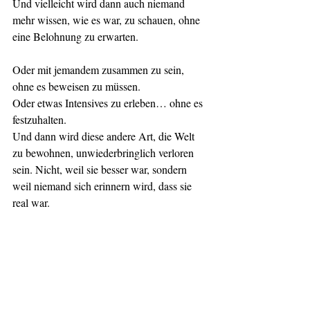
Und vielleicht wird dann auch niemand 
mehr wissen, wie es war, zu schauen, ohne 
eine Belohnung zu erwarten.
Oder mit jemandem zusammen zu sein, 
ohne es beweisen zu müssen.
Oder etwas Intensives zu erleben… ohne es 
festzuhalten.
Und dann wird diese andere Art, die Welt 
zu bewohnen, unwiederbringlich verloren 
sein. Nicht, weil sie besser war, sondern 
weil niemand sich erinnern wird, dass sie 
real war.