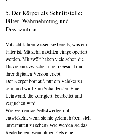
5. Der Körper als Schnittstelle: 
Filter, Wahrnehmung und 
Dissoziation
Mit acht Jahren wissen sie bereits, was ein 
Filter ist. Mit zehn möchten einige operiert 
werden. Mit zwölf haben viele schon die 
Diskrepanz zwischen ihrem Gesicht und 
ihrer digitalen Version erlebt.
Der Körper hört auf, nur ein Vehikel zu 
sein, und wird zum Schaufenster. Eine 
Leinwand, die korrigiert, bearbeitet und 
verglichen wird.
Wie werden sie Selbstwertgefühl 
entwickeln, wenn sie nie gelernt haben, sich 
unvermittelt zu sehen? Wie werden sie das 
Reale lieben, wenn ihnen stets eine 