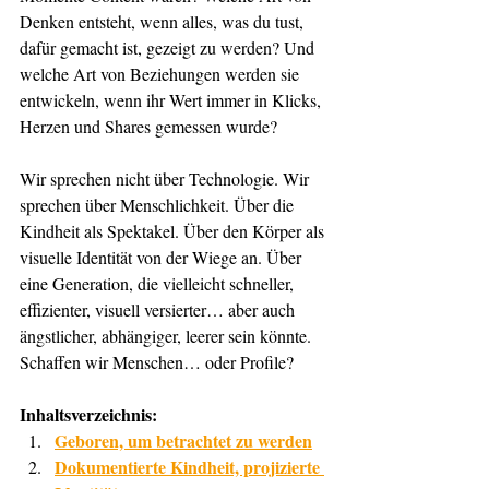
Denken entsteht, wenn alles, was du tust, 
dafür gemacht ist, gezeigt zu werden? Und 
welche Art von Beziehungen werden sie 
entwickeln, wenn ihr Wert immer in Klicks, 
Herzen und Shares gemessen wurde?
Wir sprechen nicht über Technologie. Wir 
sprechen über Menschlichkeit. Über die 
Kindheit als Spektakel. Über den Körper als 
visuelle Identität von der Wiege an. Über 
eine Generation, die vielleicht schneller, 
effizienter, visuell versierter… aber auch 
ängstlicher, abhängiger, leerer sein könnte.
Schaffen wir Menschen… oder Profile?
Inhaltsverzeichnis:
Geboren, um betrachtet zu werden
Dokumentierte Kindheit, projizierte 