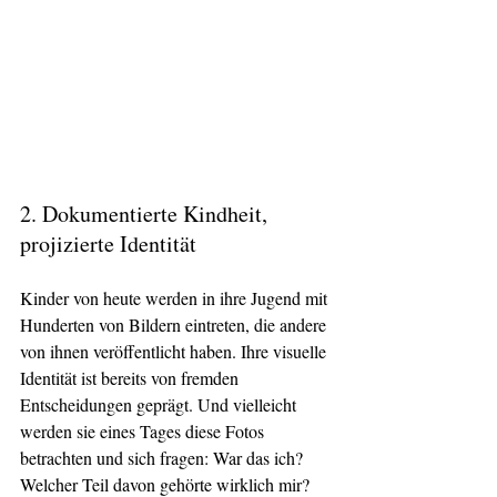
2. Dokumentierte Kindheit, 
projizierte Identität
Kinder von heute werden in ihre Jugend mit 
Hunderten von Bildern eintreten, die andere 
von ihnen veröffentlicht haben. Ihre visuelle 
Identität ist bereits von fremden 
Entscheidungen geprägt. Und vielleicht 
werden sie eines Tages diese Fotos 
betrachten und sich fragen: War das ich? 
Welcher Teil davon gehörte wirklich mir?