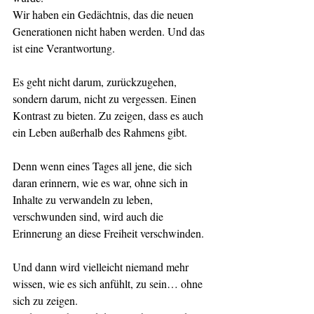
Wir haben ein Gedächtnis, das die neuen 
Generationen nicht haben werden. Und das 
ist eine Verantwortung.
Es geht nicht darum, zurückzugehen, 
sondern darum, nicht zu vergessen. Einen 
Kontrast zu bieten. Zu zeigen, dass es auch 
ein Leben außerhalb des Rahmens gibt.
Denn wenn eines Tages all jene, die sich 
daran erinnern, wie es war, ohne sich in 
Inhalte zu verwandeln zu leben, 
verschwunden sind, wird auch die 
Erinnerung an diese Freiheit verschwinden.
Und dann wird vielleicht niemand mehr 
wissen, wie es sich anfühlt, zu sein… ohne 
sich zu zeigen.