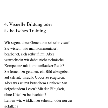
4. Visuelle Bildung oder 
ästhetisches Training
Wir sagen, diese Generation sei sehr visuell. 
Sie wissen, wie man kommuniziert, 
bearbeitet, sich selbst filmt. Aber 
verwechseln wir dabei nicht technische 
Kompetenz mit kommunikativer Reife?
Sie lernen, zu gefallen, ein Bild abzugeben, 
auf erlernte visuelle Codes zu reagieren. 
Aber was ist mit kritischem Denken? Mit 
tiefgehendem Lesen? Mit der Fähigkeit, 
ohne Urteil zu beobachten?
Lehren wir, wirklich zu sehen… oder nur zu 
gefallen?