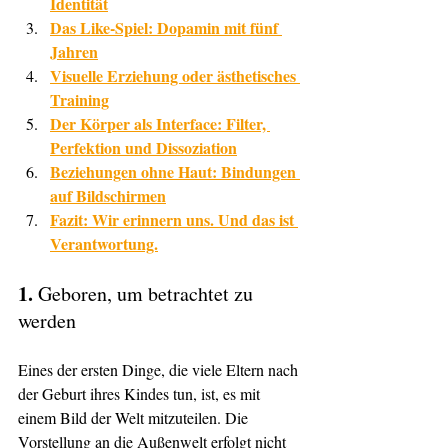
Identität
Das Like-Spiel: Dopamin mit fünf 
Jahren
Visuelle Erziehung oder ästhetisches 
Training
Der Körper als Interface: Filter, 
Perfektion und Dissoziation
Beziehungen ohne Haut: Bindungen 
auf Bildschirmen
Fazit: Wir erinnern uns. Und das ist 
Verantwortung.
1. 
Geboren, um betrachtet zu 
werden
Eines der ersten Dinge, die viele Eltern nach 
der Geburt ihres Kindes tun, ist, es mit 
einem Bild der Welt mitzuteilen. Die 
Vorstellung an die Außenwelt erfolgt nicht 