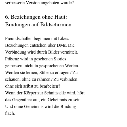
verbesserte Version angeboten wurde?
6. Beziehungen ohne Haut: 
Bindungen auf Bildschirmen
Freundschaften beginnen mit Likes. 
Beziehungen entstehen über DMs. Die 
Verbindung wird durch Bilder vermittelt. 
Präsenz wird in gesehenen Stories 
gemessen, nicht in gesprochenen Worten.
Werden sie lernen, Stille zu ertragen? Zu 
schauen, ohne zu rahmen? Zu verbinden, 
ohne sich selbst zu bearbeiten?
Wenn der Körper zur Schnittstelle wird, hört 
das Gegenüber auf, ein Geheimnis zu sein. 
Und ohne Geheimnis wird die Bindung 
flach.