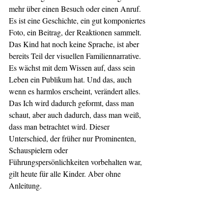
mehr über einen Besuch oder einen Anruf. 
Es ist eine Geschichte, ein gut komponiertes 
Foto, ein Beitrag, der Reaktionen sammelt.
Das Kind hat noch keine Sprache, ist aber 
bereits Teil der visuellen Familiennarrative. 
Es wächst mit dem Wissen auf, dass sein 
Leben ein Publikum hat. Und das, auch 
wenn es harmlos erscheint, verändert alles.
Das Ich wird dadurch geformt, dass man 
schaut, aber auch dadurch, dass man weiß, 
dass man betrachtet wird. Dieser 
Unterschied, der früher nur Prominenten, 
Schauspielern oder 
Führungspersönlichkeiten vorbehalten war, 
gilt heute für alle Kinder. Aber ohne 
Anleitung.