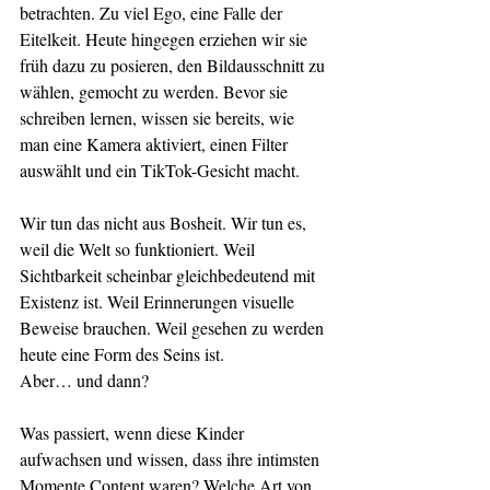
betrachten. Zu viel Ego, eine Falle der 
Eitelkeit. Heute hingegen erziehen wir sie 
früh dazu zu posieren, den Bildausschnitt zu 
wählen, gemocht zu werden. Bevor sie 
schreiben lernen, wissen sie bereits, wie 
man eine Kamera aktiviert, einen Filter 
auswählt und ein TikTok-Gesicht macht.
Wir tun das nicht aus Bosheit. Wir tun es, 
weil die Welt so funktioniert. Weil 
Sichtbarkeit scheinbar gleichbedeutend mit 
Existenz ist. Weil Erinnerungen visuelle 
Beweise brauchen. Weil gesehen zu werden 
heute eine Form des Seins ist.
Aber… und dann?
Was passiert, wenn diese Kinder 
aufwachsen und wissen, dass ihre intimsten 
Momente Content waren? Welche Art von 