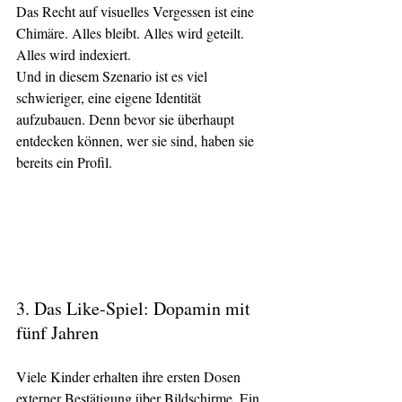
Das Recht auf visuelles Vergessen ist eine 
Chimäre. Alles bleibt. Alles wird geteilt. 
Alles wird indexiert.
Und in diesem Szenario ist es viel 
schwieriger, eine eigene Identität 
aufzubauen. Denn bevor sie überhaupt 
entdecken können, wer sie sind, haben sie 
bereits ein Profil.
3. Das Like-Spiel: Dopamin mit 
fünf Jahren
Viele Kinder erhalten ihre ersten Dosen 
externer Bestätigung über Bildschirme. Ein 