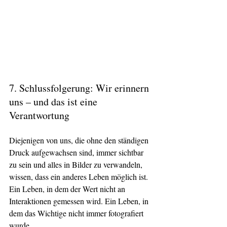
7. Schlussfolgerung: Wir erinnern 
uns – und das ist eine 
Verantwortung
Diejenigen von uns, die ohne den ständigen 
Druck aufgewachsen sind, immer sichtbar 
zu sein und alles in Bilder zu verwandeln, 
wissen, dass ein anderes Leben möglich ist. 
Ein Leben, in dem der Wert nicht an 
Interaktionen gemessen wird. Ein Leben, in 
dem das Wichtige nicht immer fotografiert 
wurde.