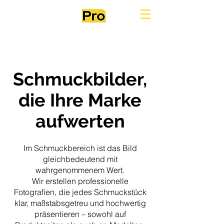
Schmuckbilder,
die Ihre Marke
aufwerten
Im Schmuckbereich ist das Bild
gleichbedeutend mit
wahrgenommenem Wert.
Wir erstellen professionelle
Fotografien, die jedes Schmuckstück
klar, maßstabsgetreu und hochwertig
präsentieren – sowohl auf