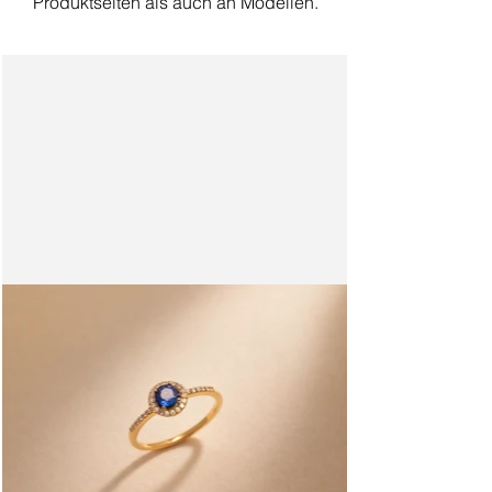
Produktseiten als auch an Modellen.