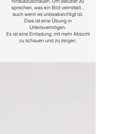
hinauszuschauen. Um darüber zu
sprechen, was ein Bild vermittelt...
auch wenn es unbeabsichtigt ist.
Dies ist eine Übung in
Urteilsvermögen.
Es ist eine Einladung, mit mehr Absicht
zu schauen und zu zeigen.