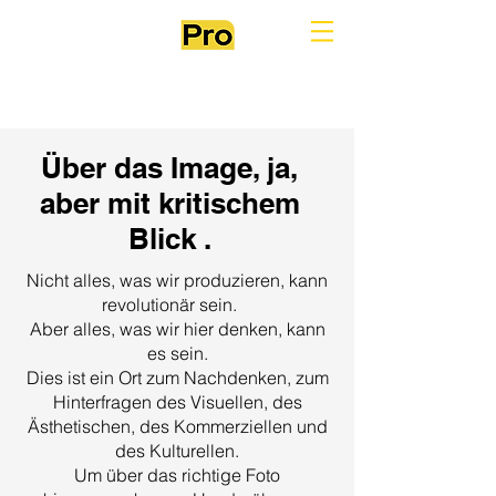
Über das Image, ja,
aber mit kritischem
Blick .
Nicht alles, was wir produzieren, kann
revolutionär sein.
Aber alles, was wir hier denken, kann
es sein.
Dies ist ein Ort zum Nachdenken, zum
Hinterfragen des Visuellen, des
Ästhetischen, des Kommerziellen und
des Kulturellen.
Um über das richtige Foto