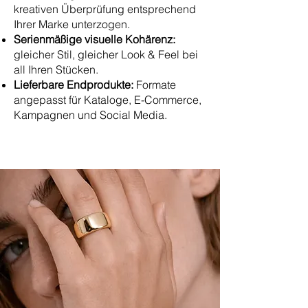
kreativen Überprüfung entsprechend
Ihrer Marke unterzogen.
Serienmäßige visuelle Kohärenz:
gleicher Stil, gleicher Look & Feel bei
all Ihren Stücken.
Lieferbare Endprodukte:
Formate
angepasst für Kataloge, E-Commerce,
Kampagnen und Social Media.