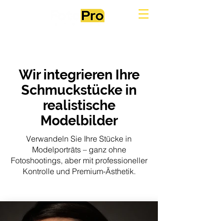
Wir integrieren Ihre
Schmuckstücke in
realistische
Modelbilder
Verwandeln Sie Ihre Stücke in
Modelporträts – ganz ohne
Fotoshootings, aber mit professioneller
Kontrolle und Premium-Ästhetik.