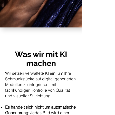
Was wir mit KI
machen
Wir setzen verwaltete KI ein, um Ihre
Schmuckstücke auf digital generierten
Modellen zu integrieren, mit
fachkundiger Kontrolle von Qualität
und visueller Stilrichtung.
Es handelt sich nicht um automatische
Generierung:
Jedes Bild wird einer