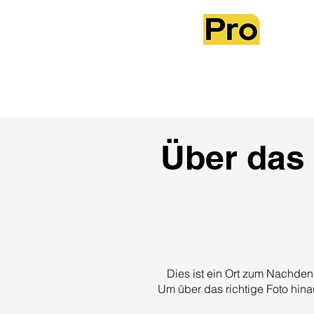
Über das 
Dies ist ein Ort zum Nachden
Um über das richtige Foto hina