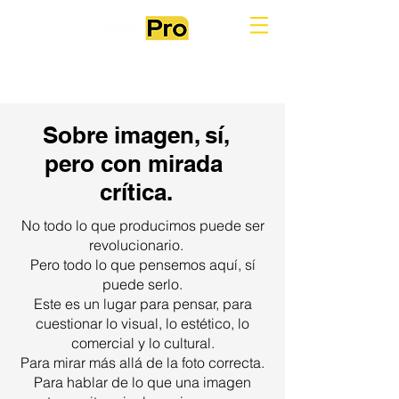
Sobre imagen, sí,
pero con mirada
crítica.
No todo lo que producimos puede ser
revolucionario.
Pero todo lo que pensemos aquí, sí
puede serlo.
Este es un lugar para pensar, para
cuestionar lo visual, lo estético, lo
comercial y lo cultural.
Para mirar más allá de la foto correcta.
Para hablar de lo que una imagen