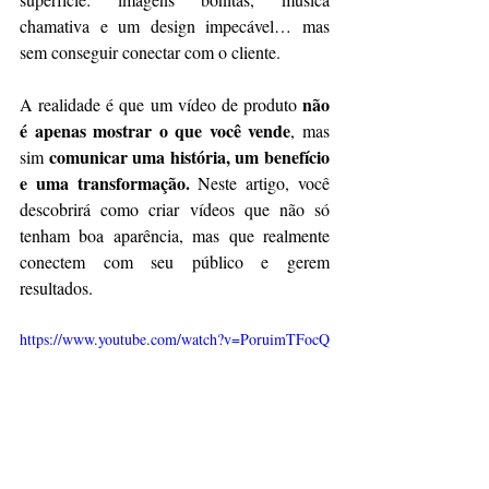
chamativa e um design impecável… mas 
sem conseguir conectar com o cliente.
não 
A realidade é que um vídeo de produto 
é apenas mostrar o que você vende
, mas 
comunicar uma história, um benefício 
sim 
e uma transformação. 
Neste artigo, você 
descobrirá como criar vídeos que não só 
tenham boa aparência, mas que realmente 
conectem com seu público e gerem 
resultados.
https://www.youtube.com/watch?v=PoruimTFocQ