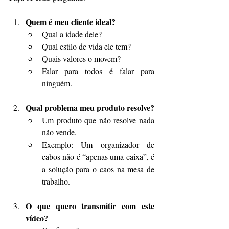
Quem é meu cliente ideal?
Qual a idade dele?
Qual estilo de vida ele tem?
Quais valores o movem?
Falar para todos é falar para 
ninguém.
Qual problema meu produto resolve?
Um produto que não resolve nada 
não vende.
Exemplo: Um organizador de 
cabos não é “apenas uma caixa”, é 
a solução para o caos na mesa de 
trabalho.
O que quero transmitir com este 
vídeo?