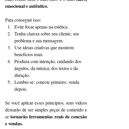
emocional e autêntico.
Para conseguir isso:
Evite focar apenas na estética.
Tenha clareza sobre seu cliente, seu 
problema e sua mensagem.
Use ideias criativas que mostrem 
benefícios reais.
Produza com intenção, cuidando dos 
ângulos, da música, dos textos e da 
duração.
Lembre-se: conecte primeiro, venda 
depois.
Se você aplicar esses princípios, seus vídeos 
deixarão de ser simples peças de conteúdo e 
tornarão ferramentas reais de conexão 
se 
e vendas.