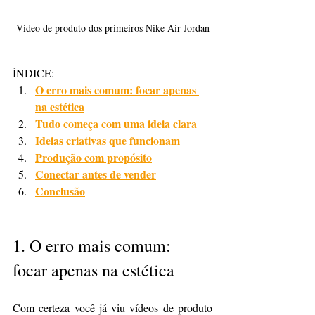
Video de produto dos primeiros Nike Air Jordan
ÍNDICE:
O erro mais comum: focar apenas 
na estética
Tudo começa com uma ideia clara
Ideias criativas que funcionam
Produção com propósito
Conectar antes de vender
Conclusão
1. 
O erro mais comum: 
focar apenas na estética
Com certeza você já viu vídeos de produto 