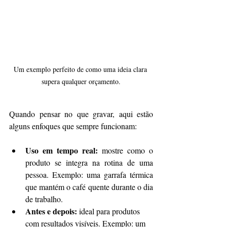
Um exemplo perfeito de como uma ideia clara 
supera qualquer orçamento.
Quando pensar no que gravar, aqui estão 
alguns enfoques que sempre funcionam:
Uso em tempo real: 
mostre como o 
produto se integra na rotina de uma 
pessoa. Exemplo: uma garrafa térmica 
que mantém o café quente durante o dia 
de trabalho.
Antes e depois: 
ideal para produtos 
com resultados visíveis. Exemplo: um 