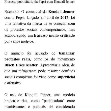
Fracasso publicitário da Pepsi com Kendall Jenner
Kendall Jenner
Exemplo: O comercial da 
2017
com a Pepsi, lançado em abril de 
, foi 
uma tentativa da marca de se conectar com 
os protestos sociais contemporâneos, mas 
fracasso muito criticado
acabou sendo um 
por vários motivos.
banalizar 
O anúncio foi acusado de 
protestos reais
, como os do movimento 
Black Lives Matter.
 Apresentar a ideia de 
que um refrigerante pode resolver conflitos 
superficial 
sociais complexos foi visto como 
e ofensivo.
O uso de Kendall Jenner, uma modelo 
branca e rica, como "pacificadora" entre 
manifestantes e policiais, foi considerado 