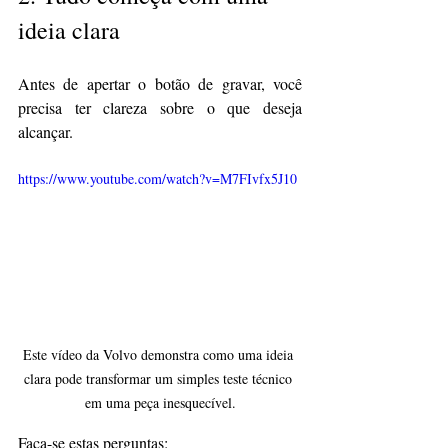
ideia clara
Antes de apertar o botão de gravar, você 
precisa ter clareza sobre o que deseja 
alcançar.
https://www.youtube.com/watch?v=M7FIvfx5J10
Este vídeo da Volvo demonstra como uma ideia 
clara pode transformar um simples teste técnico 
em uma peça inesquecível.
Faça-se estas perguntas: