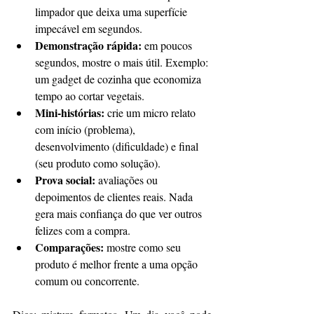
limpador que deixa uma superfície 
impecável em segundos.
Demonstração rápida:
 em poucos 
segundos, mostre o mais útil. Exemplo: 
um gadget de cozinha que economiza 
tempo ao cortar vegetais.
Mini-histórias: 
crie um micro relato 
com início (problema), 
desenvolvimento (dificuldade) e final 
(seu produto como solução).
Prova social: 
avaliações ou 
depoimentos de clientes reais. Nada 
gera mais confiança do que ver outros 
felizes com a compra.
Comparações: 
mostre como seu 
produto é melhor frente a uma opção 
comum ou concorrente.