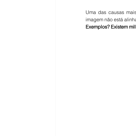
Uma das causas mais 
imagem não está alinha
Exemplos? Existem mil