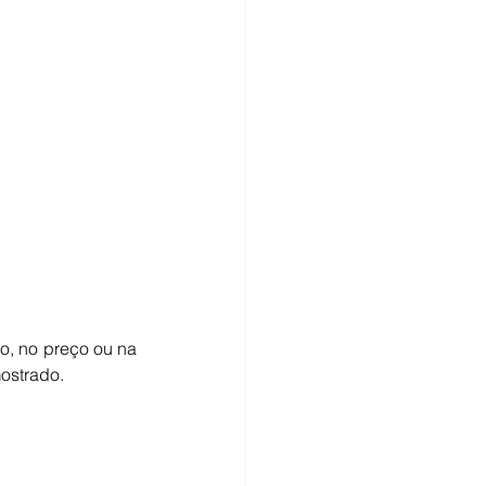
o, no preço ou na 
ostrado.