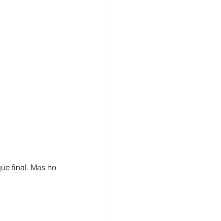
e final. Mas no 