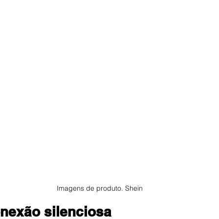
Imagens de produto. Shein
nexão silenciosa