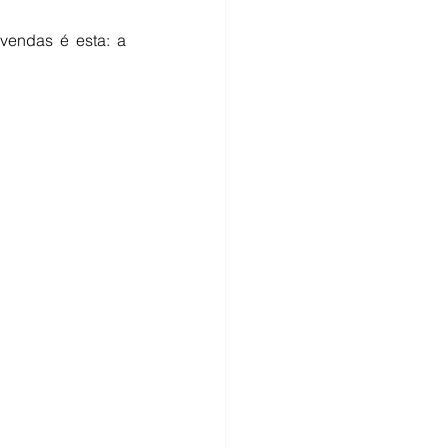
endas é esta: a 