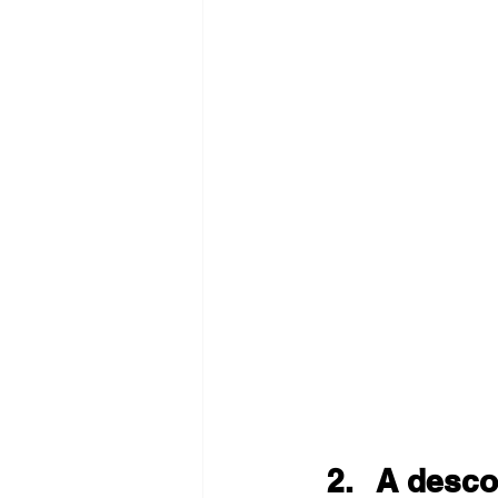
A desco