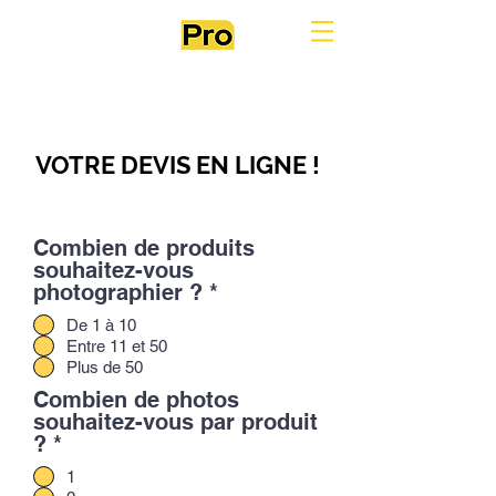
VOTRE DEVIS EN LIGNE !
Combien de produits
souhaitez-vous
photographier ?
*
De 1 à 10
Entre 11 et 50
Plus de 50
Combien de photos
souhaitez-vous par produit
?
*
1