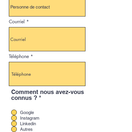
Courriel
Téléphone
Comment nous avez-vous
connus ?
*
Google
Instagram
Linkedin
Autres