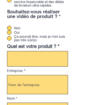
service impeccable et des délais
de livraison ultra-rapides.
Souhaitez-vous réaliser
une vidéo de produit ?
*
Non
Oui
Ça pourrait être, mais je n'en suis
pas très sûr(e).
Quel est votre produit ?
Entreprise
Nom