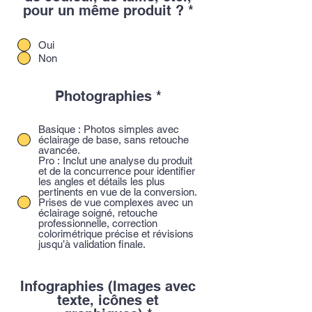
pour un même produit ?
*
Oui
Non
Photographies
*
Basique : Photos simples avec
éclairage de base, sans retouche
avancée.
Pro : Inclut une analyse du produit
et de la concurrence pour identifier
les angles et détails les plus
pertinents en vue de la conversion.
Prises de vue complexes avec un
éclairage soigné, retouche
professionnelle, correction
colorimétrique précise et révisions
jusqu’à validation finale.
Infographies (Images avec
texte, icônes et