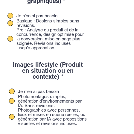
graphiques)
*
Je n’en ai pas besoin
Basique : Designs simples sans
révisions.
Pro : Analyse du produit et de la
concurrence, design optimisé pour
la conversion, mise en page plus
soignée. Révisions incluses
jusqu’à approbation.
Images lifestyle (Produit
en situation ou en
contexte)
*
Je n’en ai pas besoin
Photomontages simples,
génération d’environnements par
IA. Sans révisions.
Photographies avec personnes,
lieux et mises en scène réelles, ou
génération par IA avec propositions
visuelles et révisions incluses.