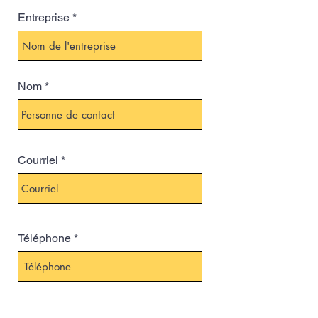
Entreprise
Nom
Courriel
Téléphone