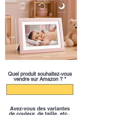
Quel produit souhaitez-vous
vendre sur Amazon ?
Avez-vous des variantes
de couleur, de taille, etc.,