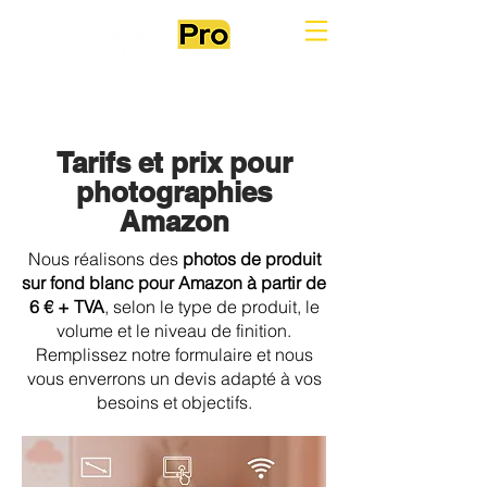
Tarifs et prix pour
photographies
Amazon
Nous réalisons des
photos de produit
sur fond blanc pour Amazon à partir de
6 € + TVA
, selon le type de produit, le
volume et le niveau de finition.
Remplissez notre formulaire et nous
vous enverrons un devis adapté à vos
besoins et objectifs.