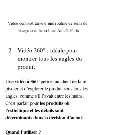
Vidéo démonstrative d’une routine de soins du 
visage avec les crèmes Annaïs Paris
Vidéo 360° : idéale pour 
montrer tous les angles du 
produit
vidéo à 360°
Une 
 permet au client de faire 
pivoter et d’explorer le produit sous tous les 
angles, comme s’il l’avait entre les mains. 
 les produits où 
C’est parfait pour
l’esthétique et les détails sont 
déterminants dans la décision d’achat.
Quand l’utiliser ?