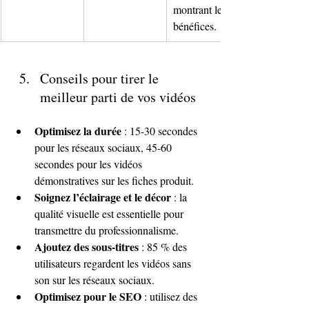
montrant les 
bénéfices.
Conseils pour tirer le 
meilleur parti de vos vidéos
Optimisez la durée
 : 15-30 secondes 
pour les réseaux sociaux, 45-60 
secondes pour les vidéos 
démonstratives sur les fiches produit.
Soignez l’éclairage et le décor
 : la 
qualité visuelle est essentielle pour 
transmettre du professionnalisme.
Ajoutez des sous-titres
 : 85 % des 
utilisateurs regardent les vidéos sans 
son sur les réseaux sociaux.
Optimisez pour le SEO
 : utilisez des 