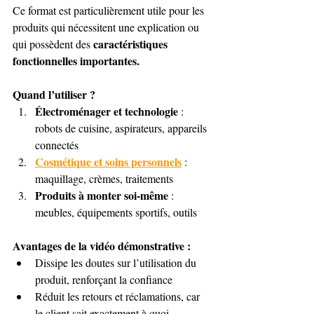
Ce format est particulièrement utile pour les 
produits qui nécessitent une explication ou 
caractéristiques 
qui possèdent des 
fonctionnelles importantes.
Quand l’utiliser ?
Électroménager et technologie
 : 
robots de cuisine, aspirateurs, appareils 
connectés
Cosmétique et soins personnels
 : 
maquillage, crèmes, traitements
Produits à monter soi-même
 : 
meubles, équipements sportifs, outils
Avantages de la vidéo démonstrative :
Dissipe les doutes sur l’utilisation du 
produit, renforçant la confiance
Réduit les retours et réclamations, car 
le client sait exactement à quoi 