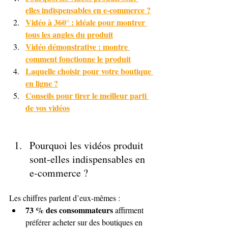
elles indispensables en e-commerce ?
Vidéo à 360° : idéale pour montrer 
tous les angles du produit
Vidéo démonstrative : montre 
comment fonctionne le produit
Laquelle choisir pour votre boutique 
en ligne ?
Conseils pour tirer le meilleur parti 
de vos vidéos
Pourquoi les vidéos produit 
sont-elles indispensables en 
e-commerce ?
Les chiffres parlent d’eux-mêmes :
73 % des consommateurs
 affirment 
préférer acheter sur des boutiques en 