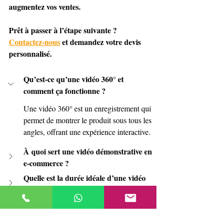
augmentez vos ventes.
Prêt à passer à l’étape suivante ? 
Contactez-nous
 et demandez votre devis 
personnalisé.
Qu’est-ce qu’une vidéo 360° et 
comment ça fonctionne ?
Une vidéo 360° est un enregistrement qui 
permet de montrer le produit sous tous les 
angles, offrant une expérience interactive.
À quoi sert une vidéo démonstrative en 
e-commerce ?
Quelle est la durée idéale d’une vidéo 
produit ?
Puis-je utiliser ces vidéos sur les 
réseaux sociaux ?