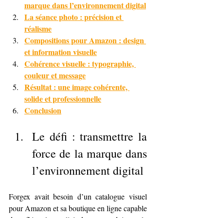
marque dans l’environnement digital
La séance photo : précision et 
réalisme
Compositions pour Amazon : design 
et information visuelle
Cohérence visuelle : typographie, 
couleur et message
Résultat : une image cohérente, 
solide et professionnelle
Conclusion
Le défi : transmettre la 
force de la marque dans 
l’environnement digital
Forgex avait besoin d’un catalogue visuel 
pour Amazon et sa boutique en ligne capable 