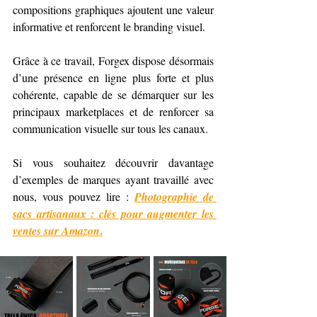
compositions graphiques ajoutent une valeur 
informative et renforcent le branding visuel.
Grâce à ce travail, Forgex dispose désormais 
d’une présence en ligne plus forte et plus 
cohérente, capable de se démarquer sur les 
principaux marketplaces et de renforcer sa 
communication visuelle sur tous les canaux.
Si vous souhaitez découvrir davantage 
d’exemples de marques ayant travaillé avec 
nous, vous pouvez lire : 
Photographie de 
sacs artisanaux : clés pour augmenter les 
.
ventes sur Amazon