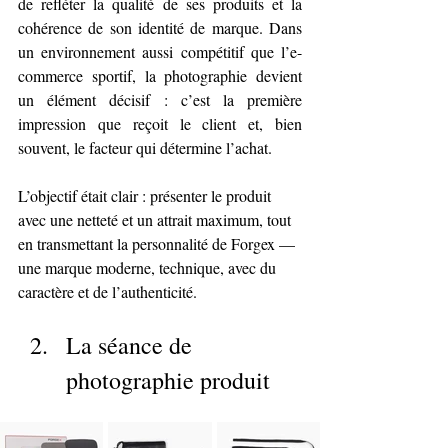
de refléter la qualité de ses produits et la 
cohérence de son identité de marque. Dans 
un environnement aussi compétitif que l’e-
commerce sportif, la photographie devient 
un élément décisif : c’est la première 
impression que reçoit le client et, bien 
souvent, le facteur qui détermine l’achat.
L’objectif était clair : présenter le produit 
avec une netteté et un attrait maximum, tout 
en transmettant la personnalité de Forgex — 
une marque moderne, technique, avec du 
caractère et de l’authenticité.
La séance de 
photographie produit