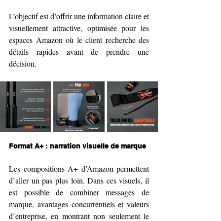
L’objectif est d’offrir une information claire et 
visuellement attractive, optimisée pour les 
espaces Amazon où le client recherche des 
détails rapides avant de prendre une 
décision.
Format A+ : narration visuelle de marque
Les compositions A+ d’Amazon permettent 
d’aller un pas plus loin. Dans ces visuels, il 
est possible de combiner messages de 
marque, avantages concurrentiels et valeurs 
d’entreprise, en montrant non seulement le 