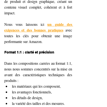
de produit et design graphique, créant un 
contenu visuel complet, cohérent et à fort 
impact.
un guide des 
Nous vous laissons ici 
exigences et des bonnes pratiques
 avec 
toutes les clés pour obtenir une image 
performante sur Amazon.
Format 1:1 : clarté et précision
Dans les compositions carrées au format 1:1, 
nous nous sommes concentrés sur la mise en 
avant des caractéristiques techniques des 
produits :
les matériaux qui les composent,
les avantages fonctionnels,
les détails de design,
la variété des tailles et des mesures.