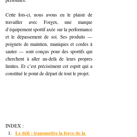
Cette fois-ci, nous avons eu le plaisir de 
travailler avec Forgex, une marque 
d’équipement sportif axée sur la performance 
et le dépassement de soi. Ses produits — 
poignets de maintien, maniques et cordes à 
sauter — sont conçus pour des sportifs qui 
cherchent à aller au-delà de leurs propres 
limites. Et c’est précisément cet esprit qui a 
constitué le point de départ de tout le projet.
INDEX :
Le défi : transmettre la force de la 