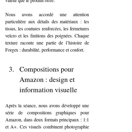
valeur que le produit offre.
Nous avons accordé une attention 
particulière aux détails des matériaux : les 
tissus, les coutures renforcées, les fermetures 
velcro et les finitions des poignées. Chaque 
texture raconte une partie de l’histoire de 
Forgex : durabilité, performance et confort.
Compositions pour 
Amazon : design et 
information visuelle
Après la séance, nous avons développé une 
série de compositions graphiques pour 
Amazon, dans deux formats principaux : 1:1 
et A+. Ces visuels combinent photographie 