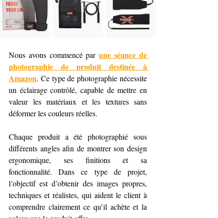
une séance de 
Nous avons commencé par 
photographie de produit destinée à 
Amazon
. Ce type de photographie nécessite 
un éclairage contrôlé, capable de mettre en 
valeur les matériaux et les textures sans 
déformer les couleurs réelles.
Chaque produit a été photographié sous 
différents angles afin de montrer son design 
ergonomique, ses finitions et sa 
fonctionnalité. Dans ce type de projet, 
l’objectif est d’obtenir des images propres, 
techniques et réalistes, qui aident le client à 
comprendre clairement ce qu’il achète et la 