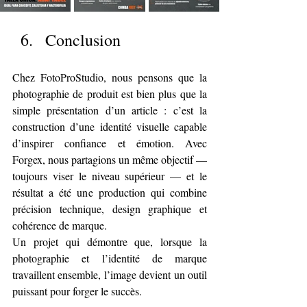
Conclusion
Chez FotoProStudio, nous pensons que la 
photographie de produit est bien plus que la 
simple présentation d’un article : c’est la 
construction d’une identité visuelle capable 
d’inspirer confiance et émotion. Avec 
Forgex, nous partagions un même objectif — 
toujours viser le niveau supérieur — et le 
résultat a été une production qui combine 
précision technique, design graphique et 
cohérence de marque.
Un projet qui démontre que, lorsque la 
photographie et l’identité de marque 
travaillent ensemble, l’image devient un outil 
puissant pour forger le succès.