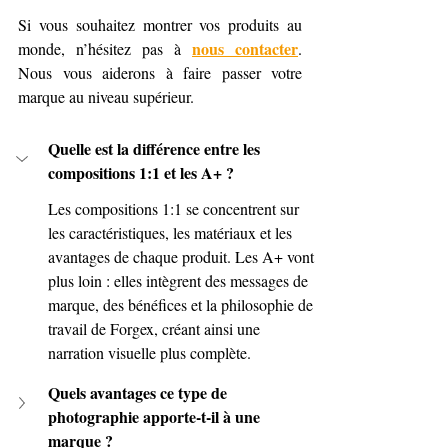
Si vous souhaitez montrer vos produits au 
nous contacter
monde, n’hésitez pas à 
. 
Nous vous aiderons à faire passer votre 
marque au niveau supérieur.
Quelle est la différence entre les 
compositions 1:1 et les A+ ?
Les compositions 1:1 se concentrent sur 
les caractéristiques, les matériaux et les 
avantages de chaque produit. Les A+ vont 
plus loin : elles intègrent des messages de 
marque, des bénéfices et la philosophie de 
travail de Forgex, créant ainsi une 
narration visuelle plus complète.
Quels avantages ce type de 
photographie apporte-t-il à une 
marque ?