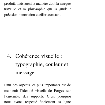
produit, mais aussi la manière dont la marque 
travaille et la philosophie qui la guide : 
précision, innovation et effort constant.
Cohérence visuelle : 
typographie, couleur et 
message
L’un des aspects les plus importants est de 
maintenir l’identité visuelle de Forgex sur 
l’ensemble des supports. C’est pourquoi 
nous avons respecté fidèlement sa ligne 