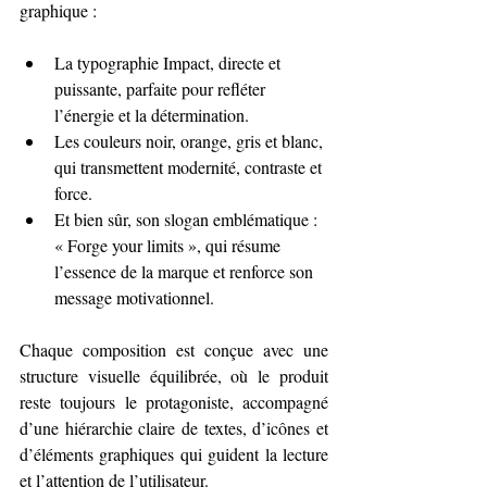
graphique :
La typographie Impact, directe et 
puissante, parfaite pour refléter 
l’énergie et la détermination.
Les couleurs noir, orange, gris et blanc, 
qui transmettent modernité, contraste et 
force.
Et bien sûr, son slogan emblématique : 
« Forge your limits », qui résume 
l’essence de la marque et renforce son 
message motivationnel.
Chaque composition est conçue avec une 
structure visuelle équilibrée, où le produit 
reste toujours le protagoniste, accompagné 
d’une hiérarchie claire de textes, d’icônes et 
d’éléments graphiques qui guident la lecture 
et l’attention de l’utilisateur.