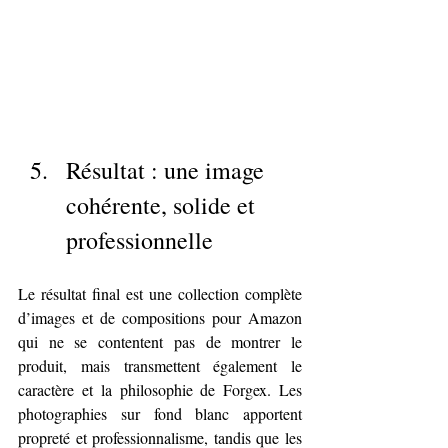
Résultat : une image 
cohérente, solide et 
professionnelle
Le résultat final est une collection complète 
d’images et de compositions pour Amazon 
qui ne se contentent pas de montrer le 
produit, mais transmettent également le 
caractère et la philosophie de Forgex. Les 
photographies sur fond blanc apportent 
propreté et professionnalisme, tandis que les 