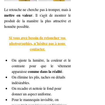
Le retouche ne cherche pas à tromper, mais à 
mettre en valeur
. Il s'agit de montrer le 
produit de la manière la plus attractive et 
honnête possible.
Si vous avez besoin de retoucher vos 
photographies, n’hésitez pas à nous 
contacter.
On ajuste la lumière, la couleur et le 
contraste pour que le vêtement 
comme dans la réalité
apparaisse 
.
On élimine les plis, taches ou détails 
indésirables.
On recadre et nettoie le fond pour 
donner un aspect uniforme.
Pour le mannequin invisible, on 