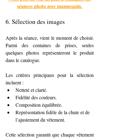
séances photo avec mannequin.
6. 
Sélection des images
Après la séance, vient le moment de choisir. 
Parmi des centaines de prises, seules 
quelques photos représenteront le produit 
dans le catalogue.
Les critères principaux pour la sélection 
incluent :
Netteté et clarté.
Fidélité des couleurs.
Composition équilibrée.
Représentation fidèle de la chute et de 
l’ajustement du vêtement.
Cette sélection garantit que chaque vêtement 