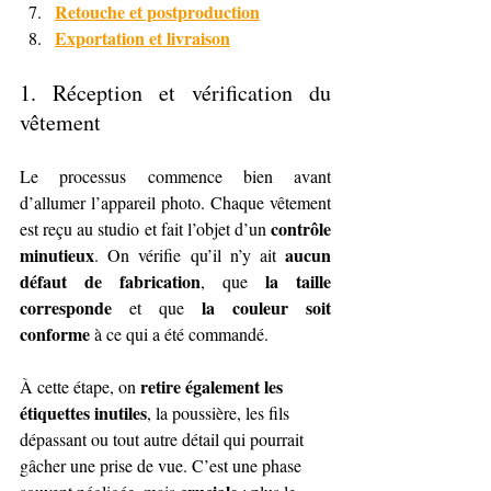
Retouche et postproduction
Exportation et livraison
1. 
Réception et vérification du 
vêtement
Le processus commence bien avant 
d’allumer l’appareil photo. Chaque vêtement 
contrôle 
est reçu au studio et fait l’objet d’un 
minutieux
aucun 
. On vérifie qu’il n’y ait 
défaut de fabrication
la taille 
, que 
corresponde
la couleur soit 
 et que 
conforme
 à ce qui a été commandé.
retire également les 
À cette étape, on 
étiquettes inutiles
, la poussière, les fils 
dépassant ou tout autre détail qui pourrait 
gâcher une prise de vue. C’est une phase 