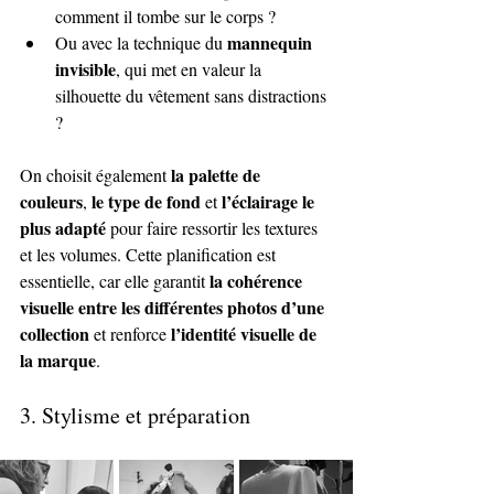
comment il tombe sur le corps ?
mannequin 
Ou avec la technique du 
invisible
, qui met en valeur la 
silhouette du vêtement sans distractions 
?
la palette de 
On choisit également 
couleurs
le type de fond
l’éclairage le 
, 
 et 
plus adapté
 pour faire ressortir les textures 
et les volumes. Cette planification est 
la cohérence 
essentielle, car elle garantit 
visuelle entre les différentes photos d’une 
collection
l’identité visuelle de 
 et renforce 
la marque
.
3. 
Stylisme et préparation