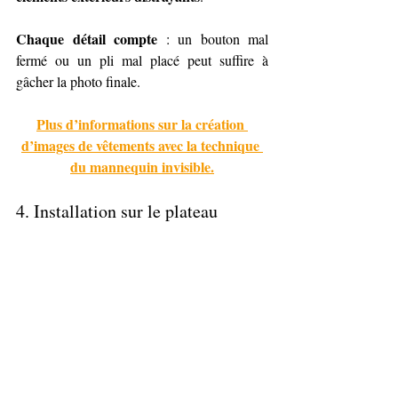
Chaque détail compte
 : un bouton mal 
fermé ou un pli mal placé peut suffire à 
gâcher la photo finale.
Plus d’informations sur la création 
d’images de vêtements avec la technique 
du mannequin invisible.
4. 
Installation sur le plateau