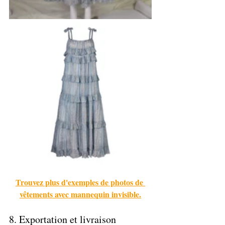
Trouvez plus d'exemples de photos de 
vêtements avec mannequin invisible.
8. 
Exportation et livraison