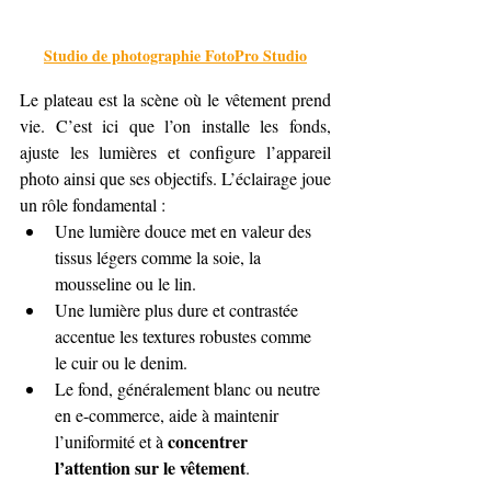
Studio de photographie FotoPro Studio
Le plateau est la scène où le vêtement prend 
vie. C’est ici que l’on installe les fonds, 
ajuste les lumières et configure l’appareil 
photo ainsi que ses objectifs. L’éclairage joue 
un rôle fondamental :
Une lumière douce met en valeur des 
tissus légers comme la soie, la 
mousseline ou le lin.
Une lumière plus dure et contrastée 
accentue les textures robustes comme 
le cuir ou le denim.
Le fond, généralement blanc ou neutre 
en e-commerce, aide à maintenir 
concentrer 
l’uniformité et à 
l’attention sur le vêtement
.