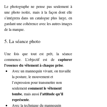
Le photographe ne pense pas seulement à 
une photo isolée, mais à la façon dont elle 
s’intégrera dans un catalogue plus large, en 
gardant une cohérence avec les autres images 
de la marque.
5. 
La séance photo
Une fois que tout est prêt, la séance 
capturer 
commence. L’objectif est de 
l’essence du vêtement à chaque prise
.
Avec un mannequin vivant, on travaille 
la posture, le mouvement et 
l’expression pour transmettre non 
comment le vêtement 
seulement 
tombe
l’attitude qu’il 
, mais aussi 
représente
.
Avec la technique du mannequin 