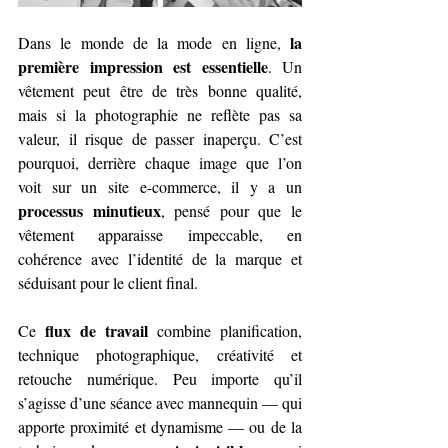
la 
Dans le monde de la mode en ligne, 
première impression est essentielle
. Un 
vêtement peut être de très bonne qualité, 
mais si la photographie ne reflète pas sa 
valeur, il risque de passer inaperçu. C’est 
pourquoi, derrière chaque image que l’on 
voit sur un site e-commerce, il y a un 
processus minutieux
, pensé pour que le 
vêtement apparaisse impeccable, en 
cohérence avec l’identité de la marque et 
séduisant pour le client final.
flux de travail
Ce 
 combine planification, 
technique photographique, créativité et 
retouche numérique. Peu importe qu’il 
s’agisse d’une séance avec mannequin — qui 
apporte proximité et dynamisme — ou de la 