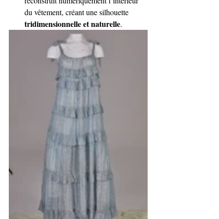
reconstruit numériquement l’intérieur 
du vêtement, créant une silhouette 
tridimensionnelle et naturelle
.