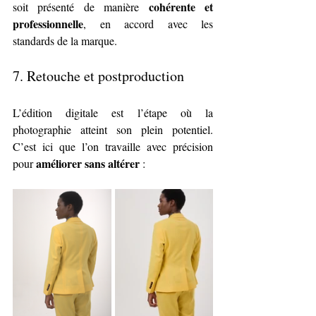
cohérente et 
soit présenté de manière 
professionnelle
, en accord avec les 
standards de la marque.
7. 
Retouche et postproduction
L’édition digitale est l’étape où la 
photographie atteint son plein potentiel. 
C’est ici que l’on travaille avec précision 
améliorer sans altérer
pour 
 :