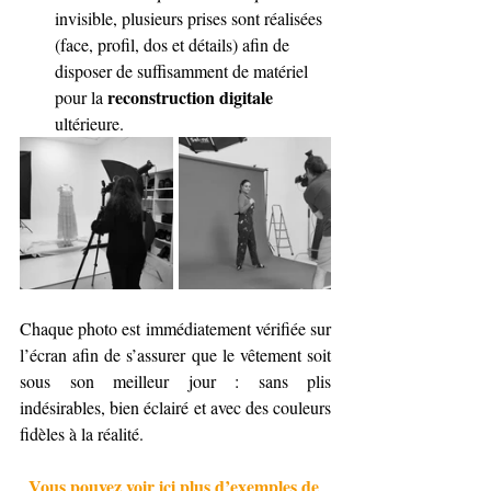
invisible, plusieurs prises sont réalisées 
(face, profil, dos et détails) afin de 
disposer de suffisamment de matériel 
reconstruction digitale
pour la 
ultérieure.
Chaque photo est immédiatement vérifiée sur 
l’écran afin de s’assurer que le vêtement soit 
sous son meilleur jour : sans plis 
indésirables, bien éclairé et avec des couleurs 
fidèles à la réalité.
Vous pouvez voir ici plus d’exemples de 