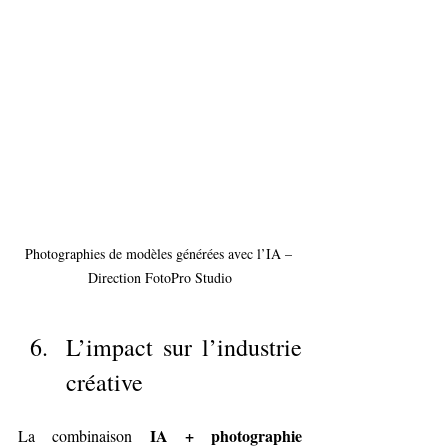
Photographies de modèles générées avec l’IA – 
Direction FotoPro Studio
L’impact sur l’industrie 
créative
IA + photographie
La combinaison 