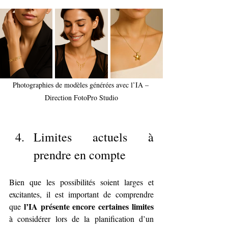
Photographies de modèles générées avec l’IA – 
Direction FotoPro Studio
Limites actuels à 
prendre en compte
Bien que les possibilités soient larges et 
excitantes, il est important de comprendre 
l’IA présente encore certaines limites
que 
à considérer lors de la planification d’un 