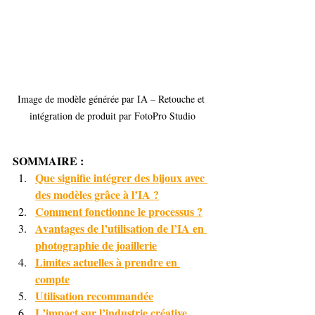
Image de modèle générée par IA – Retouche et 
intégration de produit par FotoPro Studio
SOMMAIRE :
Que signifie intégrer des bijoux avec 
des modèles grâce à l’IA ?
Comment fonctionne le processus ?
Avantages de l’utilisation de l’IA en 
photographie de joaillerie
Limites actuelles à prendre en 
compte
Utilisation recommandée
L’impact sur l’industrie créative