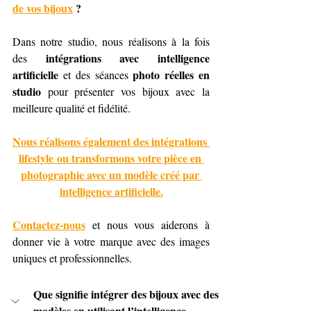
de vos bijoux
 ?
Dans notre studio, nous réalisons à la fois 
intégrations avec intelligence 
des 
artificielle
photo réelles en 
 et des séances 
studio
 pour présenter vos bijoux avec la 
meilleure qualité et fidélité.
Nous réalisons également des intégrations 
lifestyle ou transformons votre pièce en 
photographie avec un modèle créé par 
intelligence artificielle.
Contactez-nous
 et nous vous aiderons à 
donner vie à votre marque avec des images 
uniques et professionnelles.
Que signifie intégrer des bijoux avec des 
modèles en utilisant l’intelligence 