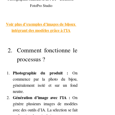
FotoPro Studio
Voir plus d’exemples d’images de bijoux 
intégrant des modèles grâce à l’IA
Comment fonctionne le 
processus ?
Photographie du produit :
 On 
commence par la photo du bijou, 
généralement isolé et sur un fond 
neutre.
Génération d’image avec l’IA :
 On 
génère plusieurs images de modèles 
avec des outils d’IA. La sélection se fait 