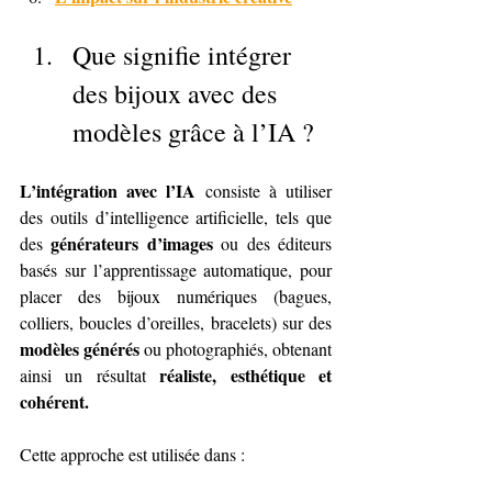
Que signifie intégrer 
des bijoux avec des 
modèles grâce à l’IA ?
L’intégration avec l’IA
 consiste à utiliser 
des outils d’intelligence artificielle, tels que 
générateurs d’images
des 
 ou des éditeurs 
basés sur l’apprentissage automatique, pour 
placer des bijoux numériques (bagues, 
colliers, boucles d’oreilles, bracelets) sur des 
modèles générés
 ou photographiés, obtenant 
réaliste, esthétique et 
ainsi un résultat 
cohérent.
Cette approche est utilisée dans :