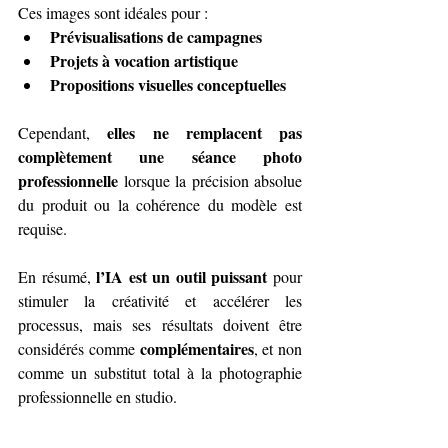
Ces images sont idéales pour :
Prévisualisations de campagnes
Projets à vocation artistique
Propositions visuelles conceptuelles
elles ne remplacent pas 
Cependant, 
complètement une séance photo 
professionnelle
 lorsque la précision absolue 
du produit ou la cohérence du modèle est 
requise.
l’IA est un outil puissant
En résumé, 
 pour 
stimuler la créativité et accélérer les 
processus, mais ses résultats doivent être 
complémentaires
considérés comme 
, et non 
comme un substitut total à la photographie 
professionnelle en studio.