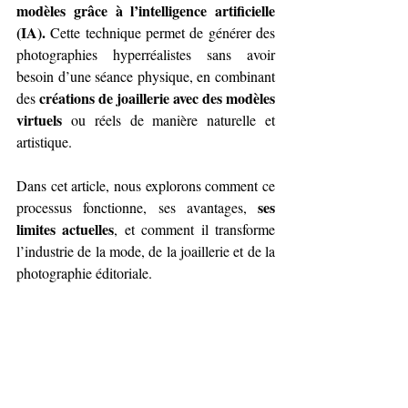
modèles grâce à l’intelligence artificielle 
(IA). 
Cette technique permet de générer des 
photographies hyperréalistes sans avoir 
besoin d’une séance physique, en combinant 
créations de joaillerie avec des modèles 
des 
virtuels
 ou réels de manière naturelle et 
artistique.
Dans cet article, nous explorons comment ce 
ses 
processus fonctionne, ses avantages, 
limites actuelles
, et comment il transforme 
l’industrie de la mode, de la joaillerie et de la 
photographie éditoriale.