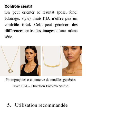
Contrôle créatif
On peut orienter le résultat (pose, fond, 
mais l’IA n’offre pas un 
éclairage, style), 
contrôle total.
générer des 
 Cela peut 
différences entre les images
 d’une même 
série.
Photographies e-commerce de modèles générées 
avec l’IA – Direction FotoPro Studio
Utilisation recommandée