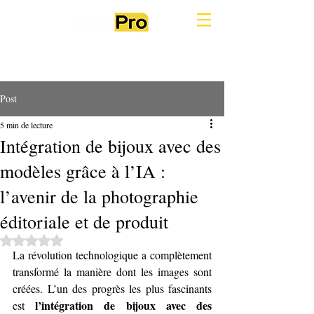
Post
5 min de lecture
Intégration de bijoux avec des
modèles grâce à l’IA :
l’avenir de la photographie
éditoriale et de produit
Noté NaN étoiles sur 5.
La révolution technologique a complètement 
transformé la manière dont les images sont 
créées. L’un des progrès les plus fascinants 
l’intégration de bijoux avec des 
est 