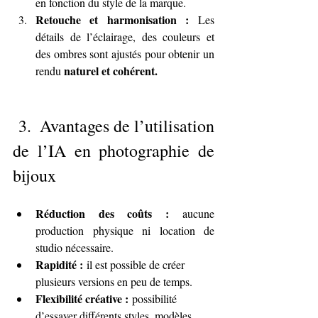
en fonction du style de la marque.
Retouche et harmonisation :
 Les 
détails de l’éclairage, des couleurs et 
des ombres sont ajustés pour obtenir un 
naturel et cohérent.
rendu 
 3.  Avantages de l’utilisation 
de l’IA en photographie de 
bijoux
Réduction des coûts :
 aucune 
production physique ni location de 
studio nécessaire.
Rapidité :
 il est possible de créer 
plusieurs versions en peu de temps.
Flexibilité créative :
 possibilité 
d’essayer différents styles, modèles, 