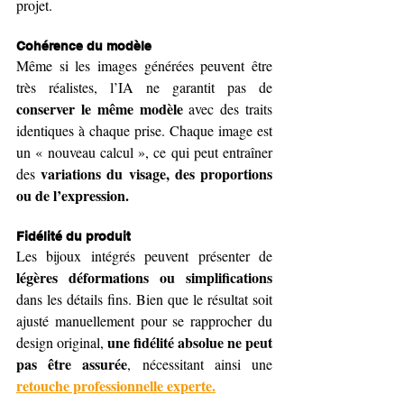
projet.
Cohérence du modèle
Même si les images générées peuvent être 
très réalistes, l’IA ne garantit pas de 
conserver le même modèle
 avec des traits 
identiques à chaque prise. Chaque image est 
un « nouveau calcul », ce qui peut entraîner 
variations du visage, des proportions 
des 
ou de l’expression.
Fidélité du produit
Les bijoux intégrés peuvent présenter de 
légères déformations ou simplifications
dans les détails fins. Bien que le résultat soit 
ajusté manuellement pour se rapprocher du 
une fidélité absolue ne peut 
design original, 
pas
être assurée
, nécessitant ainsi une 
retouche professionnelle experte.