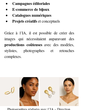
Campagnes éditoriales
E-commerce de bijoux
Catalogues numériques
Projets créatifs
 et conceptuels
Grâce à l’IA, il est possible de créer des 
images qui nécessitaient auparavant des 
productions coûteuses
 avec des modèles, 
stylistes, photographes et retouches 
complexes.
Photographies réalisées avec l’IA – Direction 