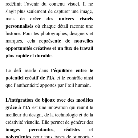
redéfinit l’avenir du contenu visuel. Il ne 
s’agit plus seulement de capturer une image, 
créer des univers visuels 
mais de 
personnalisés
 où chaque détail raconte une 
histoire. Pour les photographes, designers et 
représente de nouvelles 
marques, cela 
opportunités créatives et un flux de travail 
plus rapide et durable.
l’équilibre entre le 
Le défi réside dans 
potentiel créatif de l’IA
 et le contrôle ainsi 
que l’authenticité apportés par l’œil humain.
L’intégration de bijoux avec des modèles 
grâce à l’IA
 est une innovation qui réunit le 
meilleur du design, de la technologie et de la 
créativité visuelle. Elle permet de générer des 
images percutantes, réalistes et 
polyvalentes 
pour tous types de supports : 