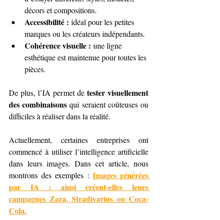
décors et compositions.
Accessibilité :
 idéal pour les petites 
marques ou les créateurs indépendants.
Cohérence visuelle :
 une ligne 
esthétique est maintenue pour toutes les 
pièces.
tester visuellement 
De plus, l’IA permet de 
des combinaisons
 qui seraient coûteuses ou 
difficiles à réaliser dans la réalité.
Actuellement, certaines entreprises ont 
commencé à utiliser l’intelligence artificielle 
dans leurs images. Dans cet article, nous 
Images générées 
montrons des exemples : 
par IA : ainsi créent-elles leurs 
campagnes Zara, Stradivarius ou Coca-
Cola.