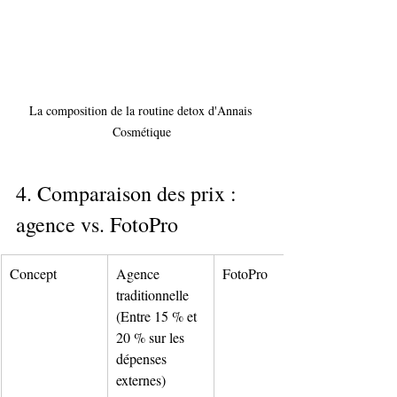
La composition de la routine detox d'Annais 
Cosmétique
4. Comparaison des prix : 
agence vs. FotoPro
Concept
Agence 
FotoPro
traditionnelle 
(Entre 15 % et 
20 % sur les 
dépenses 
externes)