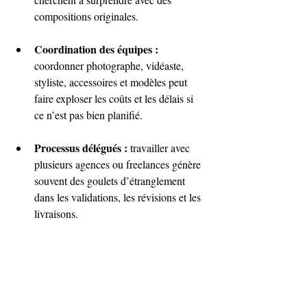
compositions originales.
Coordination des équipes : 
coordonner photographe, vidéaste, 
styliste, accessoires et modèles peut 
faire exploser les coûts et les délais si 
ce n’est pas bien planifié.
Processus délégués :
 travailler avec 
plusieurs agences ou freelances génère 
souvent des goulets d’étranglement 
dans les validations, les révisions et les 
livraisons.