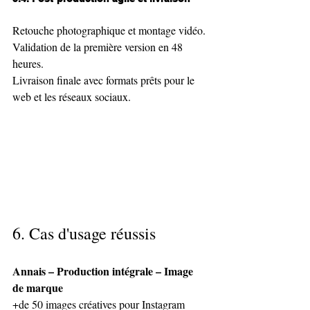
Retouche photographique et montage vidéo.
Validation de la première version en 48 
heures.
Livraison finale avec formats prêts pour le 
web et les réseaux sociaux.
6. Cas d'usage réussis 
Annais – Production intégrale – Image 
de marque
+de 50 images créatives pour Instagram 