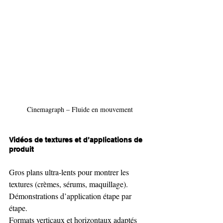
Cinemagraph – Fluide en mouvement
Vidéos de textures et d’applications de 
produit
Gros plans ultra-lents pour montrer les 
textures (crèmes, sérums, maquillage).
Démonstrations d’application étape par 
étape.
Formats verticaux et horizontaux adaptés 