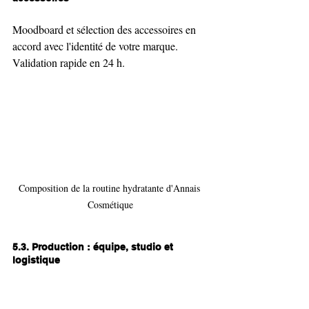
Moodboard et sélection des accessoires en 
accord avec l'identité de votre marque. 
Validation rapide en 24 h.
Composition de la routine hydratante d'Annais 
Cosmétique
5.3. Production : équipe, studio et 
logistique