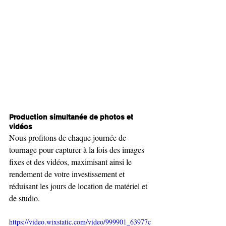
Production simultanée de photos et 
vidéos
Nous profitons de chaque journée de 
tournage pour capturer à la fois des images 
fixes et des vidéos, maximisant ainsi le 
rendement de votre investissement et 
réduisant les jours de location de matériel et 
de studio.
https://video.wixstatic.com/video/999901_63977c