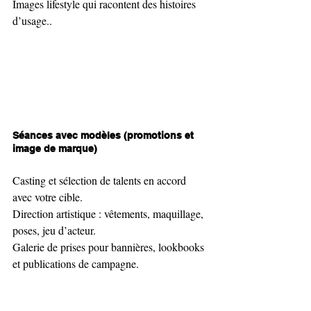
Images lifestyle qui racontent des histoires 
d’usage..
Séances avec modèles (promotions et 
image de marque)
Casting et sélection de talents en accord 
avec votre cible.
Direction artistique : vêtements, maquillage, 
poses, jeu d’acteur.
Galerie de prises pour bannières, lookbooks 
et publications de campagne.