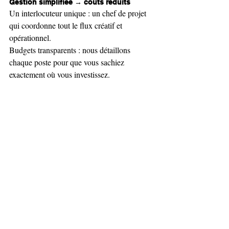
Gestion simplifiée → coûts réduits
Un interlocuteur unique : un chef de projet 
qui coordonne tout le flux créatif et 
opérationnel.
Budgets transparents : nous détaillons 
chaque poste pour que vous sachiez 
exactement où vous investissez.