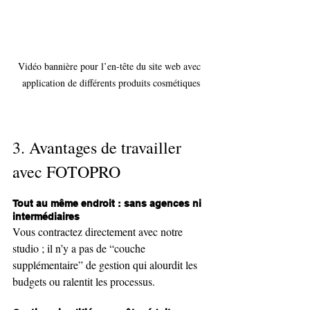
Vidéo bannière pour l’en-tête du site web avec 
application de différents produits cosmétiques
3. Avantages de travailler 
avec FOTOPRO
Tout au même endroit : sans agences ni 
intermédiaires
Vous contractez directement avec notre 
studio ; il n’y a pas de “couche 
supplémentaire” de gestion qui alourdit les 
budgets ou ralentit les processus.