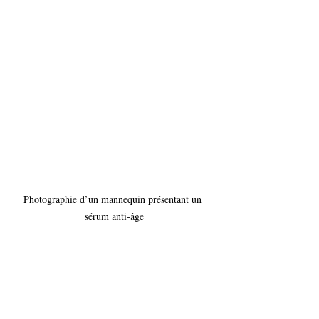
Photographie d’un mannequin présentant un 
sérum anti-âge