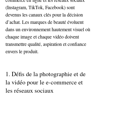
(Instagram, TikTok, Facebook) sont 
devenus les canaux clés pour la décision 
d’achat. Les marques de beauté évoluent 
dans un environnement hautement visuel où 
chaque image et chaque vidéo doivent 
transmettre qualité, aspiration et confiance 
envers le produit.
1. Défis de la photographie et de 
la vidéo pour le e-commerce et 
les réseaux sociaux