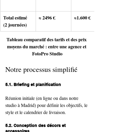
Total estimé 
≈ 2496 €
≈1.600 €
(2 journées)
Tableau comparatif des tarifs et des prix 
moyens du marché : entre une agence et 
FotoPro Studio
Notre processus simplifié
5.1. Briefing et planification
Réunion initiale (en ligne ou dans notre 
studio à Madrid) pour définir les objectifs, le 
style et le calendrier de livraison.
5.2. Conception des décors et 
accessoires