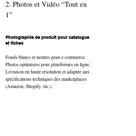
2. Photos et Vidéo “Tout en 
1”
Photographie de produit pour catalogue 
et fiches
Fonds blancs et neutres pour e-commerce.
Photos optimisées pour plateformes en ligne.
Livraison en haute résolution et adaptée aux 
spécifications techniques des marketplaces 
(Amazon, Shopify, etc.).