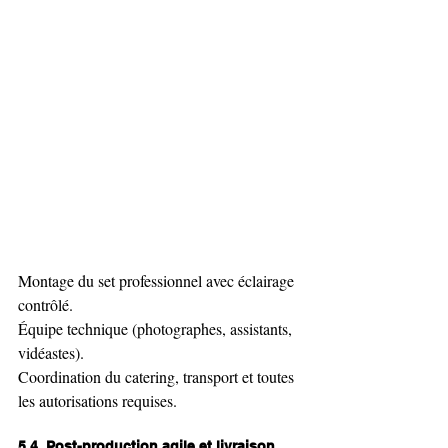
Montage du set professionnel avec éclairage 
contrôlé.
Équipe technique (photographes, assistants, 
vidéastes).
Coordination du catering, transport et toutes 
les autorisations requises.
5.4. Post-production agile et livraison