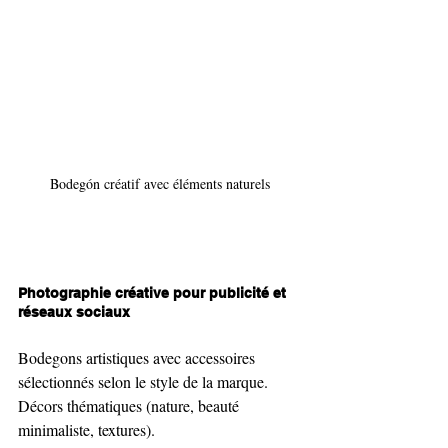
Bodegón créatif avec éléments naturels
Photographie créative pour publicité et 
réseaux sociaux
Bodegons artistiques avec accessoires 
sélectionnés selon le style de la marque.
Décors thématiques (nature, beauté 
minimaliste, textures).