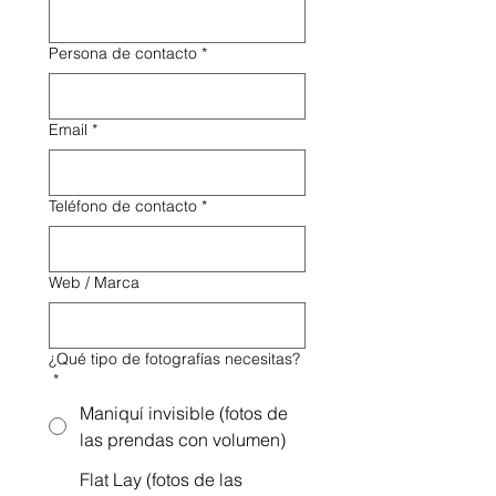
Persona de contacto
*
Email
*
Teléfono de contacto
*
Web / Marca
¿Qué tipo de fotografías necesitas?
*
Maniquí invisible (fotos de
las prendas con volumen)
Flat Lay (fotos de las