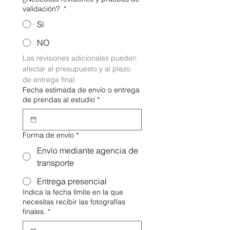
validación?
*
Sí
NO
Las revisiones adicionales pueden 
afectar al presupuesto y al plazo 
de entrega final.
Fecha estimada de envío o entrega
de prendas al estudio
*
Forma de envío
*
Envío mediante agencia de
transporte
Entrega presencial
Indica la fecha límite en la que
necesitas recibir las fotografías
finales.
*