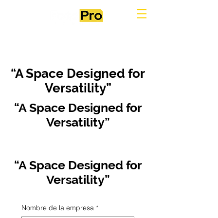
“A Space Designed for
Versatility”
“A Space Designed for
Versatility”
“A Space Designed for
Versatility”
Nombre de la empresa
*