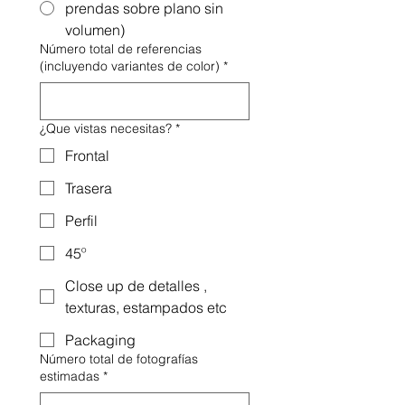
prendas sobre plano sin
volumen)
Número total de referencias
(incluyendo variantes de color)
*
¿Que vistas necesitas?
*
Frontal
Trasera
Perfil
45º
Close up de detalles ,
texturas, estampados etc
Packaging
Número total de fotografías
estimadas
*