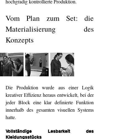
hochgradig kontrollierte Produktion.
Vom Plan zum Set: die 
Materialisierung des 
Konzepts
Die Produktion wurde aus einer Logik 
kreativer Effizienz heraus entwickelt, bei der 
jeder Block eine klar definierte Funktion 
innerhalb des gesamten visuellen Systems 
hatte.
Vollständige Lesbarkeit des 
Kleidungsstücks