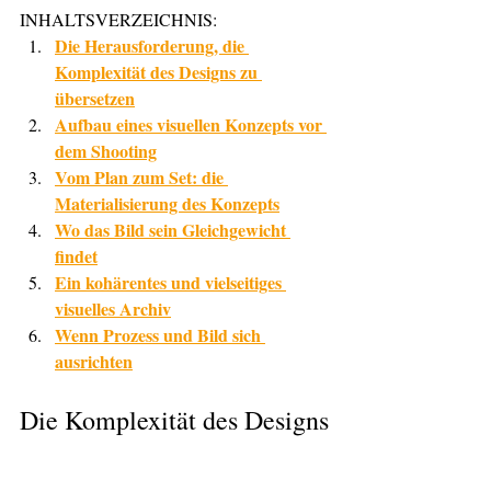
INHALTSVERZEICHNIS:
Die Herausforderung, die 
Komplexität des Designs zu 
übersetzen
Aufbau eines visuellen Konzepts vor 
dem Shooting
Vom Plan zum Set: die 
Materialisierung des Konzepts
Wo das Bild sein Gleichgewicht 
findet
Ein kohärentes und vielseitiges 
visuelles Archiv
Wenn Prozess und Bild sich 
ausrichten
Die Komplexität des Designs