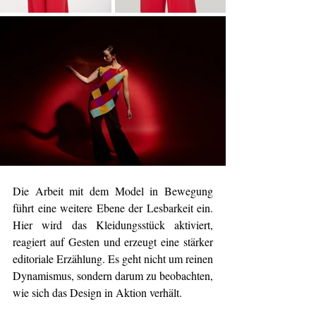
Die Arbeit mit dem Model in Bewegung 
führt eine weitere Ebene der Lesbarkeit ein. 
Hier wird das Kleidungsstück aktiviert, 
reagiert auf Gesten und erzeugt eine stärker 
editoriale Erzählung. Es geht nicht um reinen 
Dynamismus, sondern darum zu beobachten, 
wie sich das Design in Aktion verhält.