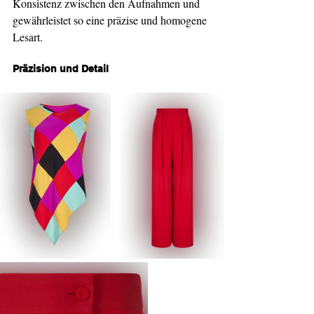
Konsistenz zwischen den Aufnahmen und 
gewährleistet so eine präzise und homogene 
Lesart.
Präzision und Detail