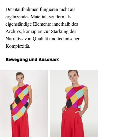
Detailaufnahmen fungieren nicht als 
ergänzendes Material, sondern als 
eigenständige Elemente innerhalb des 
Archivs, konzipiert zur Stärkung des 
Narrativs von Qualität und technischer 
Komplexität.
Bewegung und Ausdruck