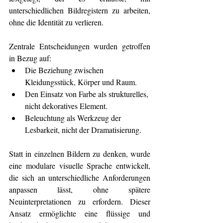
unterschiedlichen Bildregistern zu arbeiten, 
ohne die Identität zu verlieren.
Zentrale Entscheidungen wurden getroffen 
in Bezug auf:
Die Beziehung zwischen 
Kleidungsstück, Körper und Raum.
Den Einsatz von Farbe als strukturelles, 
nicht dekoratives Element.
Beleuchtung als Werkzeug der 
Lesbarkeit, nicht der Dramatisierung.
Statt in einzelnen Bildern zu denken, wurde 
eine modulare visuelle Sprache entwickelt, 
die sich an unterschiedliche Anforderungen 
anpassen lässt, ohne spätere 
Neuinterpretationen zu erfordern. Dieser 
Ansatz ermöglichte eine flüssige und 