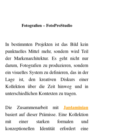
Fotografien – FotoProStudio
In bestimmten Projekten ist das Bild kein 
punktuelles Mittel mehr, sondern wird Teil 
der Markenarchitektur. Es geht nicht nur 
darum, Fotografien zu produzieren, sondern 
ein visuelles System zu definieren, das in der 
Lage ist, den kreativen Diskurs einer 
Kollektion über die Zeit hinweg und in 
unterschiedlichen Kontexten zu tragen.
Jantaminiau
Die Zusammenarbeit mit 
basiert auf dieser Prämisse. Eine Kollektion 
mit einer starken formalen und 
konzeptionellen Identität erfordert eine 