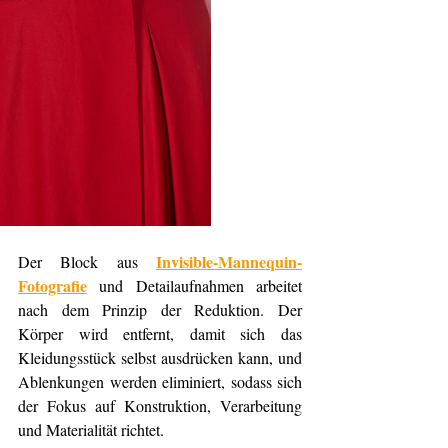
Invisible-Mannequin-
Der Block aus 
Fotografie
 und Detailaufnahmen arbeitet 
nach dem Prinzip der Reduktion. Der 
Körper wird entfernt, damit sich das 
Kleidungsstück selbst ausdrücken kann, und 
Ablenkungen werden eliminiert, sodass sich 
der Fokus auf Konstruktion, Verarbeitung 
und Materialität richtet.