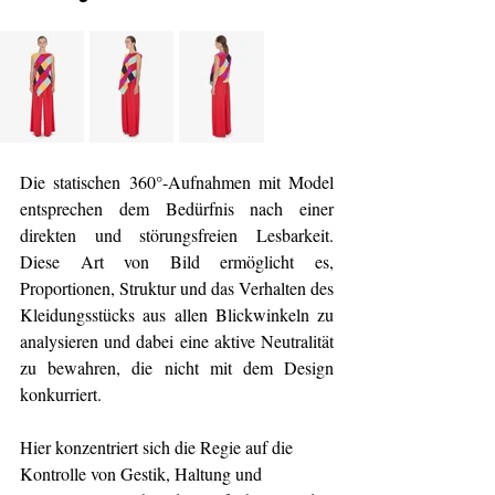
Die statischen 360°-Aufnahmen mit Model 
entsprechen dem Bedürfnis nach einer 
direkten und störungsfreien Lesbarkeit. 
Diese Art von Bild ermöglicht es, 
Proportionen, Struktur und das Verhalten des 
Kleidungsstücks aus allen Blickwinkeln zu 
analysieren und dabei eine aktive Neutralität 
zu bewahren, die nicht mit dem Design 
konkurriert.
Hier konzentriert sich die Regie auf die 
Kontrolle von Gestik, Haltung und 