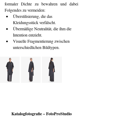
formaler Dichte zu bewahren und dabei 
Folgendes zu vermeiden:
Überstilisierung, die das 
Kleidungsstück verfälscht.
Übermäßige Neutralität, die ihm die 
Intention entzieht.
Visuelle Fragmentierung zwischen 
unterschiedlichen Bildtypen.
Katalogfotografie – FotoProStudio