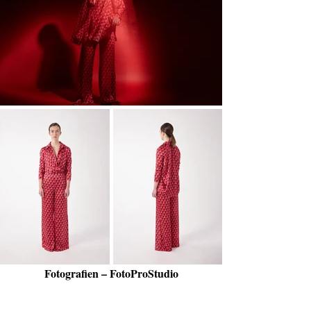
Fotografien – FotoProStudio