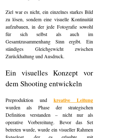
Ziel war es nicht, ein einzelnes starkes Bild 
zu lösen, sondern eine visuelle Kontinuität 
aufzubauen, in der jede Fotografie sowohl 
für sich selbst als auch im 
Gesamtzusammenhang Sinn ergibt. Ein 
ständiges Gleichgewicht zwischen 
Zurückhaltung und Ausdruck.
Ein visuelles Konzept vor 
dem Shooting entwickeln
kreative Leitung
Preproduktion und 
wurden als Phase der strategischen 
Definition verstanden – nicht nur als 
operative Vorbereitung. Bevor das Set 
betreten wurde, wurde ein visueller Rahmen 
festgelegt, der es erlaubte, mit 