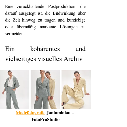
Eine zurückhaltende Postproduktion, die 
darauf ausgelegt ist, die Bildwirkung über 
die Zeit hinweg zu tragen und kurzlebige 
oder übermäßig markante Lösungen zu 
vermeiden.
Ein kohärentes und 
vielseitiges visuelles Archiv
Modefotografie
 Jantaminiau – 
FotoProStudio