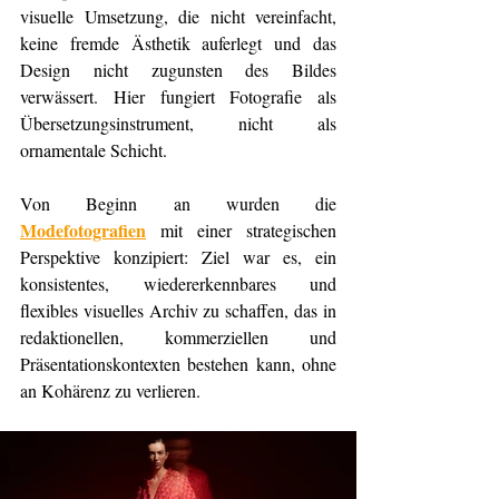
visuelle Umsetzung, die nicht vereinfacht, 
keine fremde Ästhetik auferlegt und das 
Design nicht zugunsten des Bildes 
verwässert. Hier fungiert Fotografie als 
Übersetzungsinstrument, nicht als 
ornamentale Schicht.
Von Beginn an wurden die 
Modefotografien
 mit einer strategischen 
Perspektive konzipiert: Ziel war es, ein 
konsistentes, wiedererkennbares und 
flexibles visuelles Archiv zu schaffen, das in 
redaktionellen, kommerziellen und 
Präsentationskontexten bestehen kann, ohne 
an Kohärenz zu verlieren.