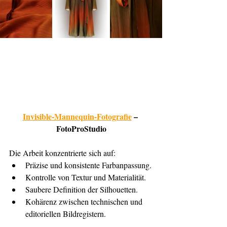
Invisible-Mannequin-Fotografie
 – 
FotoProStudio
Die Arbeit konzentrierte sich auf:
Präzise und konsistente Farbanpassung.
Kontrolle von Textur und Materialität.
Saubere Definition der Silhouetten.
Kohärenz zwischen technischen und 
editoriellen Bildregistern.