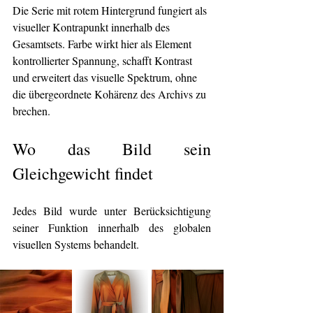
Die Serie mit rotem Hintergrund fungiert als 
visueller Kontrapunkt innerhalb des 
Gesamtsets. Farbe wirkt hier als Element 
kontrollierter Spannung, schafft Kontrast 
und erweitert das visuelle Spektrum, ohne 
die übergeordnete Kohärenz des Archivs zu 
brechen.
Wo das Bild sein 
Gleichgewicht findet
Jedes Bild wurde unter Berücksichtigung 
seiner Funktion innerhalb des globalen 
visuellen Systems behandelt.