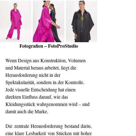
Fotografien – FotoProStudio
Wenn Design aus Konstruktion, Volumen 
und Material heraus arbeitet, liegt die 
Herausforderung nicht in der 
Spektakularität, sondern in der Kontrolle. 
Jede visuelle Entscheidung hat einen 
direkten Einfluss darauf, wie das 
Kleidungsstück wahrgenommen wird – und 
damit auch die Marke.
Die zentrale Herausforderung bestand darin, 
eine klare Lesbarkeit von Stücken mit hoher 