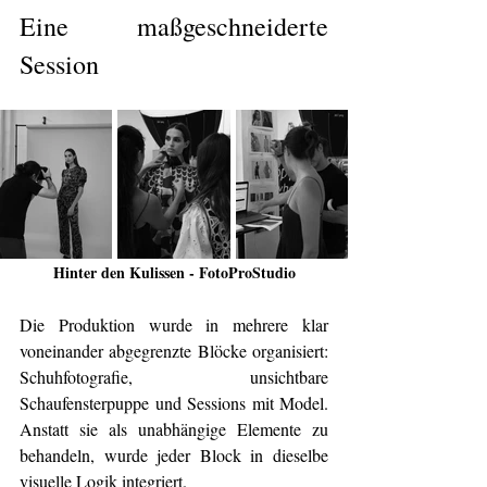
Eine maßgeschneiderte 
Session
Hinter den Kulissen - FotoProStudio
Die Produktion wurde in mehrere klar 
voneinander abgegrenzte Blöcke organisiert: 
Schuhfotografie, unsichtbare 
Schaufensterpuppe und Sessions mit Model. 
Anstatt sie als unabhängige Elemente zu 
behandeln, wurde jeder Block in dieselbe 
visuelle Logik integriert.