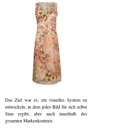
Das Ziel war es, ein visuelles System zu 
entwickeln, in dem jedes Bild für sich selbst 
Sinn ergibt, aber auch innerhalb des 
gesamten Markenkontexts.