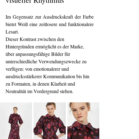
visueller Rhythmus
Im Gegensatz zur Ausdruckskraft der Farbe 
bietet Weiß eine zeitlosere und funktionalere 
Lesart.
Dieser Kontrast zwischen den 
Hintergründen ermöglicht es der Marke, 
über anpassungsfähige Bilder für 
unterschiedliche Verwendungszwecke zu 
verfügen: von emotionalerer und 
ausdrucksstärkerer Kommunikation bis hin 
zu Formaten, in denen Klarheit und 
Neutralität im Vordergrund stehen.