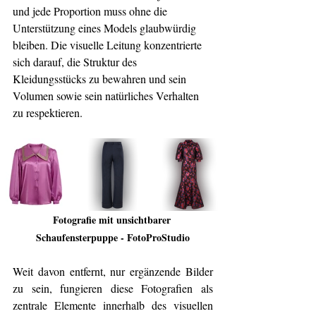
und jede Proportion muss ohne die 
Unterstützung eines Models glaubwürdig 
bleiben. Die visuelle Leitung konzentrierte 
sich darauf, die Struktur des 
Kleidungsstücks zu bewahren und sein 
Volumen sowie sein natürliches Verhalten 
zu respektieren.
Fotografie mit unsichtbarer 
Schaufensterpuppe - FotoProStudio
Weit davon entfernt, nur ergänzende Bilder 
zu sein, fungieren diese Fotografien als 
zentrale Elemente innerhalb des visuellen 