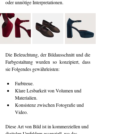
oder unnötige Interpretationen.
Die Beleuchtung, der Bildausschnitt und die 
Farbgestaltung wurden so konzipiert, dass 
sie Folgendes gewährleisten:
Farbtreue.
Klare Lesbarkeit von Volumen und 
Materialien.
Konsistenz zwischen Fotografie und 
Video.
Diese Art von Bild ist in kommerziellen und 
digitalen Umfeldern essenziell, wo das 