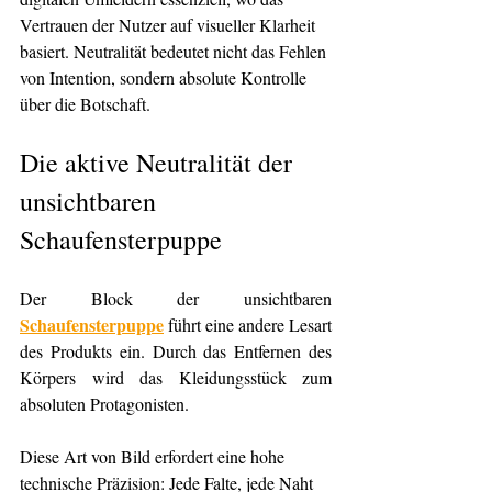
Vertrauen der Nutzer auf visueller Klarheit 
basiert. Neutralität bedeutet nicht das Fehlen 
von Intention, sondern absolute Kontrolle 
über die Botschaft.
Die aktive Neutralität der 
unsichtbaren 
Schaufensterpuppe
Der Block der unsichtbaren 
Schaufensterpuppe
 führt eine andere Lesart 
des Produkts ein. Durch das Entfernen des 
Körpers wird das Kleidungsstück zum 
absoluten Protagonisten.
Diese Art von Bild erfordert eine hohe 
technische Präzision: Jede Falte, jede Naht 