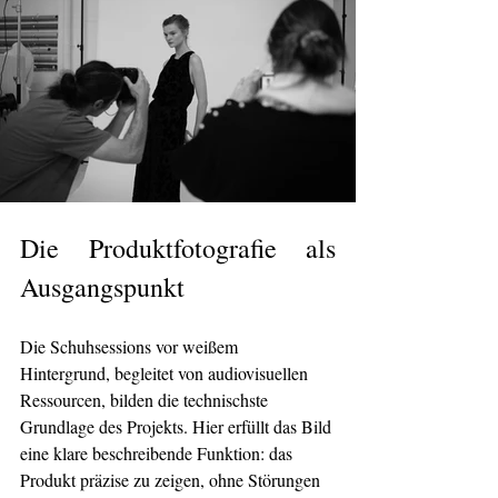
Die Produktfotografie als 
Ausgangspunkt
Die Schuhsessions vor weißem 
Hintergrund, begleitet von audiovisuellen 
Ressourcen, bilden die technischste 
Grundlage des Projekts. Hier erfüllt das Bild 
eine klare beschreibende Funktion: das 
Produkt präzise zu zeigen, ohne Störungen 