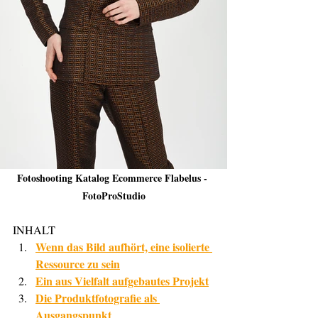
Fotoshooting Katalog Ecommerce Flabelus - 
FotoProStudio
INHALT
Wenn das Bild aufhört, eine isolierte 
Ressource zu sein
Ein aus Vielfalt aufgebautes Projekt
Die Produktfotografie als 
Ausgangspunkt