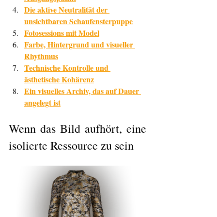
Die aktive Neutralität der 
unsichtbaren Schaufensterpuppe
Fotosessions mit Model
Farbe, Hintergrund und visueller 
Rhythmus
Technische Kontrolle und 
ästhetische Kohärenz
Ein visuelles Archiv, das auf Dauer 
angelegt ist
Wenn das Bild aufhört, eine 
isolierte Ressource zu sein