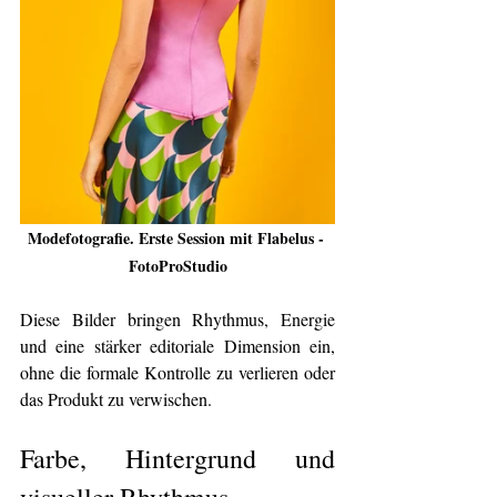
Modefotografie. Erste Session mit Flabelus - 
FotoProStudio
Diese Bilder bringen Rhythmus, Energie 
und eine stärker editoriale Dimension ein, 
ohne die formale Kontrolle zu verlieren oder 
das Produkt zu verwischen.
Farbe, Hintergrund und 