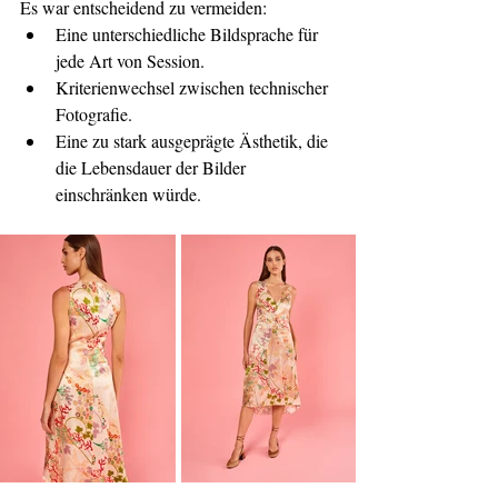
Es war entscheidend zu vermeiden:
Eine unterschiedliche Bildsprache für 
jede Art von Session.
Kriterienwechsel zwischen technischer 
Fotografie.
Eine zu stark ausgeprägte Ästhetik, die 
die Lebensdauer der Bilder 
einschränken würde.