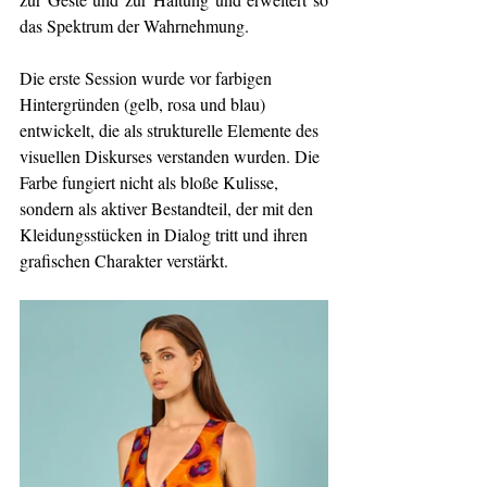
das Spektrum der Wahrnehmung.
Die erste Session wurde vor farbigen 
Hintergründen (gelb, rosa und blau) 
entwickelt, die als strukturelle Elemente des 
visuellen Diskurses verstanden wurden. Die 
Farbe fungiert nicht als bloße Kulisse, 
sondern als aktiver Bestandteil, der mit den 
Kleidungsstücken in Dialog tritt und ihren 
grafischen Charakter verstärkt.