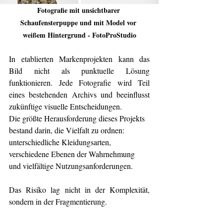
Fotografie mit unsichtbarer 
Schaufensterpuppe und mit Model vor 
weißem Hintergrund - FotoProStudio
In etablierten Markenprojekten kann das 
Bild nicht als punktuelle Lösung 
funktionieren. Jede Fotografie wird Teil 
eines bestehenden Archivs und beeinflusst 
zukünftige visuelle Entscheidungen.
Die größte Herausforderung dieses Projekts 
bestand darin, die Vielfalt zu ordnen: 
unterschiedliche Kleidungsarten, 
verschiedene Ebenen der Wahrnehmung 
und vielfältige Nutzungsanforderungen.
Das Risiko lag nicht in der Komplexität, 
sondern in der Fragmentierung.