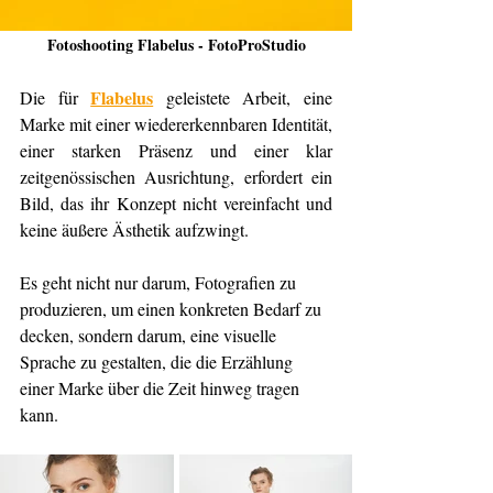
Fotoshooting Flabelus - FotoProStudio
Flabelus
Die für 
 geleistete Arbeit, eine 
Marke mit einer wiedererkennbaren Identität, 
einer starken Präsenz und einer klar 
zeitgenössischen Ausrichtung, erfordert ein 
Bild, das ihr Konzept nicht vereinfacht und 
keine äußere Ästhetik aufzwingt.
Es geht nicht nur darum, Fotografien zu 
produzieren, um einen konkreten Bedarf zu 
decken, sondern darum, eine visuelle 
Sprache zu gestalten, die die Erzählung 
einer Marke über die Zeit hinweg tragen 
kann.