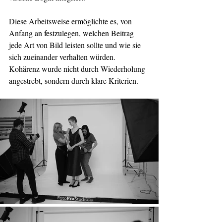
Diese Arbeitsweise ermöglichte es, von 
Anfang an festzulegen, welchen Beitrag 
jede Art von Bild leisten sollte und wie sie 
sich zueinander verhalten würden. 
Kohärenz wurde nicht durch Wiederholung 
angestrebt, sondern durch klare Kriterien.