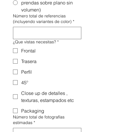
prendas sobre plano sin
volumen)
Número total de referencias
(incluyendo variantes de color)
*
¿Que vistas necesitas?
*
Frontal
Trasera
Perfil
45º
Close up de detalles ,
texturas, estampados etc
Packaging
Número total de fotografías
estimadas
*