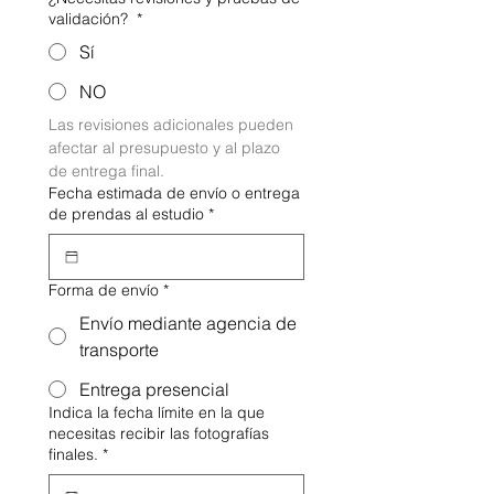
validación?
*
Sí
NO
Las revisiones adicionales pueden 
afectar al presupuesto y al plazo 
de entrega final.
Fecha estimada de envío o entrega
de prendas al estudio
*
Forma de envío
*
Envío mediante agencia de
transporte
Entrega presencial
Indica la fecha límite en la que
necesitas recibir las fotografías
finales.
*