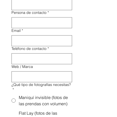
Persona de contacto
*
Email
*
Teléfono de contacto
*
Web / Marca
¿Qué tipo de fotografías necesitas?
*
Maniquí invisible (fotos de
las prendas con volumen)
Flat Lay (fotos de las