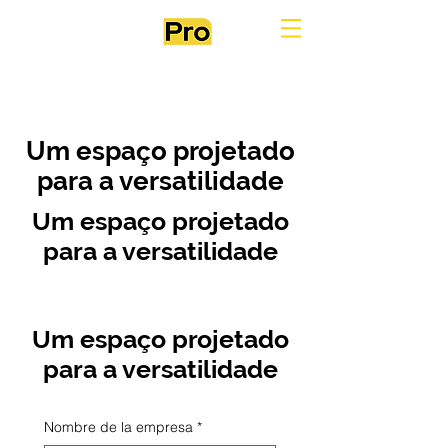
Um espaço projetado
para a versatilidade
Um espaço projetado
para a versatilidade
Um espaço projetado
para a versatilidade
Nombre de la empresa
*