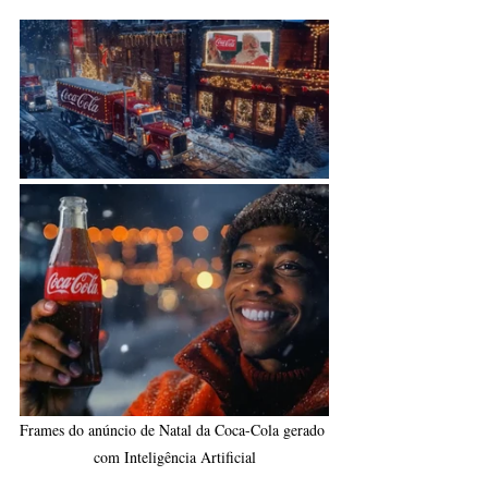
Frames do anúncio de Natal da Coca-Cola gerado 
com Inteligência Artificial