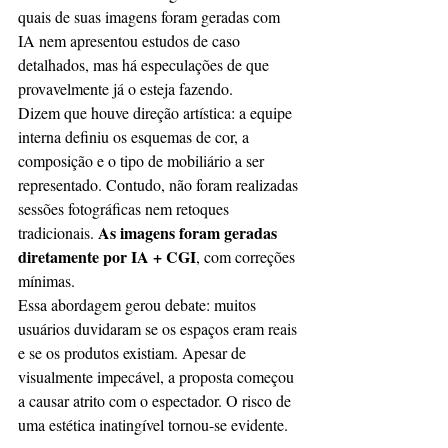
quais de suas imagens foram geradas com 
IA nem apresentou estudos de caso 
detalhados, mas há especulações de que 
provavelmente já o esteja fazendo.
Dizem que houve direção artística: a equipe 
interna definiu os esquemas de cor, a 
composição e o tipo de mobiliário a ser 
representado. Contudo, não foram realizadas 
sessões fotográficas nem retoques 
As imagens foram geradas 
tradicionais. 
diretamente por IA + CGI
, com correções 
mínimas.
Essa abordagem gerou debate: muitos 
usuários duvidaram se os espaços eram reais 
e se os produtos existiam. Apesar de 
visualmente impecável, a proposta começou 
a causar atrito com o espectador. O risco de 
uma estética inatingível tornou-se evidente.