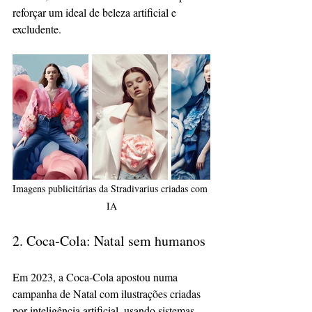
reforçar um ideal de beleza artificial e 
excludente.
Imagens publicitárias da Stradivarius criadas com 
IA
2. Coca‑Cola: Natal sem humanos
Em 2023, a Coca‑Cola apostou numa 
campanha de Natal com ilustrações criadas 
por inteligência artificial, usando sistemas 