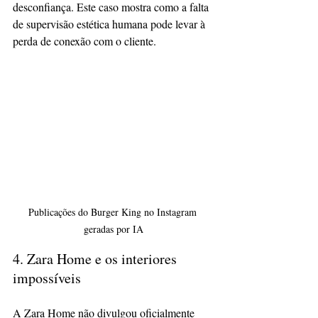
desconfiança. Este caso mostra como a falta 
de supervisão estética humana pode levar à 
perda de conexão com o cliente.
Publicações do Burger King no Instagram 
geradas por IA
4. Zara Home e os interiores 
impossíveis
A Zara Home não divulgou oficialmente 