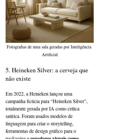
Fotografias de uma sala geradas por Inteligência 
Artificial
5. Heineken Silver: a cerveja que 
não existe
Em 2022, a Heineken lançou uma 
campanha fictícia para “Heineken Silver”, 
totalmente gerada por IA como crítica 
satírica. Foram usados modelos de 
linguagem para criar o storytelling, 
ferramentas de design gráfico para o 
geradores visuais como 
packaging e 