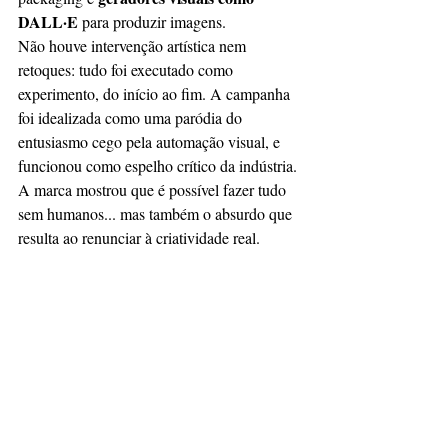
DALL·E
 para produzir imagens.
Não houve intervenção artística nem 
retoques: tudo foi executado como 
experimento, do início ao fim. A campanha 
foi idealizada como uma paródia do 
entusiasmo cego pela automação visual, e 
funcionou como espelho crítico da indústria. 
A marca mostrou que é possível fazer tudo 
sem humanos... mas também o absurdo que 
resulta ao renunciar à criatividade real.