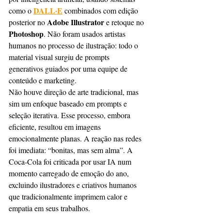
DALL·E
como o 
 combinados com edição 
Adobe Illustrator
posterior no 
 e retoque no 
Photoshop
. Não foram usados artistas 
humanos no processo de ilustração: todo o 
material visual surgiu de prompts 
generativos guiados por uma equipe de 
conteúdo e marketing.
Não houve direção de arte tradicional, mas 
sim um enfoque baseado em prompts e 
seleção iterativa. Esse processo, embora 
eficiente, resultou em imagens 
emocionalmente planas. A reação nas redes 
foi imediata: “bonitas, mas sem alma”. A 
Coca‑Cola foi criticada por usar IA num 
momento carregado de emoção do ano, 
excluindo ilustradores e criativos humanos 
que tradicionalmente imprimem calor e 
empatia em seus trabalhos.