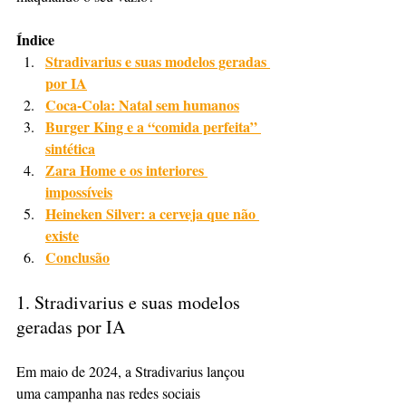
Índice
Stradivarius e suas modelos geradas 
por IA
Coca-Cola: Natal sem humanos
Burger King e a “comida perfeita” 
sintética
Zara Home e os interiores 
impossíveis
Heineken Silver: a cerveja que não 
existe
Conclusão
1. Stradivarius e suas modelos 
geradas por IA
Em maio de 2024, a Stradivarius lançou 
uma campanha nas redes sociais 