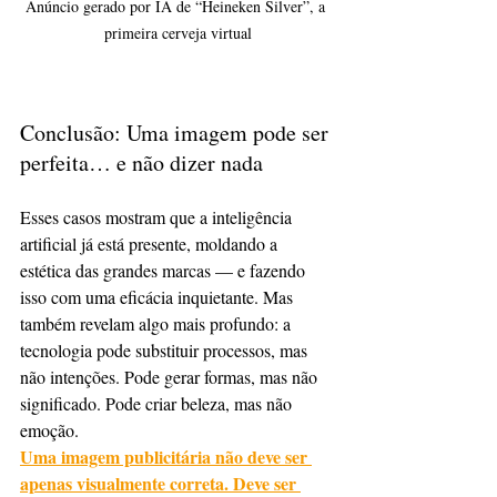
Anúncio gerado por IA de “Heineken Silver”, a 
primeira cerveja virtual
Conclusão: Uma imagem pode ser 
perfeita… e não dizer nada
Esses casos mostram que a inteligência 
artificial já está presente, moldando a 
estética das grandes marcas — e fazendo 
isso com uma eficácia inquietante. Mas 
também revelam algo mais profundo: a 
tecnologia pode substituir processos, mas 
não intenções. Pode gerar formas, mas não 
significado. Pode criar beleza, mas não 
emoção.
Uma imagem publicitária não deve ser 
apenas visualmente correta. Deve ser 