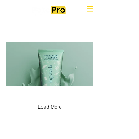
Load More