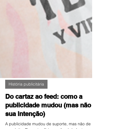
História publicitária
Do cartaz ao feed: como a