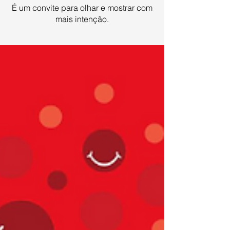
É um convite para olhar e mostrar com
mais intenção.