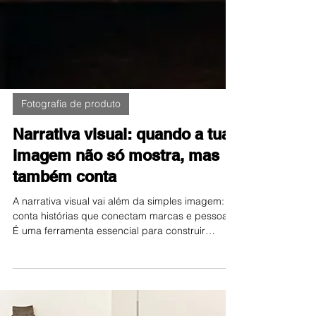
Fotografia de produto
Narrativa visual: quando a tua
imagem não só mostra, mas
também conta
A narrativa visual vai além da simples imagem:
conta histórias que conectam marcas e pessoas.