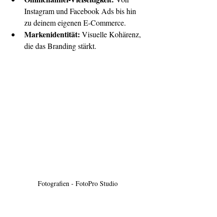
Instagram und Facebook Ads bis hin 
zu deinem eigenen E-Commerce.
Markenidentität:
 Visuelle Kohärenz, 
die das Branding stärkt.
Fotografien - FotoPro Studio