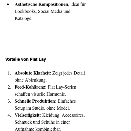
Ästhetische Kompositionen
, ideal für 
Lookbooks, Social Media und 
Kataloge.
Vorteile von Flat Lay
Absolute Klarheit:
 Zeigt jedes Detail 
ohne Ablenkung.
Feed-Kohärenz:
 Flat Lay-Serien 
schaffen visuelle Harmonie.
Schnelle Produktion:
 Einfaches 
Setup im Studio, ohne Model.
Vielseitigkeit:
 Kleidung, Accessoires, 
Schmuck und Schuhe in einer 
Aufnahme kombinierbar.