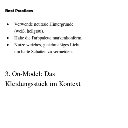
Best Practices
Verwende neutrale Hintergründe 
(weiß, hellgrau).
Halte die Farbpalette markenkonform.
Nutze weiches, gleichmäßiges Licht, 
um harte Schatten zu vermeiden.
3. 
On-Model: Das 
Kleidungsstück im Kontext