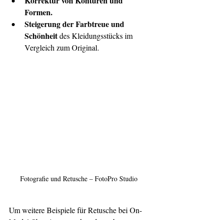
Korrektur von Konturen und 
Formen.
Steigerung der Farbtreue und 
Schönheit
 des Kleidungsstücks im 
Vergleich zum Original.
Fotografie und Retusche – FotoPro Studio
Um weitere Beispiele für Retusche bei On-