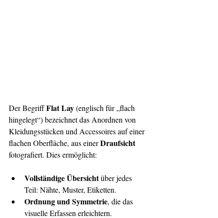
Flat Lay
Der Begriff 
 (englisch für „flach 
hingelegt“) bezeichnet das Anordnen von 
Kleidungsstücken und Accessoires auf einer 
Draufsicht
flachen Oberfläche, aus einer 
fotografiert. Dies ermöglicht:
Vollständige Übersicht
 über jedes 
Teil: Nähte, Muster, Etiketten.
Ordnung und Symmetrie
, die das 
visuelle Erfassen erleichtern.