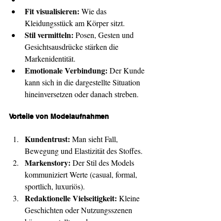
Fit visualisieren:
 Wie das 
Kleidungsstück am Körper sitzt.
Stil vermitteln:
 Posen, Gesten und 
Gesichtsausdrücke stärken die 
Markenidentität.
Emotionale Verbindung:
 Der Kunde 
kann sich in die dargestellte Situation 
hineinversetzen oder danach streben.
Vorteile von Modelaufnahmen
Kundentrust:
 Man sieht Fall, 
Bewegung und Elastizität des Stoffes.
Markenstory:
 Der Stil des Models 
kommuniziert Werte (casual, formal, 
sportlich, luxuriös).
Redaktionelle Vielseitigkeit:
 Kleine 
Geschichten oder Nutzungsszenen 