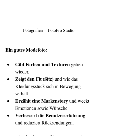
Fotografien -  FotoPro Studio
Ein gutes Modefoto:
Gibt Farben und Texturen
 getreu 
wieder.
Zeigt den Fit (Sitz)
 und wie das 
Kleidungsstück sich in Bewegung 
verhält.
Erzählt eine Markenstory 
und weckt 
Emotionen sowie Wünsche.
Verbessert die Benutzererfahrung
und reduziert Rücksendungen.