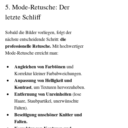
5. 
Mode-Retusche: Der 
letzte Schliff
Sobald die Bilder vorliegen, folgt der 
die 
nächste entscheidende Schritt: 
professionelle Retusche.
 Mit hochwertiger 
Mode-Retusche erreicht man:
Angleichen von Farbtönen
 und 
Korrektur kleiner Farbabweichungen.
Anpassung von Helligkeit und 
Kontrast
, um Texturen hervorzuheben.
Entfernung von Unreinheiten
 (lose 
Haare, Staubpartikel, unerwünschte 
Falten).
Beseitigung unschöner Knitter und 
Falten.