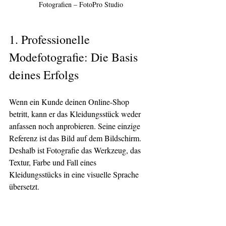
Fotografien – FotoPro Studio
1. 
Professionelle 
Modefotografie: Die Basis 
deines Erfolgs
Wenn ein Kunde deinen Online-Shop 
betritt, kann er das Kleidungsstück weder 
anfassen noch anprobieren. Seine einzige 
Referenz ist das Bild auf dem Bildschirm. 
Deshalb ist Fotografie das Werkzeug, das 
Textur, Farbe und Fall eines 
Kleidungsstücks in eine visuelle Sprache 
übersetzt.