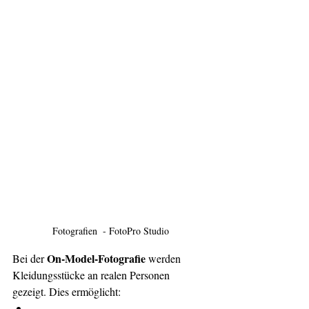
Fotografien  - FotoPro Studio
On-Model-Fotografie
Bei der 
 werden 
Kleidungsstücke an realen Personen 
gezeigt. Dies ermöglicht: