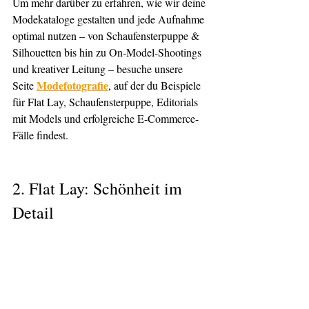
Um mehr darüber zu erfahren, wie wir deine 
Modekataloge gestalten und jede Aufnahme 
optimal nutzen – von Schaufensterpuppe & 
Silhouetten bis hin zu On-Model-Shootings 
und kreativer Leitung – besuche unsere 
Modefotografie
Seite 
, auf der du Beispiele 
für Flat Lay, Schaufensterpuppe, Editorials 
mit Models und erfolgreiche E-Commerce-
Fälle findest.
2. 
Flat Lay: Schönheit im 
Detail