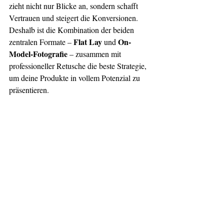
zieht nicht nur Blicke an, sondern schafft 
Vertrauen und steigert die Konversionen. 
Deshalb ist die Kombination der beiden 
Flat Lay
On-
zentralen Formate – 
 und 
Model-Fotografie
 – zusammen mit 
professioneller Retusche die beste Strategie, 
um deine Produkte in vollem Potenzial zu 
präsentieren.